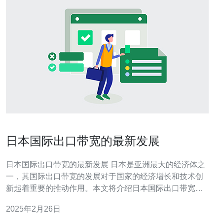
日本国际出口带宽的最新发展
日本国际出口带宽的最新发展 日本是亚洲最大的经济体之
一，其国际出口带宽的发展对于国家的经济增长和技术创
新起着重要的推动作用。本文将介绍日本国际出口带宽的
最新发展情况。 互联网基础设施在现代社会中扮演着至关
2025年2月26日
重要的角色。对于一个国家来说，拥有强大的国际出口带