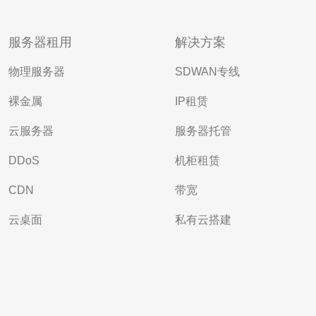
服务器租用
解决方案
物理服务器
SDWAN专线
裸金属
IP租赁
云服务器
服务器托管
DDoS
机柜租赁
CDN
带宽
云桌面
私有云搭建