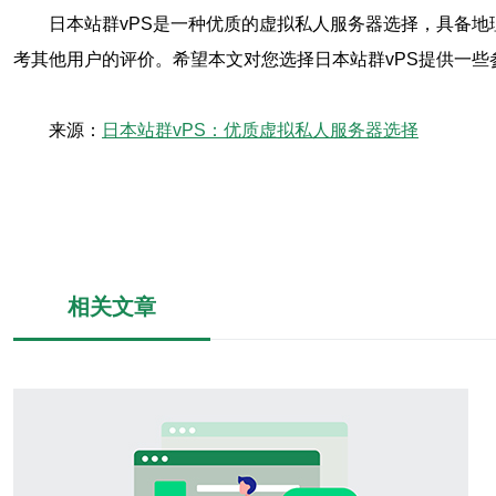
日本站群vPS是一种优质的虚拟私人服务器选择，具备
考其他用户的评价。希望本文对您选择日本站群vPS提供一些
来源：
日本站群vPS：优质虚拟私人服务器选择
相关文章