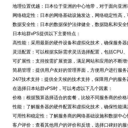
地理位置优越：日本位于亚洲的中心地带，对于面向亚洲
网络稳定性：日本的网络基础设施发达，网络稳定性高，
数据安全性：日本的数据保护法律健全，数据隐私和安全
日本站群vPS提供以下主要特点：
高性能：采用最新的硬件设备和虚拟化技术，确保服务器
灵活配置：可以根据实际需求灵活选择配置，包括CPU
可扩展性：支持按需扩展资源，满足网站和应用的不断增
简易管理：提供用户友好的管理界面，方便用户进行服务
24/7技术支持：提供全天候的技术支持，保障用户的服
在选择日本站群vPS时，可以考虑以下几个因素：
价格：根据预算选择适合的套餐，比较不同服务商的价格
性能：了解服务器的硬件配置和虚拟化技术，确保性能满
可用性和稳定性：了解服务商的网络基础设施和数据中心
客户评价：查看其他用户的评价和反馈，选择口碑好的服