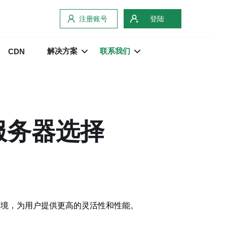
注册账号
登陆
解决方案
联系我们
CDN
服务器选择
服务器环境，为用户提供更高的灵活性和性能。