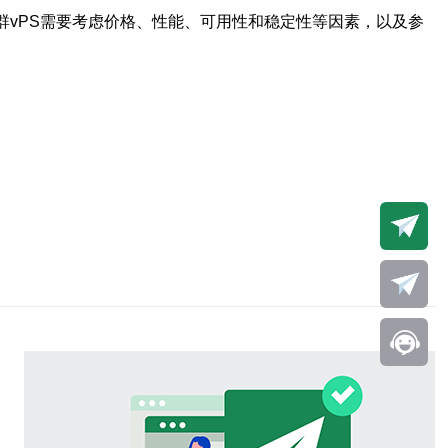
群vPS需要考虑价格、性能、可用性和稳定性等因素，以及参