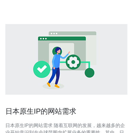
品和交流经验的最佳选择。 亚马逊日本站清货群的优势在
于多样化的产品选择和丰富
日本原生IP的网站需求
日本原生IP的网站需求 随着互联网的发展，越来越多的企
业开始意识到在全球范围内扩展业务的重要性。其中，日