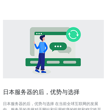
宽意味着更快的网络连接速度、更高的数据传输能力和更
好的互联网体验。这对于日
日本服务器的后，优势与选择
日本服务器的后，优势与选择 在当前全球互联网的发展
中，服务器的选择对于网站和应用程序的性能和稳定性至