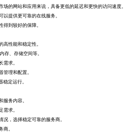
市场的网站和应用来说，具备更低的延迟和更快的访问速度。
可以提供更可靠的在线服务。
性得到较好的保障。
的高性能和稳定性。
、内存、存储空间等。
长需求。
器管理和配置。
务器稳定运行。
和服务内容。
足需求。
情况，选择稳定可靠的服务商。
务商。