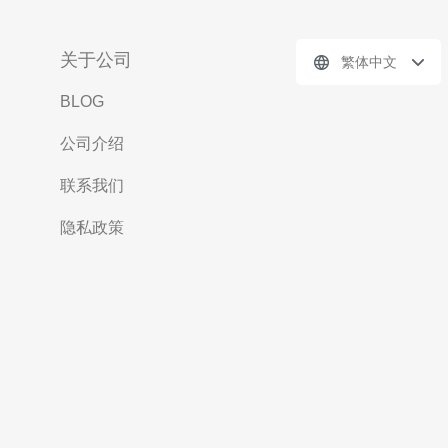
关于公司
繁体中文
BLOG
公司介绍
联系我们
隐私政策