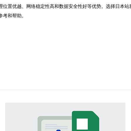
地理位置优越、网络稳定性高和数据安全性好等优势。选择日本站
参考和帮助。