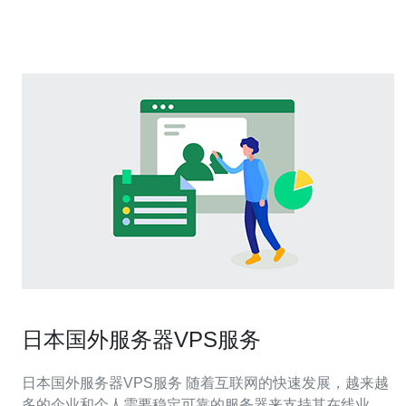
VPN服务器，可以改变用户的IP地址，让用户看起来像是
位于其他地区。使用V
日本国外服务器VPS服务
日本国外服务器VPS服务 随着互联网的快速发展，越来越
多的企业和个人需要稳定可靠的服务器来支持其在线业