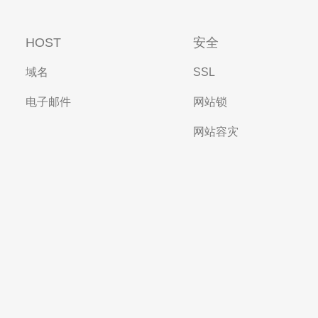
HOST
安全
域名
SSL
电子邮件
网站锁
网站容灾