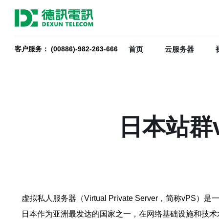
首页
云服务器
客户服务： (00886)-982-263-666
日本站群
虚拟私人服务器（Virtual Private Server
日本作为亚洲最发达的国家之一，在网络基础设施和技术