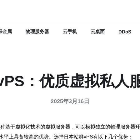
裸金属
物理服务器
云手机
云桌面
DDoS
vPS：优质虚拟私人
2025年3月16日
，简称vPS）是一种基于虚拟化技术的虚拟服务器，可以模拟独立的物理
水平上具备较高的优势。选择日本站群vPS有以下几个优势：