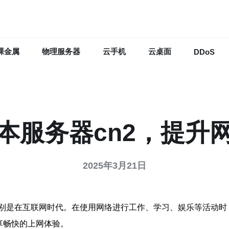
裸金属
物理服务器
云手机
云桌面
DDoS
本服务器cn2，提升
2025年3月21日
别是在互联网时代。在使用网络进行工作、学习、娱乐等活动时
享畅快的上网体验。