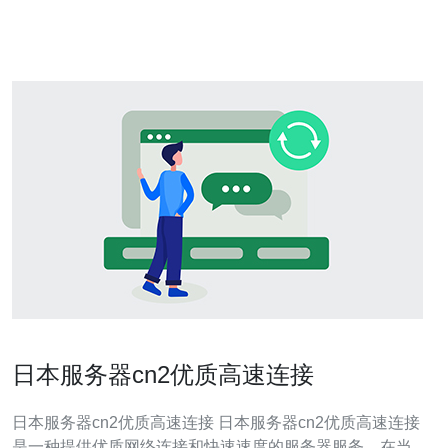
先进的网络连接技术，可以实现快速的数据传输和响应速
度。无论是下
日本服务器cn2优质高速连接
日本服务器cn2优质高速连接 日本服务器cn2优质高速连接
是一种提供优质网络连接和快速速度的服务器服务。在当