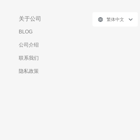
关于公司
繁体中文
BLOG
公司介绍
联系我们
隐私政策