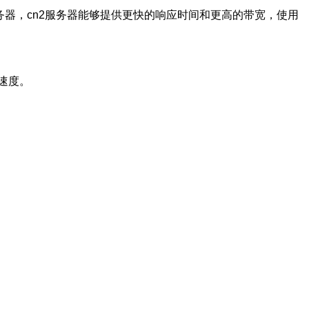
务器，cn2服务器能够提供更快的响应时间和更高的带宽，使用
速度。