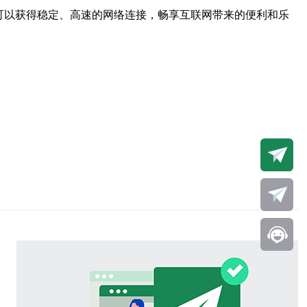
可以获得稳定、高速的网络连接，畅享互联网带来的便利和乐