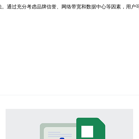
方法。通过充分考虑品牌信誉、网络带宽和数据中心等因素，用户