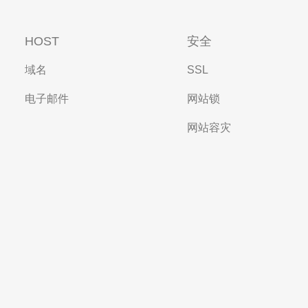
HOST
安全
域名
SSL
电子邮件
网站锁
网站容灾