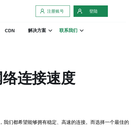
注册账号
登陆
解决方案
联系我们
CDN
网络连接速度
，我们都希望能够拥有稳定、高速的连接。而选择一个最佳的