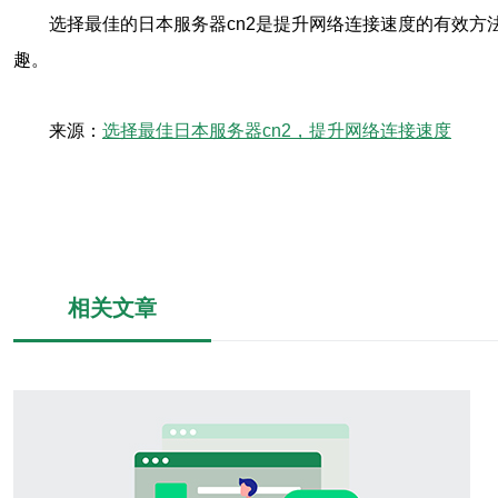
选择最佳的日本服务器cn2是提升网络连接速度的有效
趣。
来源：
选择最佳日本服务器cn2，提升网络连接速度
相关文章