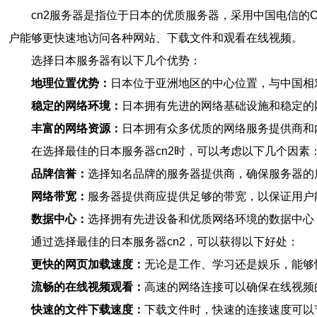
cn2服务器是指位于日本的优质服务器，采用中国电信的
户能够更快速地访问各种网站、下载文件和观看在线视频。
选择日本服务器有以下几个优势：
地理位置优势：
日本位于亚洲地区的中心位置，与中国相
稳定的网络环境：
日本拥有先进的网络基础设施和稳定的
丰富的网络资源：
日本拥有众多优质的网络服务提供商和
在选择最佳的日本服务器cn2时，可以考虑以下几个因素
品牌信誉：
选择知名品牌的服务器提供商，确保服务器的
网络带宽：
服务器提供商应提供足够的带宽，以保证用户
数据中心：
选择拥有先进设备和优质网络环境的数据中心
通过选择最佳的日本服务器cn2，可以获得以下好处：
更快的网页加载速度：
无论是工作、学习还是娱乐，能够
流畅的在线视频观看：
高速的网络连接可以确保在线视频
快速的文件下载速度：
下载文件时，快速的连接速度可以