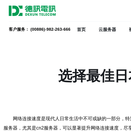
首页
云服务器
客户服务： (00886)-982-263-666
选择最佳日
网络连接速度是现代人日常生活中不可或缺的一部分，特
服务器，尤其是cn2服务器，可以显著提升网络连接速度，尽