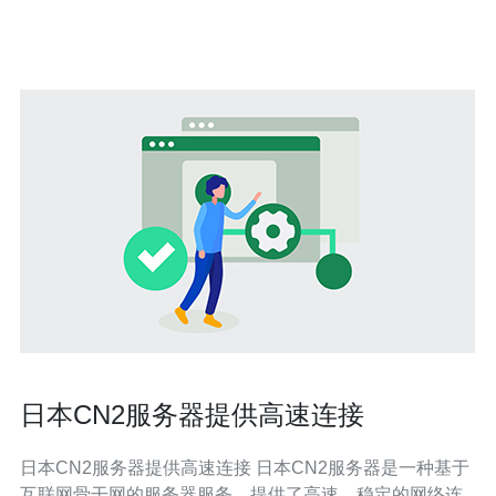
（OPEX）、运维与迭代升级（隐性成本）。 3. 精华：用
可量化的KPI（带宽峰值
日本CN2服务器提供高速连接
日本CN2服务器提供高速连接 日本CN2服务器是一种基于
互联网骨干网的服务器服务，提供了高速、稳定的网络连