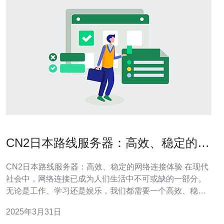
CN2日本路线服务器：高效、稳定的网
络连接体验
CN2日本路线服务器：高效、稳定的网络连接体验 在现代
社会中，网络连接已成为人们生活中不可或缺的一部分。
无论是工作、学习还是娱乐，我们都需要一个高效、稳定
的网络连接体验。而CN2日本路线服务器正是为了满足这
2025年3月31日
一需求而设计的。 1. 高效性：CN2日本路线服务器采用了