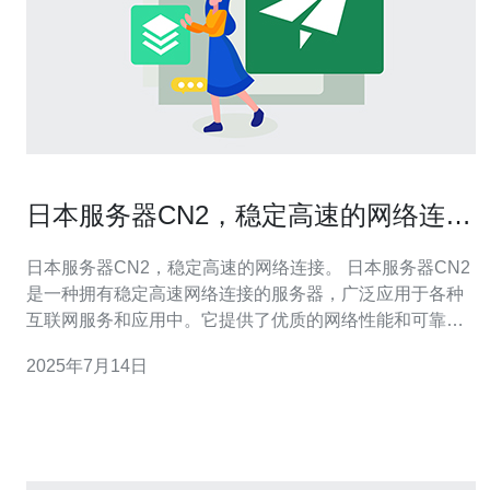
日本服务器CN2，稳定高速的网络连
接。
日本服务器CN2，稳定高速的网络连接。 日本服务器CN2
是一种拥有稳定高速网络连接的服务器，广泛应用于各种
互联网服务和应用中。它提供了优质的网络性能和可靠
性，使用户能够更顺畅地访问互联网资源和进行在线交
2025年7月14日
流。 与传统服务器相比，日本服务器CN2具有以下几点优
势： 稳定性：CN2网络连接稳定，能够保持持续的高速传
输速度。