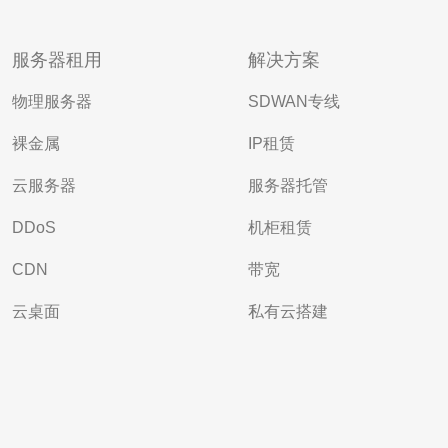
服务器租用
解决方案
物理服务器
SDWAN专线
裸金属
IP租赁
云服务器
服务器托管
DDoS
机柜租赁
CDN
带宽
云桌面
私有云搭建