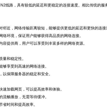
CN2线路，具有较低的延迟和更稳定的连接速度。相比传统的服
对邻近，网络传输距离较短，能够提供更低的延迟和更快的连接
网络环境，保证用户能够获得高品质的网络连接。
内容提供商，用户可以享受到丰富多样的网络资源。
：
质量和稳定性。
能够享受到高速的网络连接。
，以保障服务器的稳定和安全。
快速加载网页，可以提高效率和体验。
的流畅播放，无需等待缓冲。
节省时间和提高效率。