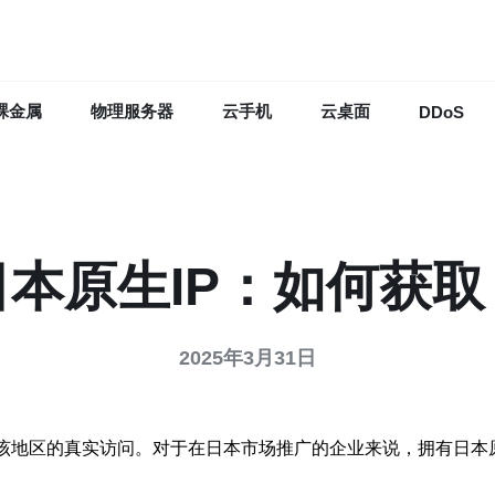
裸金属
物理服务器
云手机
云桌面
DDoS
日本原生IP：如何获取
2025年3月31日
在该地区的真实访问。对于在日本市场推广的企业来说，拥有日本