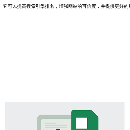
要。它可以提高搜索引擎排名，增强网站的可信度，并提供更好的