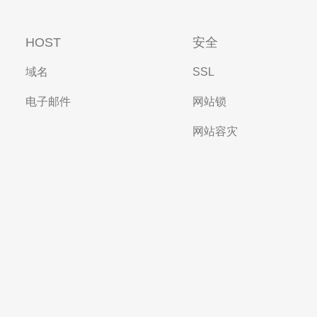
HOST
安全
域名
SSL
电子邮件
网站锁
网站容灾