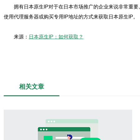
拥有日本原生IP对于在日本市场推广的企业来说非常重
使用代理服务器或购买专用IP地址的方式来获取日本原生IP。
来源：
日本原生IP：如何获取？
相关文章