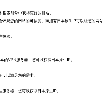
本搜索引擎中获得更好的排名。
会怀疑您的网站的可信度。而拥有日本原生IP可以让您的网站
户体验。
接到日本的VPN服务器，您可以获得日本原生IP。
P，以满足您的需求。
理服务器，您可以获取日本原生IP。