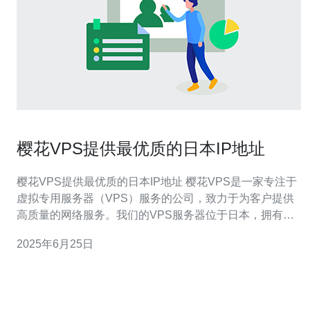
樱花VPS提供最优质的日本IP地址
樱花VPS提供最优质的日本IP地址 樱花VPS是一家专注于
虚拟专用服务器（VPS）服务的公司，致力于为客户提供
高质量的网络服务。我们的VPS服务器位于日本，拥有稳
定的网络连接和可靠的性能，确保用户能够获得最优质的
2025年6月25日
日本IP地址。 日本IP地址在互联网上拥有很高的信誉度和
稳定性，非常适合用于访问日本本土的网站或进行日本相
关业务。