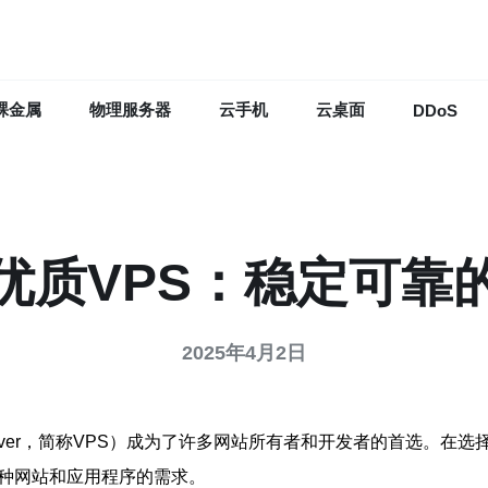
裸金属
物理服务器
云手机
云桌面
DDoS
优质VPS：稳定可靠
2025年4月2日
ate Server，简称VPS）成为了许多网站所有者和开发者的首
各种网站和应用程序的需求。