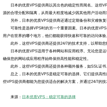
日本的优质VPS提供商以其出色的稳定性而闻名。这些
源的合理分配和隔离，从而最大程度地减少因其他用户活动而
另外，日本的优质VPS提供商还通过定期备份和灾难恢
可靠性是选择VPS时的另一个重要因素。日本的优质VP
用户在世界的哪个地方，他们都能获得快速和可靠的访问体验
此外，这些VPS提供商还提供24/7的技术支持，以帮
日本的优质VPS适用于各种网站和应用程序。无论您是
确保您的网站或应用程序始终保持高性能和稳定性。
此外，这些VPS提供商还提供各种额外服务，如SSL证
总之，日本的优质VPS是稳定可靠的选择。它们提供高
些VPS提供商都能为您提供适合的解决方案，并通过24/7的
来源：
日本优质VPS：稳定可靠的选择