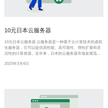
10元日本云服务器
10元日本云服务器 云服务器是一种基于云计算技术的虚拟
化服务器，它可以提供高性能、高可靠性、弹性扩展和灵
活性的计算资源。近年来，日本的云服务器市场发展迅
速，吸引了越来越多的用户。本文将介绍一款价格实惠的
2025年3月4日
云服务器，只需10元即可体验日本云服务器的优势。 日本
作为一个发达