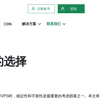
注册账号
登陆
解决方案
联系我们
CDN
的选择
选。在选择VPS时，稳定性和可靠性是最重要的考虑因素之一。本文将