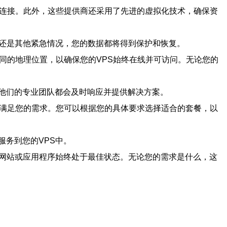
络连接。此外，这些提供商还采用了先进的虚拟化技术，确保资
害还是其他紧急情况，您的数据都将得到保护和恢复。
同的地理位置，以确保您的VPS始终在线并可访问。无论您的
，他们的专业团队都会及时响应并提供解决方案。
能满足您的需求。您可以根据您的具体要求选择适合的套餐，以
服务到您的VPS中。
的网站或应用程序始终处于最佳状态。无论您的需求是什么，这