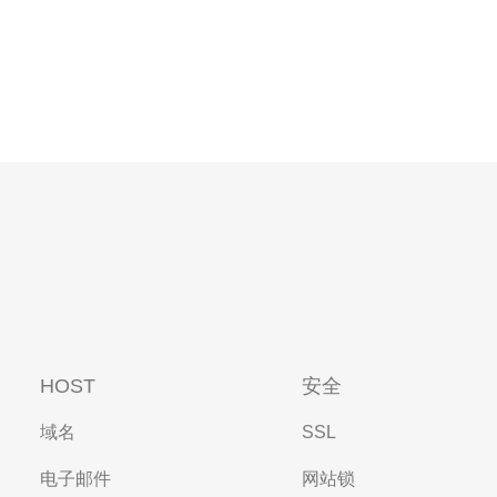
HOST
安全
域名
SSL
电子邮件
网站锁