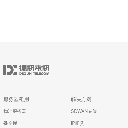
服务器租用
解决方案
物理服务器
SDWAN专线
裸金属
IP租赁