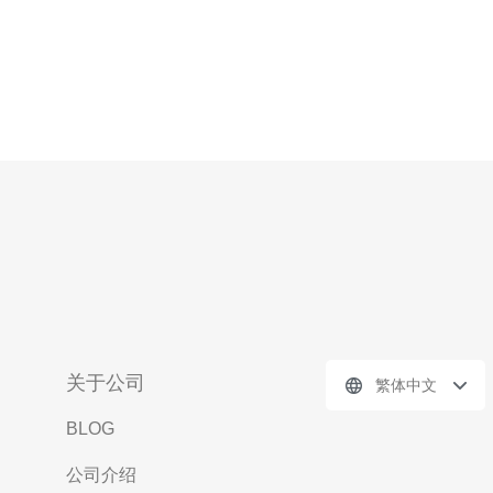
关于公司
繁体中文
BLOG
公司介绍