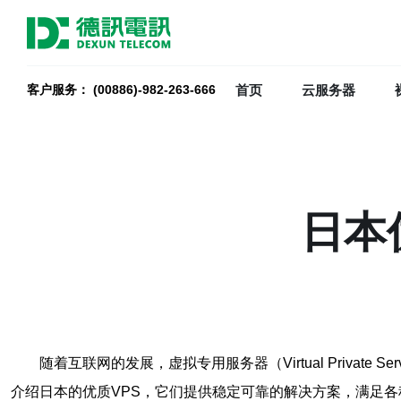
首页
云服务器
客户服务： (00886)-982-263-666
日本
随着互联网的发展，虚拟专用服务器（Virtual Priv
介绍日本的优质VPS，它们提供稳定可靠的解决方案，满足