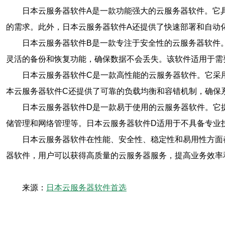
日本云服务器软件A是一款功能强大的云服务器软件。它
的需求。此外，日本云服务器软件A还提供了快速部署和自动
日本云服务器软件B是一款专注于安全性的云服务器软件
灵活的备份和恢复功能，确保数据不会丢失。该软件适用于需
日本云服务器软件C是一款高性能的云服务器软件。它采
本云服务器软件C还提供了可靠的负载均衡和容错机制，确保
日本云服务器软件D是一款易于使用的云服务器软件。它
储管理和网络管理等。日本云服务器软件D适用于不具备专业
日本云服务器软件在性能、安全性、稳定性和易用性方面
器软件，用户可以获得高质量的云服务器服务，提高业务效率
来源：
日本云服务器软件首选