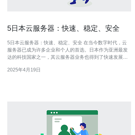
5日本云服务器：快速、稳定、安全
5日本云服务器：快速、稳定、安全 在当今数字时代，云
服务器已成为许多企业和个人的首选。日本作为亚洲最发
达的科技国家之一，其云服务器业务也得到了快速发展。
本文将介绍5家在日本运营的云服务器供应商，它们提供快
2025年4月19日
速、稳定和安全的云计算服务。 供应商A是日本市场上领
先的云服务器供应商之一。他们提供高性能的服务器，能
够快速处理大量数据和流