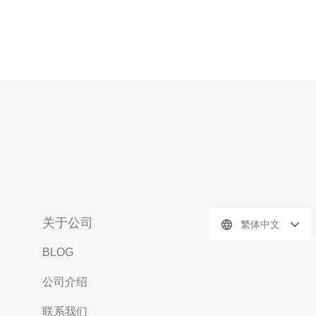
关于公司
繁体中文
BLOG
公司介绍
联系我们