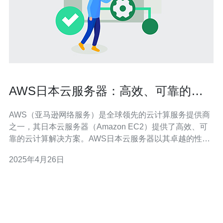
AWS日本云服务器：高效、可靠的云
计算解决方案
AWS（亚马逊网络服务）是全球领先的云计算服务提供商
之一，其日本云服务器（Amazon EC2）提供了高效、可
靠的云计算解决方案。AWS日本云服务器以其卓越的性
能、灵活的配置和强大的安全性而备受推崇。本文将介绍
2025年4月26日
AWS日本云服务器的优势及其在云计算领域的广泛应用。
高效性 AWS日本云服务器具有出色的性能表现。其基础设
施采用了最先进的