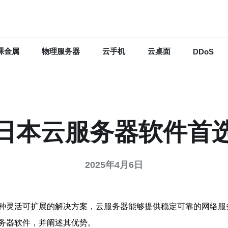
裸金属
物理服务器
云手机
云桌面
DDoS
日本云服务器软件首
2025年4月6日
种灵活可扩展的解决方案，云服务器能够提供稳定可靠的网络服
务器软件，并阐述其优势。