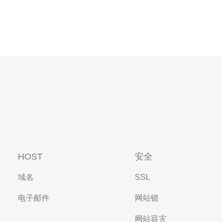
HOST
安全
域名
SSL
电子邮件
网站锁
网站容灾