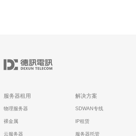
服务器租用
解决方案
物理服务器
SDWAN专线
裸金属
IP租赁
云服务器
服务器托管