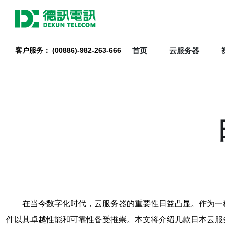
首页
云服务器
客户服务： (00886)-982-263-666
在当今数字化时代，云服务器的重要性日益凸显。作为一
件以其卓越性能和可靠性备受推崇。本文将介绍几款日本云服