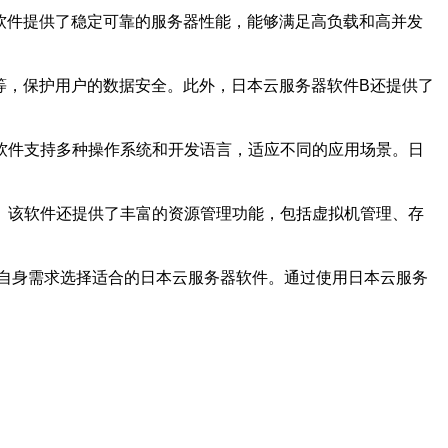
软件提供了稳定可靠的服务器性能，能够满足高负载和高并发
等，保护用户的数据安全。此外，日本云服务器软件B还提供了
软件支持多种操作系统和开发语言，适应不同的应用场景。日
。该软件还提供了丰富的资源管理功能，包括虚拟机管理、存
自身需求选择适合的日本云服务器软件。通过使用日本云服务