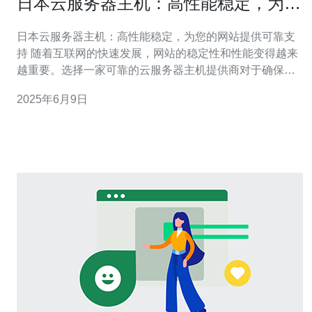
日本云服务器主机：高性能稳定，为您
的网站提供可靠支持
日本云服务器主机：高性能稳定，为您的网站提供可靠支
持 随着互联网的快速发展，网站的稳定性和性能变得越来
越重要。选择一家可靠的云服务器主机提供商对于确保您
的网站能够稳定运行至关重要。在这方面，日本的云服务
2025年6月9日
器主机被广泛认为是高性能稳定的选择，能够为您的网站
提供可靠的支持。 日本的云服务器主机以其高性能和稳定
性而闻名。这些主机通