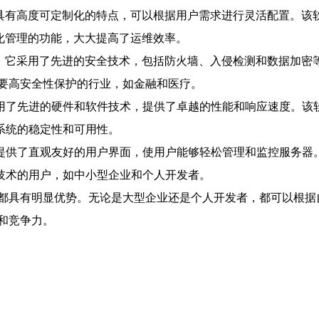
具有高度可定制化的特点，可以根据用户需求进行灵活配置。该
化管理的功能，大大提高了运维效率。
。它采用了先进的安全技术，包括防火墙、入侵检测和数据加密
要高安全性保护的行业，如金融和医疗。
用了先进的硬件和软件技术，提供了卓越的性能和响应速度。该
系统的稳定性和可用性。
提供了直观友好的用户界面，使用户能够轻松管理和监控服务器
技术的用户，如中小型企业和个人开发者。
都具有明显优势。无论是大型企业还是个人开发者，都可以根据
和竞争力。