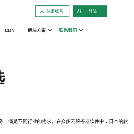
注册账号
登陆
解决方案
联系我们
CDN
选
务，满足不同行业的需求。在众多云服务器软件中，日本的软