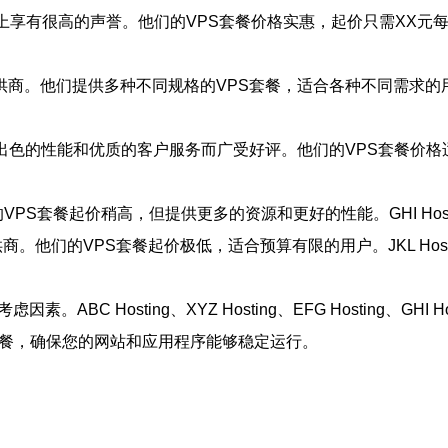
市场上享有很高的声誉。他们的VPS套餐价格实惠，起价只需XX元每月。
S提供商。他们提供多种不同规格的VPS套餐，适合各种不同需求的用户
他们以其出色的性能和优质的客户服务而广受好评。他们的VPS套餐
他们的VPS套餐起价稍高，但提供更多的资源和更好的性能。GHI H
S提供商。他们的VPS套餐起价极低，适合预算有限的用户。JKL H
 Hosting、XYZ Hosting、EFG Hosting、GHI 
套餐，确保您的网站和应用程序能够稳定运行。