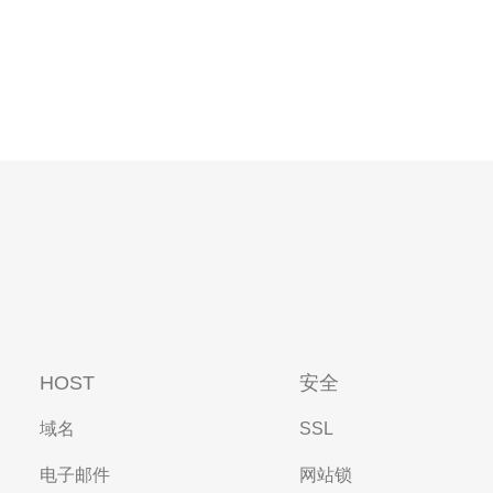
HOST
安全
域名
SSL
电子邮件
网站锁