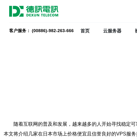
首页
云服务器
客户服务： (00886)-982-263-666
随着互联网的普及和发展，越来越多的人开始寻找稳定可
本文将介绍几家在日本市场上价格便宜且信誉良好的VPS服务