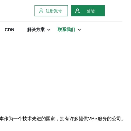
注册账号
登陆
解决方案
联系我们
CDN
本作为一个技术先进的国家，拥有许多提供VPS服务的公司。