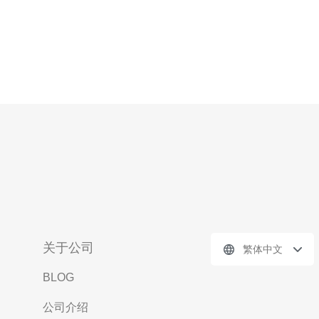
关于公司
繁体中文
BLOG
公司介绍