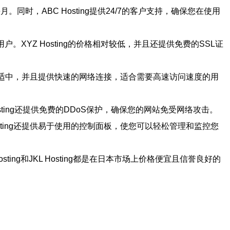
同时，ABC Hosting提供24/7的客户支持，确保您在使用
。XYZ Hosting的价格相对较低，并且还提供免费的SSL证
价格适中，并且提供快速的网络连接，适合需要高速访问速度的用
osting还提供免费的DDoS保护，确保您的网站免受网络攻击。
osting还提供易于使用的控制面板，使您可以轻松管理和监控您
Hosting和JKL Hosting都是在日本市场上价格便宜且信誉良好的