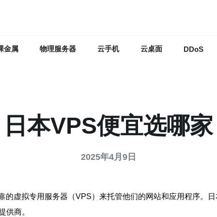
裸金属
物理服务器
云手机
云桌面
DDoS
日本VPS便宜选哪家
2025年4月9日
靠的虚拟专用服务器（VPS）来托管他们的网站和应用程序。日
提供商。