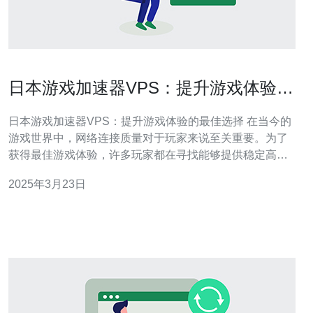
日本游戏加速器VPS：提升游戏体验的
最佳选择
日本游戏加速器VPS：提升游戏体验的最佳选择 在当今的
游戏世界中，网络连接质量对于玩家来说至关重要。为了
获得最佳游戏体验，许多玩家都在寻找能够提供稳定高速
连接的解决方案。而日本游戏加速器VPS正是满足这一需
2025年3月23日
求的最佳选择。 日本游戏加速器VPS是一种虚拟专用服务
器（VPS），它通过优化网络连接，提供稳定和快速的网
络速度，从而提升