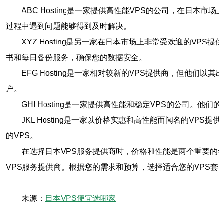
ABC Hosting是一家提供高性能VPS的公司，在日本
过程中遇到问题能够得到及时解决。
XYZ Hosting是另一家在日本市场上非常受欢迎的VP
书和每日备份服务，确保您的数据安全。
EFG Hosting是一家相对较新的VPS提供商，但
户。
GHI Hosting是一家提供高性能和稳定VPS的公司。
JKL Hosting是一家以价格实惠和高性能而闻名的VP
的VPS。
在选择日本VPS服务提供商时，价格和性能是两个重要的考虑因素。ABC
VPS服务提供商。根据您的需求和预算，选择适合您的VPS
来源：
日本VPS便宜选哪家