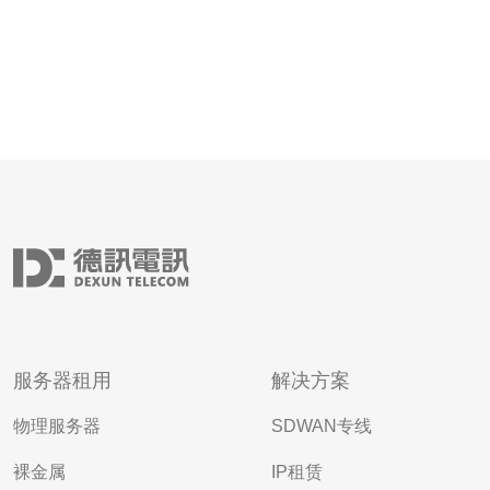
服务器租用
解决方案
物理服务器
SDWAN专线
裸金属
IP租赁