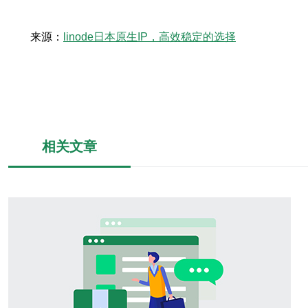
来源：
linode日本原生IP，高效稳定的选择
相关文章