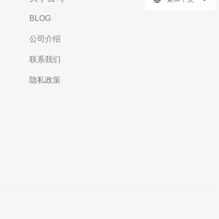
BLOG
公司介绍
联系我们
隐私政策