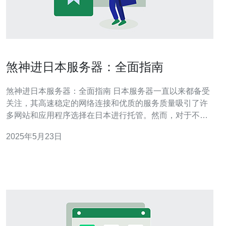
煞神进日本服务器：全面指南
煞神进日本服务器：全面指南 日本服务器一直以来都备受
关注，其高速稳定的网络连接和优质的服务质量吸引了许
多网站和应用程序选择在日本进行托管。然而，对于不熟
悉日本服务器的人来说，可能会遇到一些困惑和挑战。本
2025年5月23日
文将为您提供关于如何煞神进日本服务器的全面指南。 在
选择日本服务器时，首先要考虑您的需求和预算。日本有
许多知名的服务器提供商，