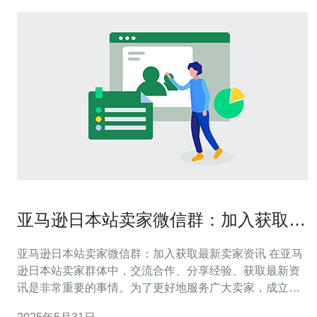
亚马逊日本站卖家微信群：加入获取最
新卖家资讯
亚马逊日本站卖家微信群：加入获取最新卖家资讯 在亚马
逊日本站卖家群体中，交流合作、分享经验、获取最新资
讯是非常重要的事情。为了更好地服务广大卖家，成立了
亚马逊日本站卖家微信群，欢迎各位加入，获取最新的卖