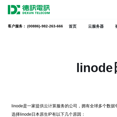
首页
云服务器
客户服务： (00886)-982-263-666
lino
linode是一家提供云计算服务的公司，拥有全球多个数据中心
选择linode日本原生IP有以下几个原因：