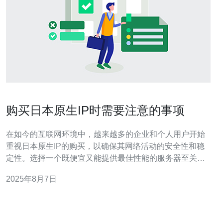
购买日本原生IP时需要注意的事项
在如今的互联网环境中，越来越多的企业和个人用户开始
重视日本原生IP的购买，以确保其网络活动的安全性和稳
定性。选择一个既便宜又能提供最佳性能的服务器至关重
要。然而，在众多的供应商和服务中，如何找到适合自己
2025年8月7日
需求的原生IP呢？本文将为您详尽介绍购买日本原生IP时
需要注意的事项，帮助您做出明智的决策。 了解什么是日
本原生IP 在讨论购买日本原生