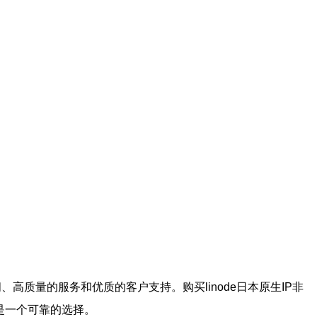
问、高质量的服务和优质的客户支持。购买linode日本原生IP非
都是一个可靠的选择。