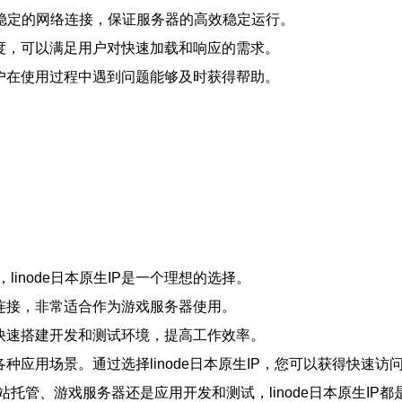
备和稳定的网络连接，保证服务器的高效稳定运行。
问速度，可以满足用户对快速加载和响应的需求。
确保用户在使用过程中遇到问题能够及时获得帮助。
inode日本原生IP是一个理想的选择。
网络连接，非常适合作为游戏服务器使用。
可以快速搭建开发和测试环境，提高工作效率。
各种应用场景。通过选择linode日本原生IP，您可以获得快速访
管、游戏服务器还是应用开发和测试，linode日本原生IP