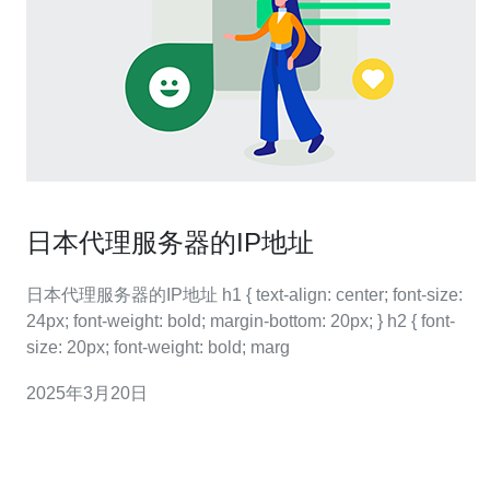
日本代理服务器的IP地址
日本代理服务器的IP地址 h1 { text-align: center; font-size:
24px; font-weight: bold; margin-bottom: 20px; } h2 { font-
size: 20px; font-weight: bold; marg
2025年3月20日