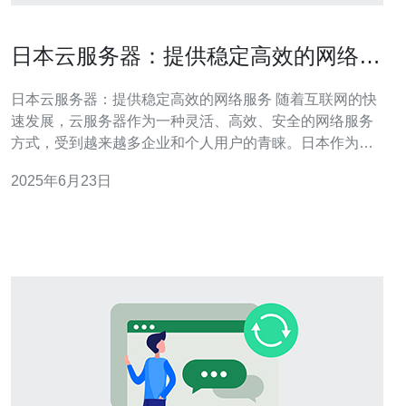
日本云服务器：提供稳定高效的网络服
务
日本云服务器：提供稳定高效的网络服务 随着互联网的快
速发展，云服务器作为一种灵活、高效、安全的网络服务
方式，受到越来越多企业和个人用户的青睐。日本作为亚
洲经济体系中的重要一员，其云服务器市场也日益活跃。
2025年6月23日
日本云服务器以其稳定性和高效性著称，为用户提供优质
的网络服务。 日本云服务器在硬件设备和网络连接方面具
有很高的稳定性。日本