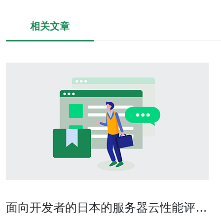
相关文章
面向开发者的日本的服务器云性能评测