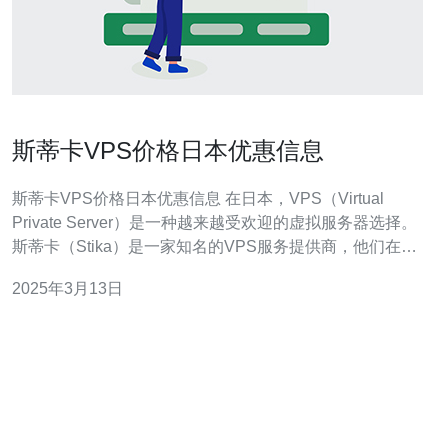
斯蒂卡VPS价格日本优惠信息
斯蒂卡VPS价格日本优惠信息 在日本，VPS（Virtual
Private Server）是一种越来越受欢迎的虚拟服务器选择。
斯蒂卡（Stika）是一家知名的VPS服务提供商，他们在日
本市场推出了一系列价格优惠的VPS套餐。本文将为您介
2025年3月13日
绍斯蒂卡VPS在日本的价格优惠信息。 斯蒂卡提供了多种
不同配置的VPS套餐，以满足不同用户的