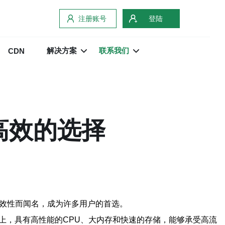
注册账号
登陆
解决方案
联系我们
CDN
定、高效的选择
和高效性而闻名，成为许多用户的首选。
备上，具有高性能的CPU、大内存和快速的存储，能够承受高流