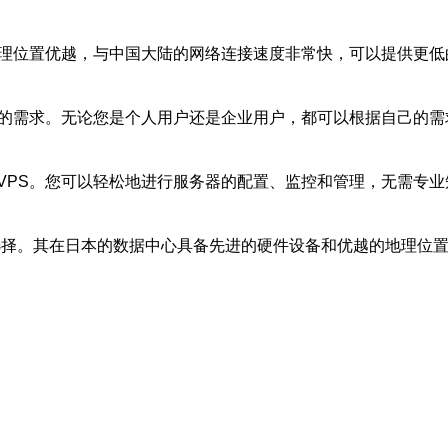
日本地理位置优越，与中国大陆的网络连接速度非常快，可以提供
用户的需求。无论您是个人用户还是企业用户，都可以根据自己的需求
的VPS。您可以轻松地进行服务器的配置、监控和管理，无需专业
较高的选择。其在日本的数据中心具备先进的硬件设备和优越的地理