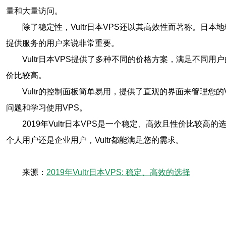
量和大量访问。
除了稳定性，Vultr日本VPS还以其高效性而著称。
提供服务的用户来说非常重要。
Vultr日本VPS提供了多种不同的价格方案，满足不同
价比较高。
Vultr的控制面板简单易用，提供了直观的界面来管理您
问题和学习使用VPS。
2019年Vultr日本VPS是一个稳定、高效且性价比
个人用户还是企业用户，Vultr都能满足您的需求。
来源：
2019年Vultr日本VPS: 稳定、高效的选择