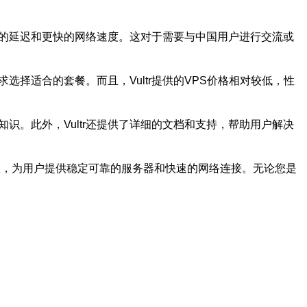
更低的延迟和更快的网络速度。这对于需要与中国用户进行交流或
选择适合的套餐。而且，Vultr提供的VPS价格相对较低，性
知识。此外，Vultr还提供了详细的文档和支持，帮助用户解决
位置，为用户提供稳定可靠的服务器和快速的网络连接。无论您是