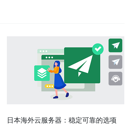
日本海外云服务器：稳定可靠的选项