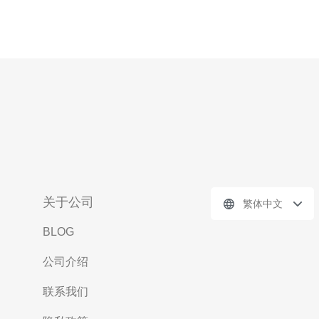
关于公司
繁体中文
BLOG
公司介绍
联系我们