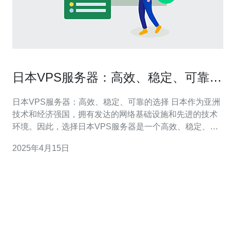
日本VPS服务器：高效、稳定、可靠的
选择
日本VPS服务器：高效、稳定、可靠的选择 日本作为亚洲
技术和经济强国，拥有发达的网络基础设施和先进的技术
环境。因此，选择日本VPS服务器是一个高效、稳定、可
靠的选择。 日本的网络速度和稳定性在亚洲乃至全球都有
2025年4月15日
很高的评价。无论是网页加载速度还是文件传输速度，日
本VPS服务器都能够提供快速和高效的服务。对于需要处
理大量数据和高流量