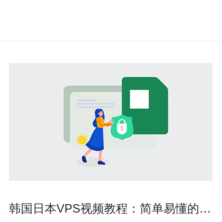
韩国日本VPS视频教程：简单易懂的指