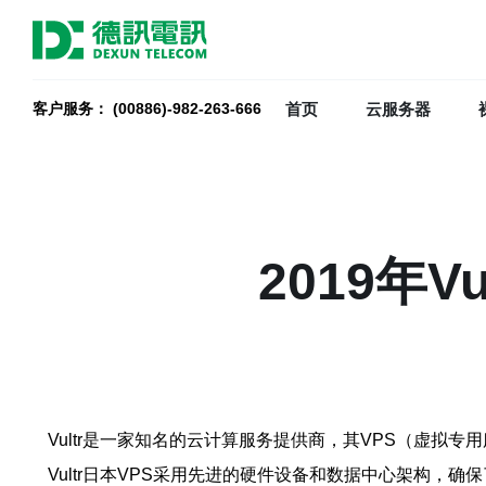
首页
云服务器
客户服务： (00886)-982-263-666
2019年V
Vultr是一家知名的云计算服务提供商，其VPS（虚拟专
Vultr日本VPS采用先进的硬件设备和数据中心架构