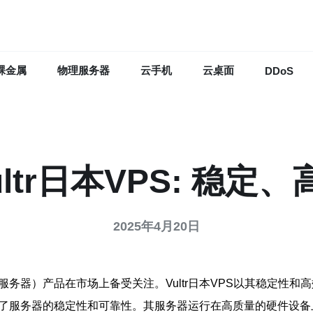
裸金属
物理服务器
云手机
云桌面
DDoS
ultr日本VPS: 稳
2025年4月20日
用服务器）产品在市场上备受关注。Vultr日本VPS以其稳定性
，确保了服务器的稳定性和可靠性。其服务器运行在高质量的硬件设