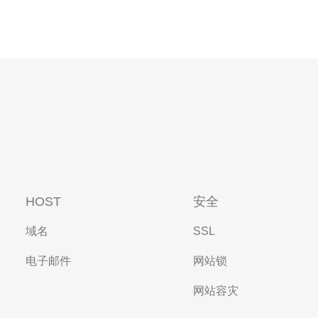
HOST
安全
域名
SSL
电子邮件
网站锁
网站容灾