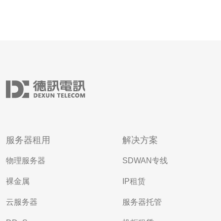
服务器租用
解决方案
物理服务器
SDWAN专线
裸金属
IP租赁
云服务器
服务器托管