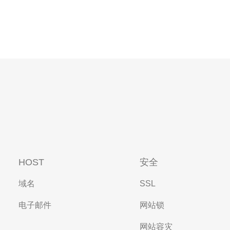
HOST
安全
域名
SSL
电子邮件
网站锁
网站容灾