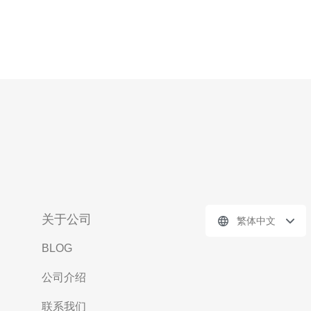
关于公司
繁体中文
BLOG
公司介绍
联系我们