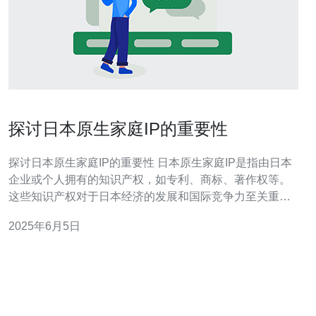
探讨日本原生家庭IP的重要性
探讨日本原生家庭IP的重要性 日本原生家庭IP是指由日本
企业或个人拥有的知识产权，如专利、商标、著作权等。
这些知识产权对于日本经济的发展和国际竞争力至关重
要。在本文中，我们将探讨日本原生家庭IP的重要性以及
2025年6月5日
其对日本社会的影响。 日本原生家庭IP在日本经济中扮演
着至关重要的角色。它们不仅可以帮助企业保护其创新成
果，还可以为企业带