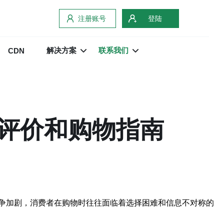
注册账号
登陆
解决方案
联系我们
CDN
评价和购物指南
争加剧，消费者在购物时往往面临着选择困难和信息不对称的