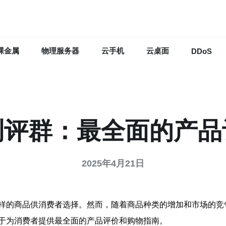
裸金属
物理服务器
云手机
云桌面
DDoS
测评群：最全面的产品
2025年4月21日
样的商品供消费者选择。然而，随着商品种类的增加和市场的竞
于为消费者提供最全面的产品评价和购物指南。