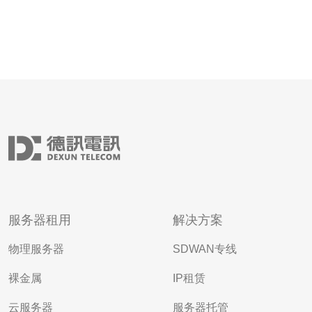
服务器租用
解决方案
物理服务器
SDWAN专线
裸金属
IP租赁
云服务器
服务器托管