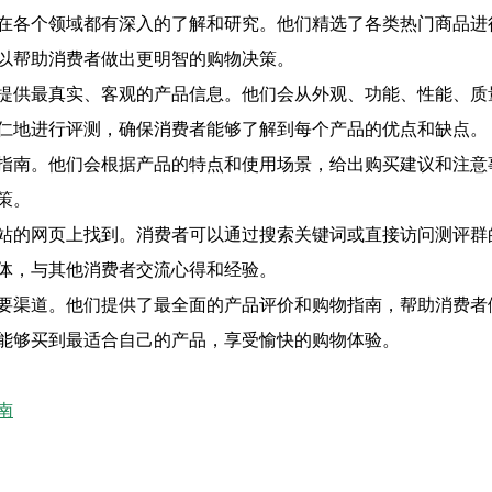
在各个领域都有深入的了解和研究。他们精选了各类热门商品进
以帮助消费者做出更明智的购物决策。
提供最真实、客观的产品信息。他们会从外观、功能、性能、质
仁地进行评测，确保消费者能够了解到每个产品的优点和缺点。
指南。他们会根据产品的特点和使用场景，给出购买建议和注意
策。
站的网页上找到。消费者可以通过搜索关键词或直接访问测评群
体，与其他消费者交流心得和经验。
要渠道。他们提供了最全面的产品评价和购物指南，帮助消费者
能够买到最适合自己的产品，享受愉快的购物体验。
南