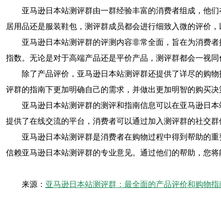
亚马逊日本站测评群由一群经验丰富的消费者组成，他们
居用品还是服装鞋包，测评群成员都会进行细致入微的评价，
亚马逊日本站测评群的评测内容非常全面，旨在为消费者
指数。无论是对于高端产品还是平价产品，测评群都会一视同
除了产品评价，亚马逊日本站测评群还提供了详尽的购物
评群的指南下更加明确自己的需求，并做出更加明智的购买决
亚马逊日本站测评群的测评和指南信息可以在亚马逊日本
提供了在线交流的平台，消费者可以通过加入测评群的社交群
亚马逊日本站测评群是消费者在购物过程中得到帮助的重
信赖亚马逊日本站测评群的专业意见。通过他们的帮助，您将
来源：
亚马逊日本站测评群：最全面的产品评价和购物指