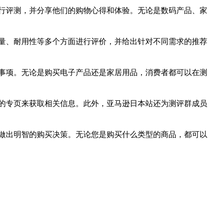
行评测，并分享他们的购物心得和体验。无论是数码产品、家
量、耐用性等多个方面进行评价，并给出针对不同需求的推荐
事项。无论是购买电子产品还是家居用品，消费者都可以在测
的专页来获取相关信息。此外，亚马逊日本站还为测评群成员
做出明智的购买决策。无论您是购买什么类型的商品，都可以