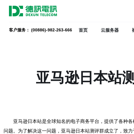
首页
云服务器
客户服务： (00886)-982-263-666
亚马逊日本站
亚马逊日本站是全球知名的电子商务平台，提供了各种各
问题。为了解决这一问题，亚马逊日本站测评群成立了，致力