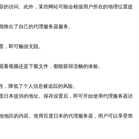
容的访问。此外，某些网站可能会根据用户所在的地理位置提
期推出了自己的代理服务器服务。
置，即可畅游无阻。
观看视频还是下载文件，都能获得流畅的体验。
性，降低了个人信息被追踪的风险。
度日本提供的地址。保存设置后，即可开始使用代理服务器访
他地区的内容。使用百度日本的代理服务器，用户可以享受简