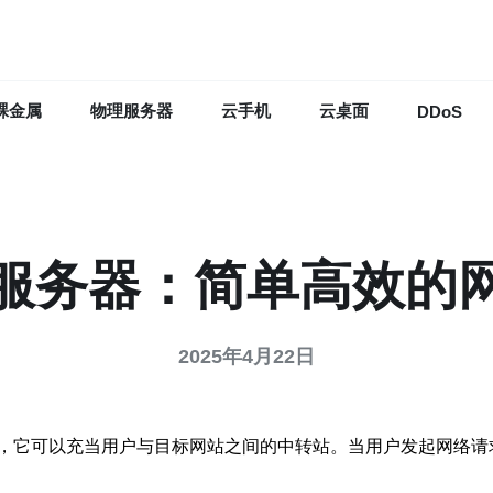
裸金属
物理服务器
云手机
云桌面
DDoS
服务器：简单高效的
2025年4月22日
，它可以充当用户与目标网站之间的中转站。当用户发起网络请