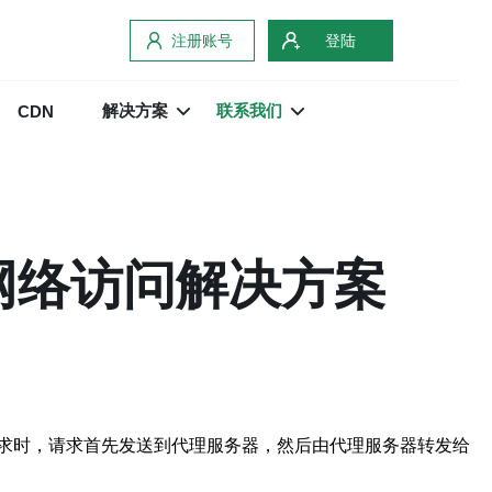
注册账号
登陆
解决方案
联系我们
CDN
网络访问解决方案
求时，请求首先发送到代理服务器，然后由代理服务器转发给