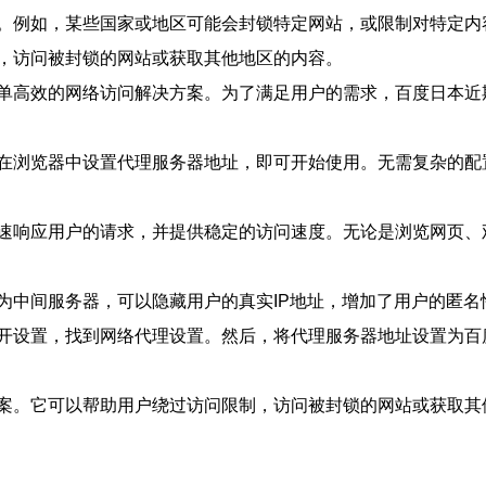
。例如，某些国家或地区可能会封锁特定网站，或限制对特定内
，访问被封锁的网站或获取其他地区的内容。
单高效的网络访问解决方案。为了满足用户的需求，百度日本近
在浏览器中设置代理服务器地址，即可开始使用。无需复杂的配
速响应用户的请求，并提供稳定的访问速度。无论是浏览网页、
为中间服务器，可以隐藏用户的真实IP地址，增加了用户的匿名
开设置，找到网络代理设置。然后，将代理服务器地址设置为百
案。它可以帮助用户绕过访问限制，访问被封锁的网站或获取其