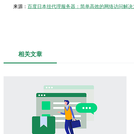
来源：
百度日本挂代理服务器：简单高效的网络访问解决
相关文章