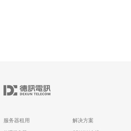
轻松找到亚马逊日本站群。
服务器租用
解决方案