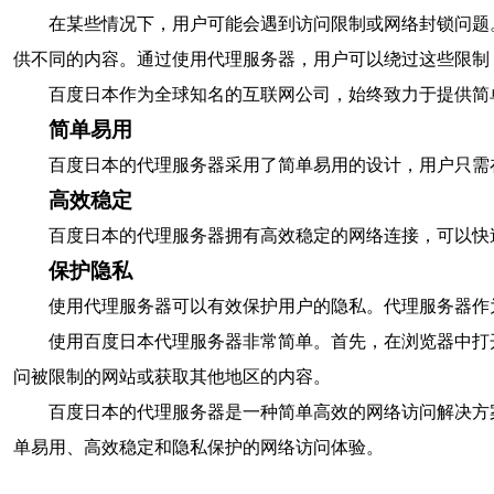
在某些情况下，用户可能会遇到访问限制或网络封锁问题
供不同的内容。通过使用代理服务器，用户可以绕过这些限制
百度日本作为全球知名的互联网公司，始终致力于提供简
简单易用
百度日本的代理服务器采用了简单易用的设计，用户只需
高效稳定
百度日本的代理服务器拥有高效稳定的网络连接，可以快
保护隐私
使用代理服务器可以有效保护用户的隐私。代理服务器作
使用百度日本代理服务器非常简单。首先，在浏览器中打
问被限制的网站或获取其他地区的内容。
百度日本的代理服务器是一种简单高效的网络访问解决方
单易用、高效稳定和隐私保护的网络访问体验。