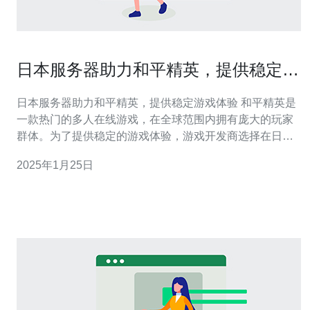
日本服务器助力和平精英，提供稳定游
戏体验
日本服务器助力和平精英，提供稳定游戏体验 和平精英是
一款热门的多人在线游戏，在全球范围内拥有庞大的玩家
群体。为了提供稳定的游戏体验，游戏开发商选择在日本
设立服务器，这为玩家们带来了许多优势。本文将介绍日
2025年1月25日
本服务器在和平精英中的重要作用以及其带来的好处。 作
为一款多人在线游戏，和平精英对服务器的要求非常高。
服务器的稳定性和响应速度直