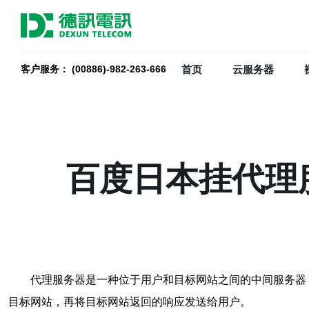
首页
云服务器
客户服务： (00886)-982-263-666
百度日本挂代理
代理服务器是一种位于用户和目标网站之间的中间服务器
目标网站，再将目标网站返回的响应发送给用户。