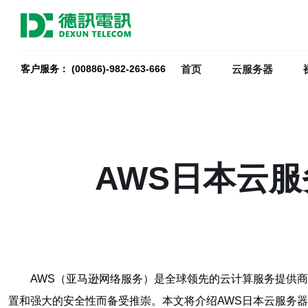
首页
云服务器
客户服务： (00886)-982-263-666
AWS日本云
AWS（亚马逊网络服务）是全球领先的云计算服务提供商
置和强大的安全性而备受推崇。本文将介绍AWS日本云服务