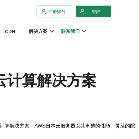
注册账号
登陆
解决方案
联系我们
CDN
云计算解决方案
的云计算解决方案。AWS日本云服务器以其卓越的性能、灵活的配