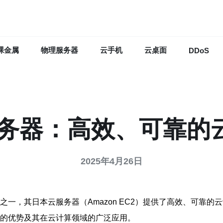
裸金属
物理服务器
云手机
云桌面
DDoS
服务器：高效、可靠的
2025年4月26日
之一，其日本云服务器（Amazon EC2）提供了高效、可靠
器的优势及其在云计算领域的广泛应用。