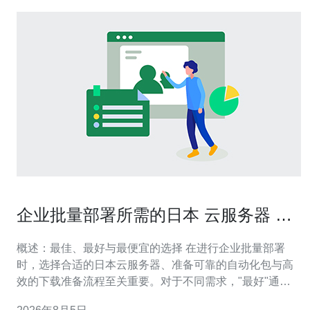
企业批量部署所需的日本 云服务器 下
载 自动化包准备
概述：最佳、最好与最便宜的选择 在进行企业批量部署
时，选择合适的日本云服务器、准备可靠的自动化包与高
效的下载准备流程至关重要。对于不同需求，"最好"通常
指稳定性与性能兼顾的方案，"最佳"是指在可扩展性、安