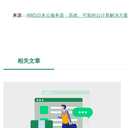
来源：
AWS日本云服务器：高效、可靠的云计算解决方案
相关文章