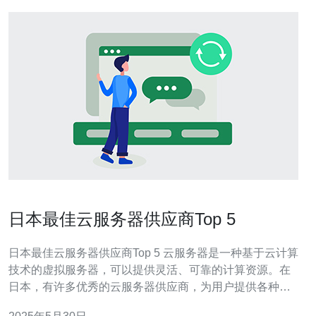
日本最佳云服务器供应商Top 5
日本最佳云服务器供应商Top 5 云服务器是一种基于云计算
技术的虚拟服务器，可以提供灵活、可靠的计算资源。在
日本，有许多优秀的云服务器供应商，为用户提供各种各
样的云计算服务。本文将介绍日本最佳的云服务器供应商