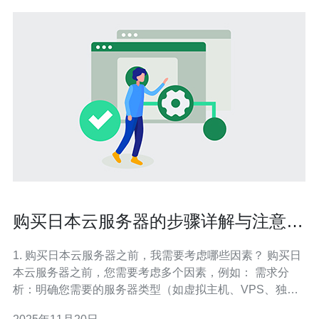
购买日本云服务器的步骤详解与注意事
项
1. 购买日本云服务器之前，我需要考虑哪些因素？ 购买日
本云服务器之前，您需要考虑多个因素，例如： 需求分
析：明确您需要的服务器类型（如虚拟主机、VPS、独立
服务器等），以及所需的性能指标（CPU、内存、存储