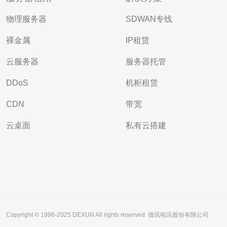
物理服务器
SDWAN专线
裸金属
IP租赁
云服务器
服务器托管
DDoS
机柜租赁
CDN
带宽
云桌面
私有云搭建
Copyright © 1996-2025 DEXUN All rights reserved. 德讯电讯股份有限公司