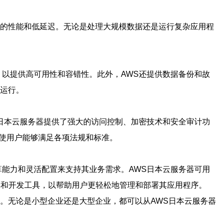
越的性能和低延迟。无论是处理大规模数据还是运行复杂应用程
。
，以提供高可用性和容错性。此外，AWS还提供数据备份和故
续运行。
S日本云服务器提供了强大的访问控制、加密技术和安全审计功
等，使用户能够满足各项法规和标准。
算能力和灵活配置来支持其业务需求。AWS日本云服务器可用
具和开发工具，以帮助用户更轻松地管理和部署其应用程序。
。无论是小型企业还是大型企业，都可以从AWS日本云服务器