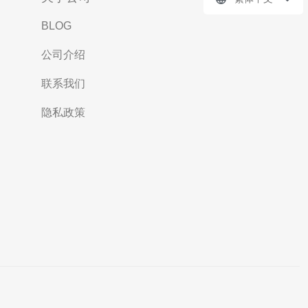
BLOG
公司介绍
联系我们
隐私政策