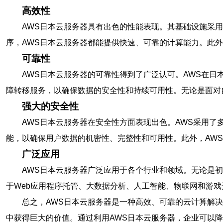
高效性
AWS日本云服务器具有出色的性能表现。其基础设施采
序，AWS日本云服务器都能提供快速、可靠的计算能力。此
可靠性
AWS日本云服务器的可靠性得到了广泛认可。AWS在
障转移服务，以确保数据的安全性和持续可用性。无论是面对
强大的安全性
AWS日本云服务器在安全性方面表现出色。AWS采用
能，以确保用户数据的机密性、完整性和可用性。此外，AWS还符合
广泛应用
AWS日本云服务器广泛应用于各个行业和领域。无论是
于Web应用程序托管、大数据分析、人工智能、物联网和游
总之，AWS日本云服务器是一种高效、可靠的云计算解
中获得巨大的价值。通过利用AWS日本云服务器，企业可以降