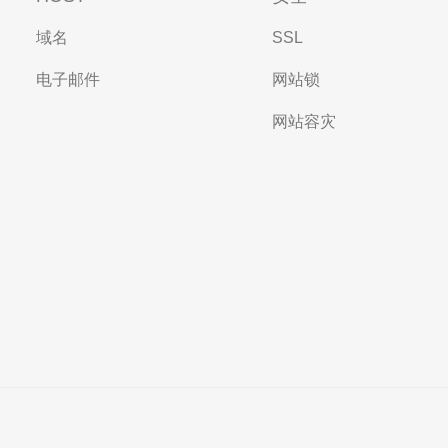
域名
SSL
电子邮件
网站锁
网站容灾