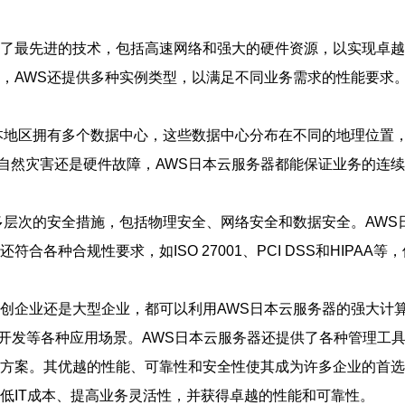
用了最先进的技术，包括高速网络和强大的硬件资源，以实现卓
外，AWS还提供多种实例类型，以满足不同业务需求的性能要求
日本地区拥有多个数据中心，这些数据中心分布在不同的地理位置
自然灾害还是硬件故障，AWS日本云服务器都能保证业务的连
了多层次的安全措施，包括物理安全、网络安全和数据安全。AW
各种合规性要求，如ISO 27001、PCI DSS和HIPAA
初创企业还是大型企业，都可以利用AWS日本云服务器的强大计
戏开发等各种应用场景。AWS日本云服务器还提供了各种管理工
决方案。其优越的性能、可靠性和安全性使其成为许多企业的首选
低IT成本、提高业务灵活性，并获得卓越的性能和可靠性。