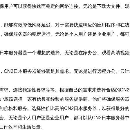
，确保用户可以获得快速而稳定的网络连接。无论是下载大文件、
技术，能够有效降低网络延迟。对于需要快速响应的应用程序和在
维护，确保服务器的稳定运行。无论是个人用户还是企业用户，都
N2日本服务器是一个理想的选择。无论是在家办公、观看高清视
说，CN2日本服务器能够满足其需求。无论是进行远程办公、云
宽需求、连接稳定性要求等等。根据自己的需求来选择合适的CN
，用户应该选择一家有信誉和经验的服务提供商。他们将确保服务
商的价格和服务。选择性价比高的CN2日本服务器，以获得最好
会。无论是个人用户还是企业用户，都可以从CN2日本服务器中
工作效率和生活质量。