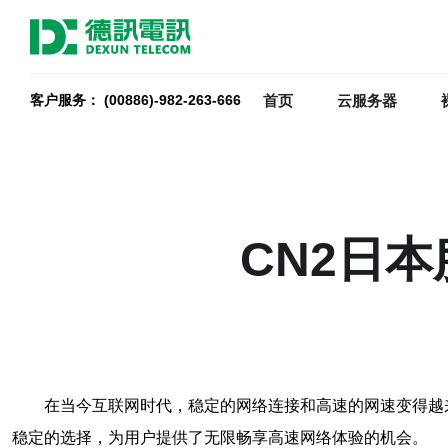
首页
云服务器
客户服务： (00886)-982-263-666
CN2日
在当今互联网时代，稳定的网络连接和高速的网速变得越
稳定的选择，为用户提供了无限畅享高速网络体验的机会。