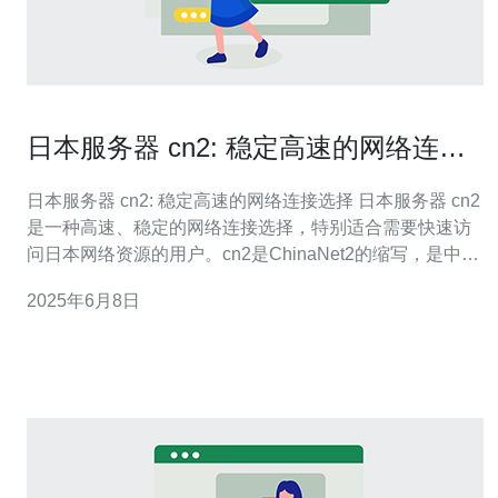
日本服务器 cn2: 稳定高速的网络连接
选择
日本服务器 cn2: 稳定高速的网络连接选择 日本服务器 cn2
是一种高速、稳定的网络连接选择，特别适合需要快速访
问日本网络资源的用户。cn2是ChinaNet2的缩写，是中国
电信推出的一种高速通信网络。 日本服务器 cn2拥有稳定
2025年6月8日
的网络连接和快速的数据传输速度，能够满足用户对网络
速度和稳定性的需求。同时，日本作为亚洲地区