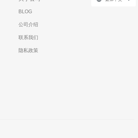
BLOG
公司介绍
联系我们
隐私政策