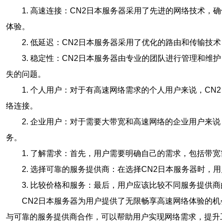
1. 高速连接：CN2日本服务器采用了先进的网络技术
体验。
2. 低延迟：CN2日本服务器采用了优化的路由和传输
3. 稳定性：CN2日本服务器由专业的团队进行管理和
失的问题。
1. 个人用户：对于有高速网络需求的个人用户来说，C
络连接。
2. 企业用户：对于需要大带宽和高速网络的企业用户来
务。
1. 了解需求：首先，用户需要明确自己的需求，包括带
2. 选择可靠的服务提供商：在选择CN2日本服务器时
3. 比较价格和服务：最后，用户应该比较不同服务提供
CN2日本服务器为用户提供了无限畅享高速网络体验的机
与可靠的服务提供商合作，可以帮助用户实现网络需求，提升