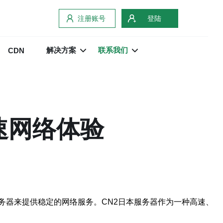
注册账号
登陆
解决方案
联系我们
CDN
速网络体验
务器来提供稳定的网络服务。CN2日本服务器作为一种高速、