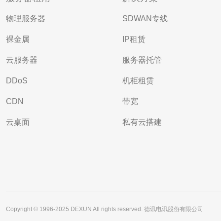
物理服务器
SDWAN专线
裸金属
IP租赁
云服务器
服务器托管
DDoS
机柜租赁
CDN
带宽
云桌面
私有云搭建
Copyright © 1996-2025 DEXUN All rights reserved. 德讯电讯股份有限公司