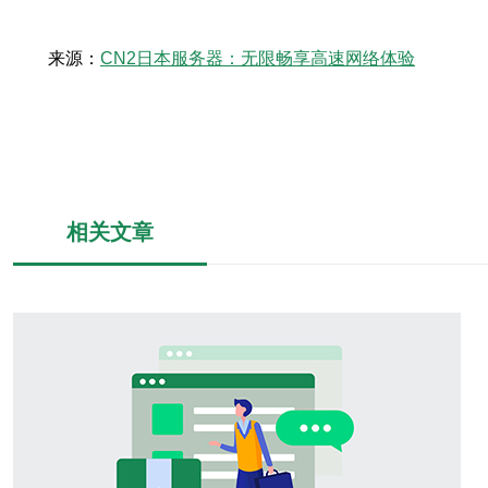
来源：
CN2日本服务器：无限畅享高速网络体验
相关文章