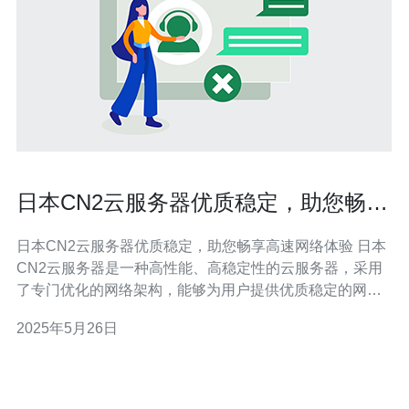
日本CN2云服务器优质稳定，助您畅享
高速网络体验
日本CN2云服务器优质稳定，助您畅享高速网络体验 日本
CN2云服务器是一种高性能、高稳定性的云服务器，采用
了专门优化的网络架构，能够为用户提供优质稳定的网络
连接。通过日本CN2云服务器，用户可以畅享高速网络体
2025年5月26日
验，轻松访问国际网站，观看高清视频，进行在线游戏等
各种网络活动。 日本CN2云服务器具有优质稳定的性能表
现，能够满足用户