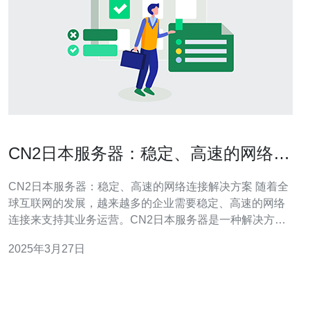
CN2日本服务器：稳定、高速的网络连
接解决方案
CN2日本服务器：稳定、高速的网络连接解决方案 随着全
球互联网的发展，越来越多的企业需要稳定、高速的网络
连接来支持其业务运营。CN2日本服务器是一种解决方
案，提供卓越的网络连接性能和稳定性，能够满足各种企
2025年3月27日
业的需求。 CN2是中国电信推出的一种网络连接服务，它
采用了全球领先的网络技术，通过优化网络路由，提供稳
定、高速的网络连接。