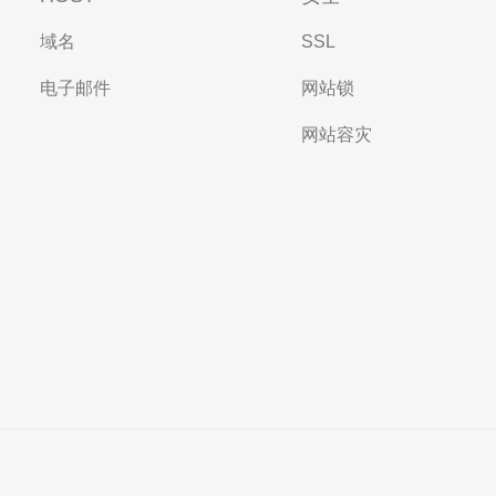
域名
SSL
电子邮件
网站锁
网站容灾