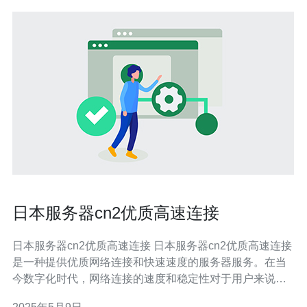
日本服务器cn2优质高速连接
日本服务器cn2优质高速连接 日本服务器cn2优质高速连接
是一种提供优质网络连接和快速速度的服务器服务。在当
今数字化时代，网络连接的速度和稳定性对于用户来说至
关重要。日本服务器cn2提供了高速稳定的网络连接，让用