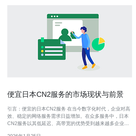
便宜日本CN2服务的市场现状与前景
引言：便宜的日本CN2服务 在当今数字化时代，企业对高
效、稳定的网络服务需求日益增加。在众多服务中，日本
CN2服务以其低延迟、高带宽的优势受到越来越多企业的
青睐。特别是在寻找最便宜的网络解决方案时，便宜的日