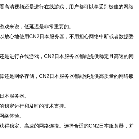
观看高清视频还是进行在线游戏，用户都可以享受到极佳的网络
线游戏来说，低延迟是非常重要的。
可以放心地使用CN2日本服务器，不用担心网络中断或者数据丢
频还是进行在线游戏，CN2日本服务器都能提供稳定且高速的网
计算还是网络存储，CN2日本服务器都能够提供高质量的网络服
2日本服务器。
器的稳定运行和及时的技术支持。
的网络体验。
获得稳定、高速的网络连接。选择合适的CN2日本服务器，并