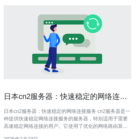
日本cn2服务器：快速稳定的网络连接
服务
日本cn2服务器：快速稳定的网络连接服务 cn2服务器是一
种提供快速稳定网络连接服务的服务器，特别适用于需要
高速稳定网络连接的用户。它使用了优化的网络路由算法
和高性能的硬件设备，以确保用户能够获得最佳的网络连