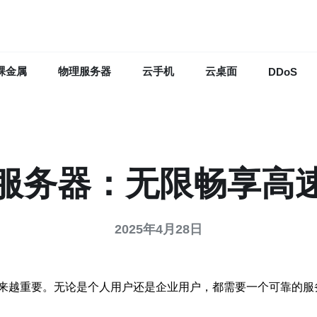
裸金属
物理服务器
云手机
云桌面
DDoS
本服务器：无限畅享高
2025年4月28日
来越重要。无论是个人用户还是企业用户，都需要一个可靠的服