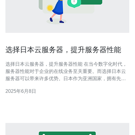
选择日本云服务器，提升服务器性能
选择日本云服务器，提升服务器性能 在当今数字化时代，
服务器性能对于企业的在线业务至关重要。而选择日本云
服务器可以带来许多优势。日本作为亚洲国家，拥有先进
的网络基础设施和技术，以及稳定的电力供应，这些都为
2025年6月8日
云服务器的运行提供了可靠的支持。 日本云服务器提供商
通常拥有高速稳定的网络连接，可以确保用户访问网站时
的快速加载速度和稳定性。