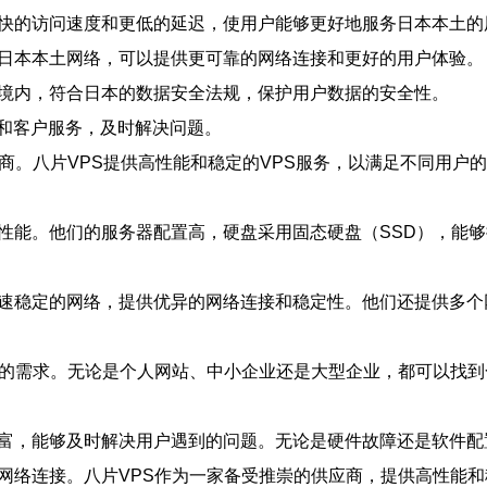
更快的访问速度和更低的延迟，使用户能够更好地服务日本本土的
的日本本土网络，可以提供更可靠的网络连接和更好的用户体验。
本境内，符合日本的数据安全法规，保护用户数据的安全性。
和客户服务，及时解决问题。
应商。八片VPS提供高性能和稳定的VPS服务，以满足不同用户
的性能。他们的服务器配置高，硬盘采用固态硬盘（SSD），能
高速稳定的网络，提供优异的网络连接和稳定性。他们还提供多
户的需求。无论是个人网站、中小企业还是大型企业，都可以找到
丰富，能够及时解决用户遇到的问题。无论是硬件故障还是软件
网络连接。八片VPS作为一家备受推崇的供应商，提供高性能和