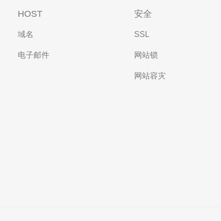
HOST
安全
域名
SSL
电子邮件
网站锁
网站容灾