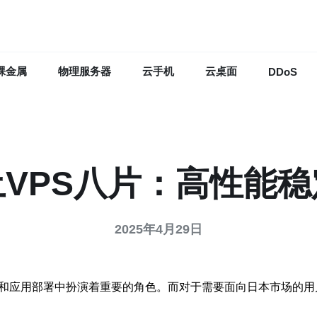
裸金属
物理服务器
云手机
云桌面
DDoS
VPS八片：高性能
2025年4月29日
和应用部署中扮演着重要的角色。而对于需要面向日本市场的用户