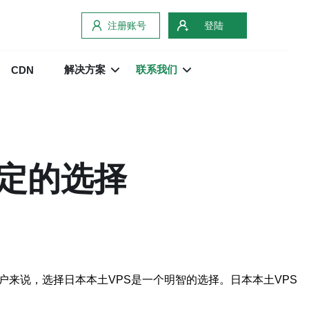
注册账号
登陆
解决方案
联系我们
CDN
稳定的选择
来说，选择日本本土VPS是一个明智的选择。日本本土VPS