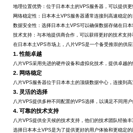
地理位置优势：位于日本本土的VPS服务器，可以提供
网络稳定性：日本本土VPS服务器通常连接到高速稳定
数据安全性：选择日本本土VPS可以确保数据存储在日
技术支持：与本地提供商合作，可以获得更好的技术支持
在日本本土VPS市场上，八片VPS是一个备受推崇的供
1. 性能卓越
八片VPS采用先进的硬件设备和虚拟化技术，提供卓越
2. 网络稳定
八片VPS服务器位于日本本土的顶级数据中心，连接到
3. 灵活的选择
八片VPS提供多种不同配置的VPS选择，以满足不同用
4. 可靠的技术支持
八片VPS提供全天候的技术支持，他们的技术团队经验
选择日本本土VPS是为了提供更好的用户体验和更稳定的