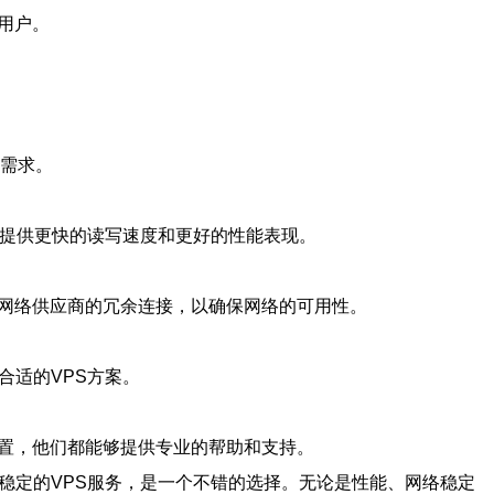
用户。
的需求。
够提供更快的读写速度和更好的性能表现。
个网络供应商的冗余连接，以确保网络的可用性。
合适的VPS方案。
配置，他们都能够提供专业的帮助和支持。
稳定的VPS服务，是一个不错的选择。无论是性能、网络稳定