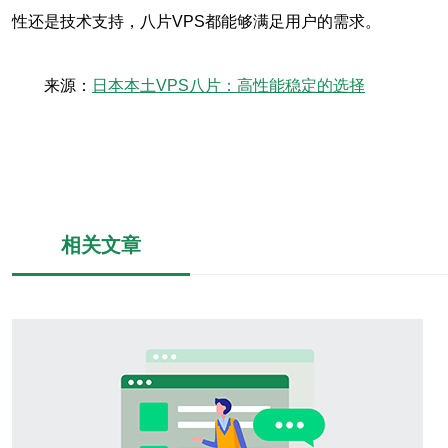
性还是技术支持，八片VPS都能够满足用户的需求。
来源：
日本本土VPS八片：高性能稳定的选择
相关文章