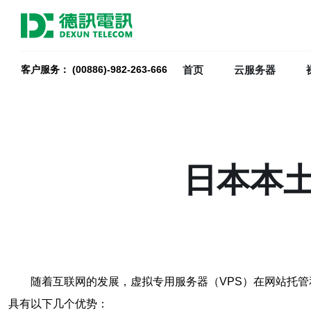
首页
云服务器
客户服务： (00886)-982-263-666
日本本土
随着互联网的发展，虚拟专用服务器（VPS）在网站托管
具有以下几个优势：