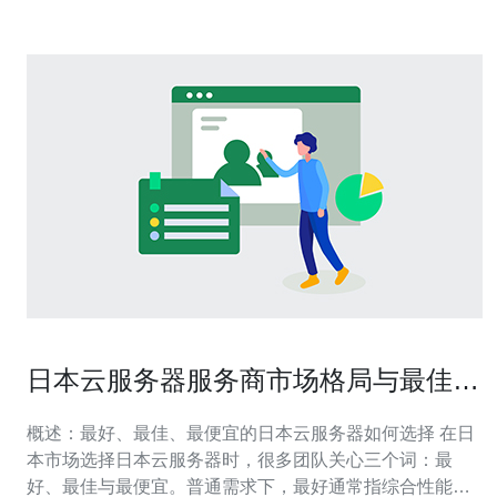
日本云服务器服务商市场格局与最佳选
择参考指南
概述：最好、最佳、最便宜的日本云服务器如何选择 在日
本市场选择日本云服务器时，很多团队关心三个词：最
好、最佳与最便宜。普通需求下，最好通常指综合性能和