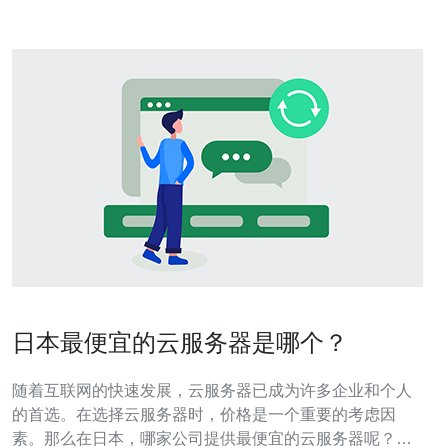
日本最便宜的云服务器是哪个？
随着互联网的快速发展，云服务器已成为许多企业和个人
的首选。在选择云服务器时，价格是一个重要的考虑因
素。那么在日本，哪家公司提供最便宜的云服务器呢？本