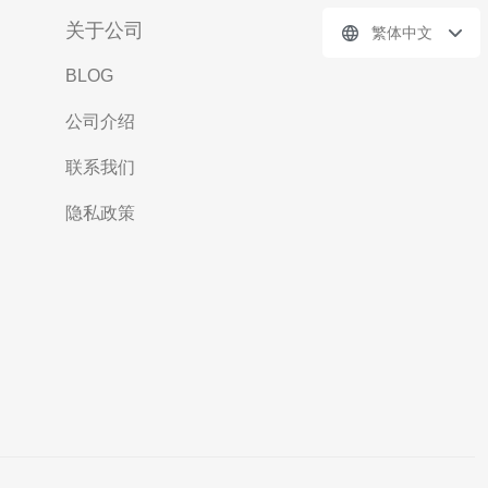
关于公司
繁体中文
BLOG
公司介绍
联系我们
隐私政策