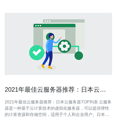
2021年最佳云服务器推荐：日本云服
务器TOP列表
2021年最佳云服务器推荐：日本云服务器TOP列表 云服务
器是一种基于云计算技术的虚拟化服务器，可以提供弹性
的计算资源和存储空间，适用于个人和企业用户。日本作