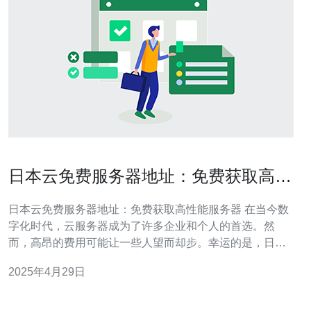
日本云免费服务器地址：免费获取高性
能服务器
日本云免费服务器地址：免费获取高性能服务器 在当今数
字化时代，云服务器成为了许多企业和个人的首选。然
而，高昂的费用可能让一些人望而却步。幸运的是，日本
提供了一些免费的云服务器地址，让用户可以轻松获得高
2025年4月29日
性能服务器，本文将介绍如何获取这些免费云服务器。 云
服务器是一种基