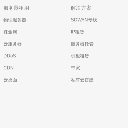
服务器租用
解决方案
物理服务器
SDWAN专线
裸金属
IP租赁
云服务器
服务器托管
DDoS
机柜租赁
CDN
带宽
云桌面
私有云搭建