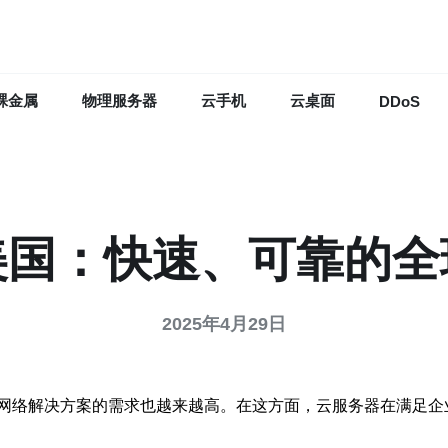
裸金属
物理服务器
云手机
云桌面
DDoS
美国：快速、可靠的全
2025年4月29日
网络解决方案的需求也越来越高。在这方面，云服务器在满足企