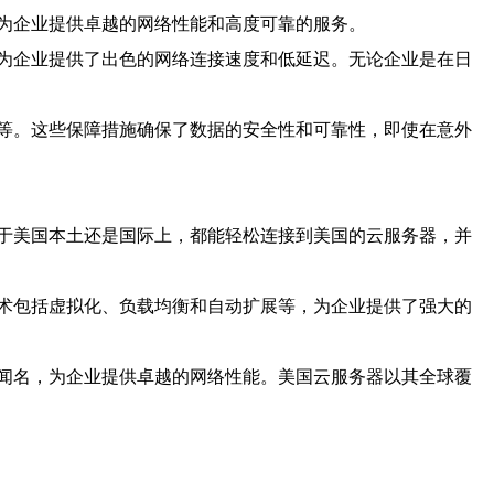
为企业提供卓越的网络性能和高度可靠的服务。
为企业提供了出色的网络连接速度和低延迟。无论企业是在日
等。这些保障措施确保了数据的安全性和可靠性，即使在意外
于美国本土还是国际上，都能轻松连接到美国的云服务器，并
术包括虚拟化、负载均衡和自动扩展等，为企业提供了强大的
闻名，为企业提供卓越的网络性能。美国云服务器以其全球覆