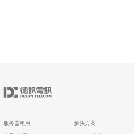
先级一：网
服务器租用
解决方案