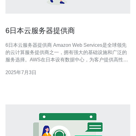
6日本云服务器提供商
6日本云服务器提供商 Amazon Web Services是全球领先
的云计算服务提供商之一，拥有强大的基础设施和广泛的
服务选择。AWS在日本设有数据中心，为客户提供高性能
和可靠的云服务器服务。 微软Azure是另一个知名的云计
2025年7月3日
算平台，提供各种云服务，包括虚拟机、存储和数据库。
在日本，Microsoft Azure也有数据