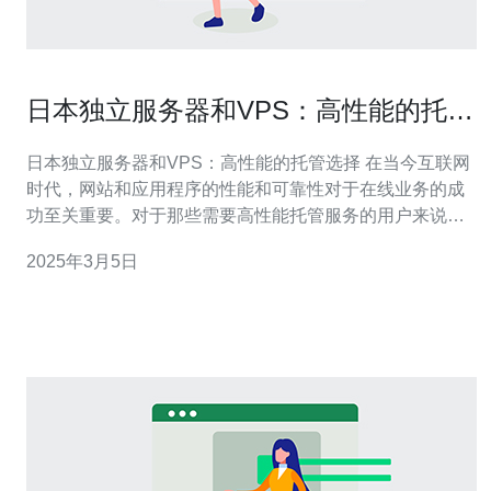
日本独立服务器和VPS：高性能的托管
选择
日本独立服务器和VPS：高性能的托管选择 在当今互联网
时代，网站和应用程序的性能和可靠性对于在线业务的成
功至关重要。对于那些需要高性能托管服务的用户来说，
日本的独立服务器和VPS是一个理想的选择。 独立服务器
2025年3月5日
是一种租用整个物理服务器的托管服务，用户可以完全控
制服务器上的资源和配置。