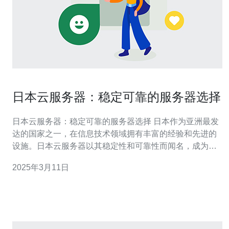
日本云服务器：稳定可靠的服务器选择
日本云服务器：稳定可靠的服务器选择 日本作为亚洲最发
达的国家之一，在信息技术领域拥有丰富的经验和先进的
设施。日本云服务器以其稳定性和可靠性而闻名，成为全
球企业和个人用户的首选。 日本云服务器提供商严格遵守
2025年3月11日
高标准的数据中心安全和管理规定，确保服务器运行的稳
定性和可靠性。日本地处地震多发地区，云服务器供应商
采取了各