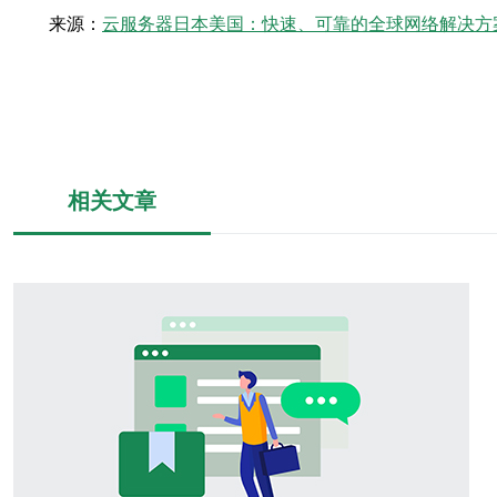
来源：
云服务器日本美国：快速、可靠的全球网络解决方
相关文章