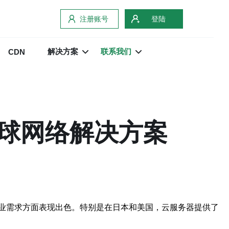
注册账号
登陆
解决方案
联系我们
CDN
球网络解决方案
业需求方面表现出色。特别是在日本和美国，云服务器提供了