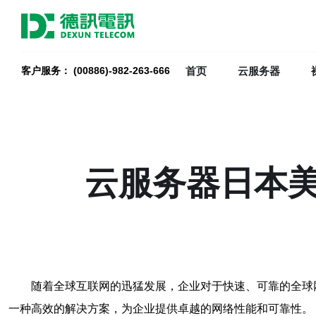
首页
云服务器
客户服务： (00886)-982-263-666
云服务器日本
随着全球互联网的迅猛发展，企业对于快速、可靠的全球
一种高效的解决方案，为企业提供卓越的网络性能和可靠性。