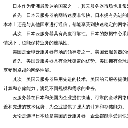
日本作为亚洲最发达的国家之一，其云服务器市场也非常
首先，日本云服务器的网络速度非常快。日本拥有先进的
本本土还是与其他国家进行通信，都能享受到快速稳定的网络
其次，日本云服务器具有高度可靠性。日本的数据中心采
情况下，也能保持业务的连续性。
美国是全球云服务器市场的领导者之一。美国云服务器的
首先，美国云服务器具有全球覆盖的优势。美国拥有全球
享受到卓越的网络性能。
其次，美国云服务器采用先进的技术。美国的云服务提供
计算和存储能力，满足不同规模和需求的业务。
云服务器在日本和美国为企业提供快速、可靠的全球网络
盖和先进的技术优势，为企业提供了强大的计算和存储能力。
无论是选择日本还是美国的云服务器，企业都能享受到快