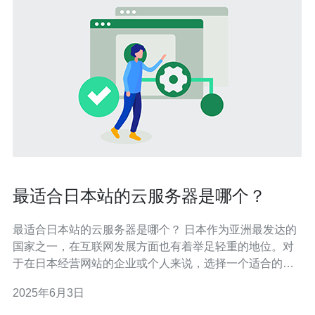
最适合日本站的云服务器是哪个？
最适合日本站的云服务器是哪个？ 日本作为亚洲最发达的
国家之一，在互联网发展方面也有着举足轻重的地位。对
于在日本经营网站的企业或个人来说，选择一个适合的云
服务器非常重要。那么，最适合日本站的云服务器是哪个
2025年6月3日
呢？ 腾讯云是中国领先的云计算服务提供商，也在日本拥
有多个数据中心，为日本站提供了稳定可靠的云服务器。