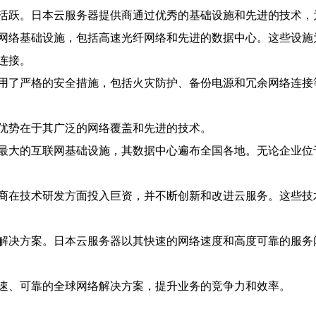
活跃。日本云服务器提供商通过优秀的基础设施和先进的技术，
网络基础设施，包括高速光纤网络和先进的数据中心。这些设施
连接。
用了严格的安全措施，包括火灾防护、备份电源和冗余网络连接
优势在于其广泛的网络覆盖和先进的技术。
最大的互联网基础设施，其数据中心遍布全国各地。无论企业位
商在技术研发方面投入巨资，并不断创新和改进云服务。这些技
解决方案。日本云服务器以其快速的网络速度和高度可靠的服务
速、可靠的全球网络解决方案，提升业务的竞争力和效率。