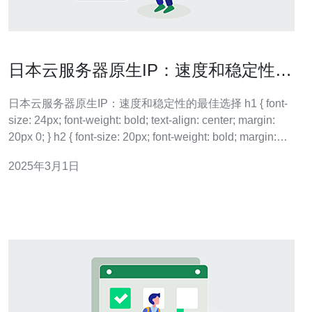
日本云服务器原生IP：速度和稳定性的
最佳选择
日本云服务器原生IP：速度和稳定性的最佳选择 h1 { font-
size: 24px; font-weight: bold; text-align: center; margin:
20px 0; } h2 { font-size: 20px; font-weight: bold; margin:
10px
2025年3月1日