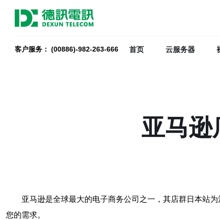
首页
云服务器
客户服务： (00886)-982-263-666
亚马逊
亚马逊是全球最大的电子商务公司之一，其店群日本站为
您的需求。