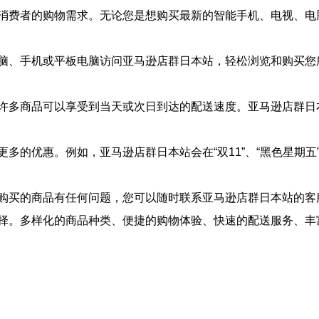
消费者的购物需求。无论您是想购买最新的智能手机、电视、电
脑、手机或平板电脑访问亚马逊店群日本站，轻松浏览和购买您
许多商品可以享受到当天或次日到达的配送速度。亚马逊店群日
多的优惠。例如，亚马逊店群日本站会在“双11”、“黑色星期五
购买的商品有任何问题，您可以随时联系亚马逊店群日本站的客
择。多样化的商品种类、便捷的购物体验、快速的配送服务、丰