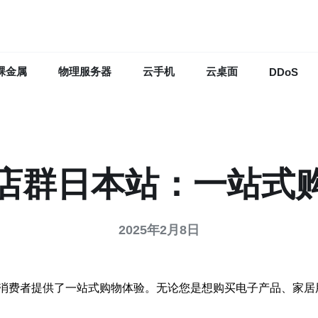
裸金属
物理服务器
云手机
云桌面
DDoS
店群日本站：一站式
2025年2月8日
消费者提供了一站式购物体验。无论您是想购买电子产品、家居