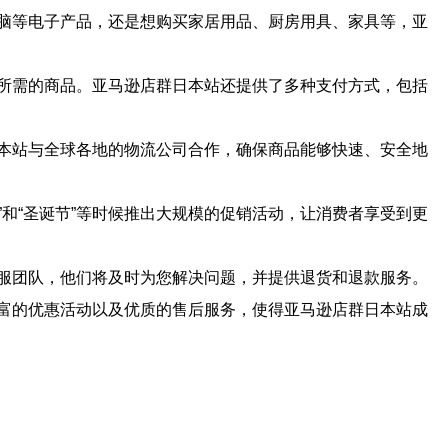
脑等电子产品，还是想购买家居用品、厨房用具、家具等，亚
所需的商品。亚马逊店群日本站还提供了多种支付方式，包括
本站与全球各地的物流公司合作，确保商品能够快速、安全地
”和“圣诞节”等时候推出大规模的促销活动，让消费者享受到更
服团队，他们将及时为您解决问题，并提供退货和退款服务。
富的优惠活动以及优质的售后服务，使得亚马逊店群日本站成