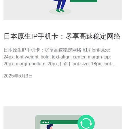
日本原生IP手机卡：尽享高速稳定网络
日本原生IP手机卡：尽享高速稳定网络 h1 { font-size:
24px; font-weight: bold; text-align: center; margin-top:
20px; margin-bottom: 20px; } h2 { font-size: 18px; font-
weight:
2025年5月3日