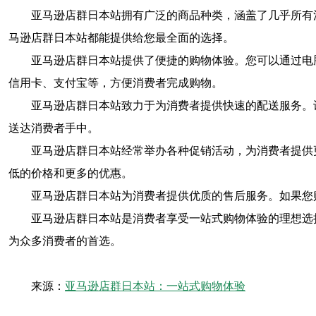
亚马逊店群日本站拥有广泛的商品种类，涵盖了几乎所有
马逊店群日本站都能提供给您最全面的选择。
亚马逊店群日本站提供了便捷的购物体验。您可以通过电
信用卡、支付宝等，方便消费者完成购物。
亚马逊店群日本站致力于为消费者提供快速的配送服务。
送达消费者手中。
亚马逊店群日本站经常举办各种促销活动，为消费者提供更
低的价格和更多的优惠。
亚马逊店群日本站为消费者提供优质的售后服务。如果您
亚马逊店群日本站是消费者享受一站式购物体验的理想选
为众多消费者的首选。
来源：
亚马逊店群日本站：一站式购物体验