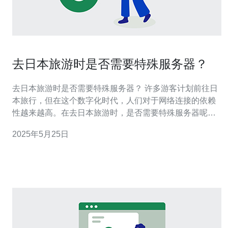
去日本旅游时是否需要特殊服务器？
去日本旅游时是否需要特殊服务器？ 许多游客计划前往日
本旅行，但在这个数字化时代，人们对于网络连接的依赖
性越来越高。在去日本旅游时，是否需要特殊服务器呢？
让我们来探讨一下这个问题。 日本是一个高度发达的国
2025年5月25日
家，拥有先进的网络基础设施。大多数地区都有稳定的互
联网连接和高速无线网络覆盖。因此，一般情况下，您在
日本旅游时不需要特殊服务器