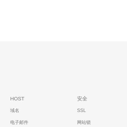
HOST
安全
域名
SSL
电子邮件
网站锁