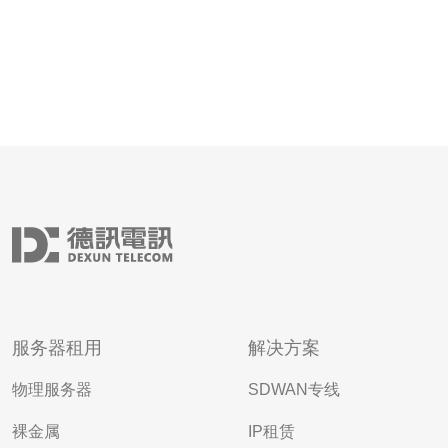
服务器租用
解决方案
物理服务器
SDWAN专线
裸金属
IP租赁