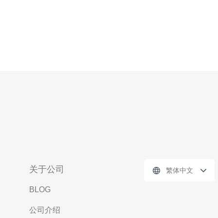
关于公司
繁体中文
BLOG
公司介绍