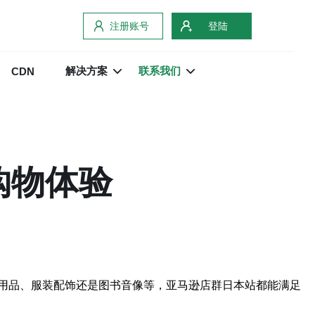
注册账号
登陆
解决方案
联系我们
CDN
购物体验
用品、服装配饰还是图书音像等，亚马逊店群日本站都能满足