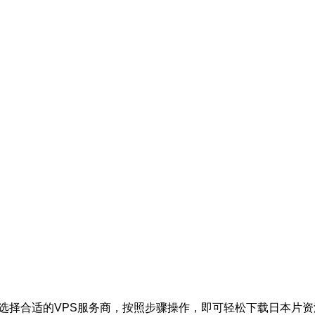
选择合适的VPS服务商，按照步骤操作，即可轻松下载日本片资