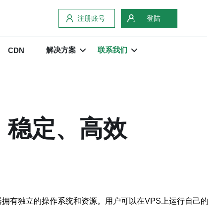
注册账号
登陆
解决方案
联系我们
CDN
、稳定、高效
虚拟服务器拥有独立的操作系统和资源。用户可以在VPS上运行自己的