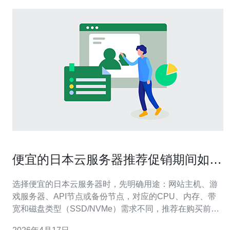
便宜的日本云服务器推荐促销期间如何
争取更低成本的长期租用
选择便宜的日本云服务器时，先明确用途：网站主机、游
戏服务器、API节点或备份节点，对应的CPU、内存、带
宽和磁盘类型（SSD/NVMe）需求不同，推荐在购买前评
估IOPS和网络延迟。 促销期间如何争取更低成本的长期租