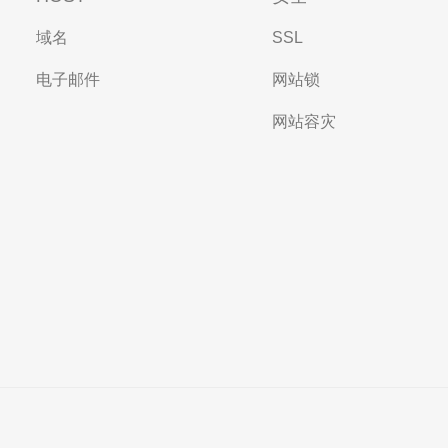
域名
SSL
电子邮件
网站锁
网站容灾