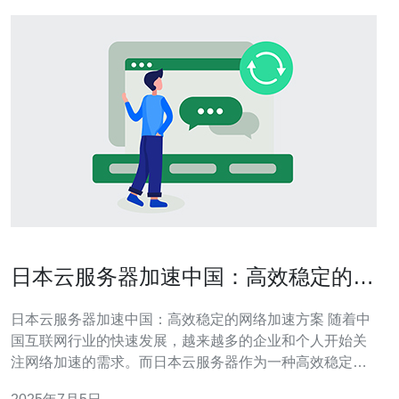
日本云服务器加速中国：高效稳定的网
络加速方案
日本云服务器加速中国：高效稳定的网络加速方案 随着中
国互联网行业的快速发展，越来越多的企业和个人开始关
注网络加速的需求。而日本云服务器作为一种高效稳定的
网络加速方案，受到了越来越多人的青睐。 日本云服务器