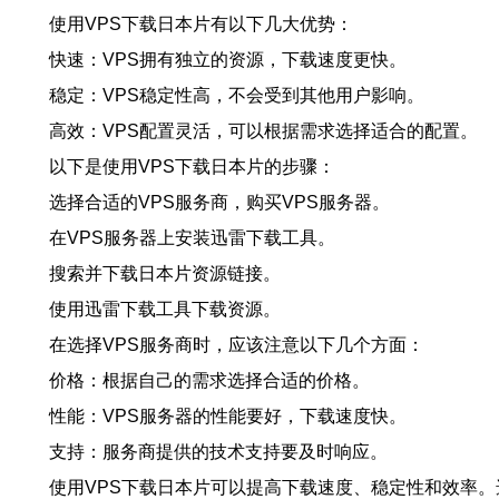
使用VPS下载日本片有以下几大优势：
快速：VPS拥有独立的资源，下载速度更快。
稳定：VPS稳定性高，不会受到其他用户影响。
高效：VPS配置灵活，可以根据需求选择适合的配置。
以下是使用VPS下载日本片的步骤：
选择合适的VPS服务商，购买VPS服务器。
在VPS服务器上安装迅雷下载工具。
搜索并下载日本片资源链接。
使用迅雷下载工具下载资源。
在选择VPS服务商时，应该注意以下几个方面：
价格：根据自己的需求选择合适的价格。
性能：VPS服务器的性能要好，下载速度快。
支持：服务商提供的技术支持要及时响应。
使用VPS下载日本片可以提高下载速度、稳定性和效率。