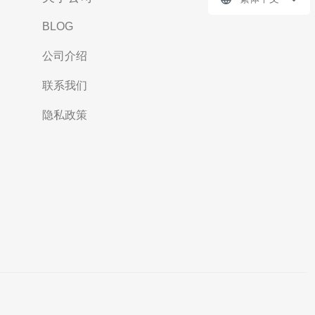
BLOG
公司介绍
联系我们
隐私政策