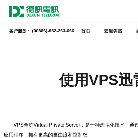
首页
云服务器
客户服务： (00886)-982-263-666
使用VPS
VPS全称Virtual Private Server，是
应用程序，拥有更高的自由度和控制权。