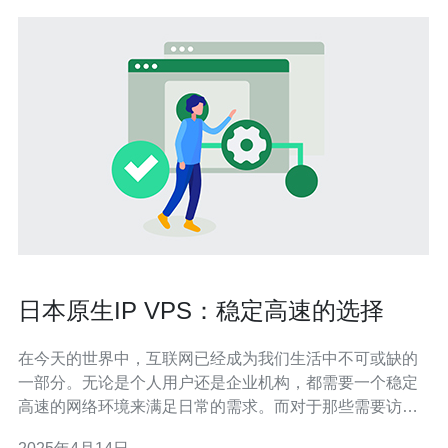
日本原生IP VPS：稳定高速的选择
在今天的世界中，互联网已经成为我们生活中不可或缺的
一部分。无论是个人用户还是企业机构，都需要一个稳定
高速的网络环境来满足日常的需求。而对于那些需要访问
日本地区网络的用户来说，选择一款日本原生IP VPS是一