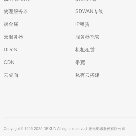
物理服务器
SDWAN专线
裸金属
IP租赁
云服务器
服务器托管
DDoS
机柜租赁
CDN
带宽
云桌面
私有云搭建
Copyright © 1996-2025 DEXUN All rights reserved. 德讯电讯股份有限公司