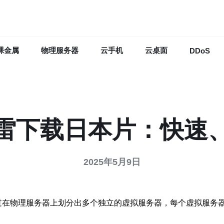
裸金属
物理服务器
云手机
云桌面
DDoS
迅雷下载日本片：快速
2025年5月9日
一种虚拟化技术。通过在物理服务器上划分出多个独立的虚拟服务器，每个