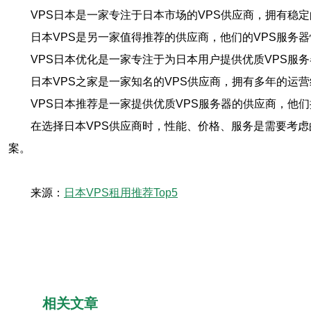
VPS日本是一家专注于日本市场的VPS供应商，拥有稳
日本VPS是另一家值得推荐的供应商，他们的VPS服务
VPS日本优化是一家专注于为日本用户提供优质VPS服
日本VPS之家是一家知名的VPS供应商，拥有多年的运
VPS日本推荐是一家提供优质VPS服务器的供应商，他
在选择日本VPS供应商时，性能、价格、服务是需要考虑
案。
来源：
日本VPS租用推荐Top5
相关文章