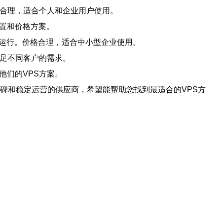
格合理，适合个人和企业用户使用。
配置和价格方案。
定运行。价格合理，适合中小型企业使用。
满足不同客户的需求。
他们的VPS方案。
口碑和稳定运营的供应商，希望能帮助您找到最适合的VPS方