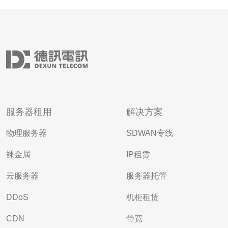
服务器租用
解决方案
物理服务器
SDWAN专线
裸金属
IP租赁
云服务器
服务器托管
DDoS
机柜租赁
CDN
带宽