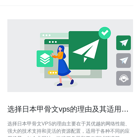
选择日本甲骨文vps的理由及其适用场
景
选择日本甲骨文VPS的理由主要在于其优越的网络性能、
强大的技术支持和灵活的资源配置，适用于各种不同的应