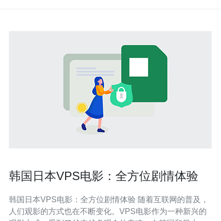
韩国日本VPS电影：全方位剧情体验
韩国日本VPS电影：全方位剧情体验 随着互联网的普及，
人们观影的方式也在不断变化。VPS电影作为一种新兴的