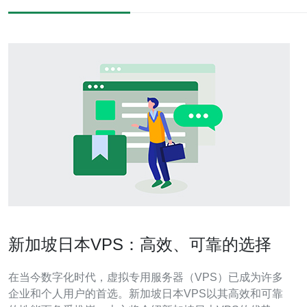
新加坡日本VPS：高效、可靠的选择
在当今数字化时代，虚拟专用服务器（VPS）已成为许多
企业和个人用户的首选。新加坡日本VPS以其高效和可靠