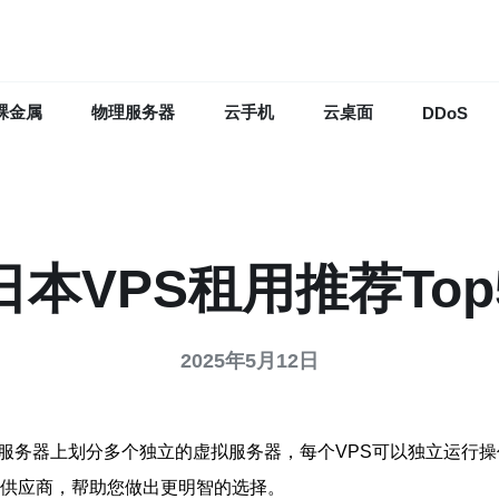
裸金属
物理服务器
云手机
云桌面
DDoS
日本VPS租用推荐Top
2025年5月12日
服务器上划分多个独立的虚拟服务器，每个VPS可以独立运行操
p5供应商，帮助您做出更明智的选择。