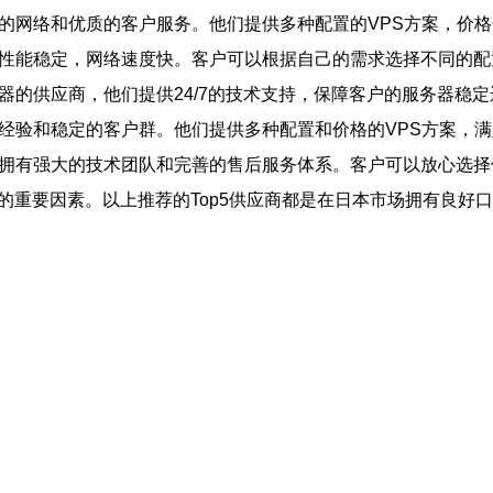
定的网络和优质的客户服务。他们提供多种配置的VPS方案，价
器性能稳定，网络速度快。客户可以根据自己的需求选择不同的
务器的供应商，他们提供24/7的技术支持，保障客户的服务器稳
营经验和稳定的客户群。他们提供多种配置和价格的VPS方案，
们拥有强大的技术团队和完善的售后服务体系。客户可以放心选择
的重要因素。以上推荐的Top5供应商都是在日本市场拥有良好