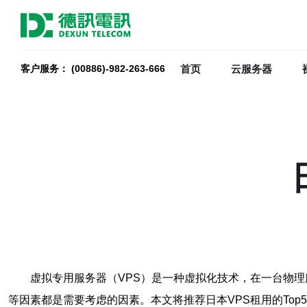
首页
云服务器
客户服务： (00886)-982-263-666
虚拟专用服务器（VPS）是一种虚拟化技术，在一台物理
等因素都是需要考虑的因素。本文将推荐日本VPS租用的To