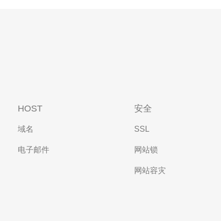
HOST
安全
域名
SSL
电子邮件
网站锁
网站容灾