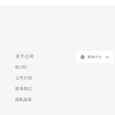
关于公司
繁体中文
BLOG
公司介绍
联系我们
隐私政策