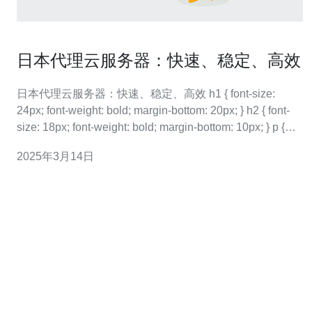
日本代理云服务器：快速、稳定、高效
日本代理云服务器：快速、稳定、高效 h1 { font-size:
24px; font-weight: bold; margin-bottom: 20px; } h2 { font-
size: 18px; font-weight: bold; margin-bottom: 10px; } p {
font-
2025年3月14日