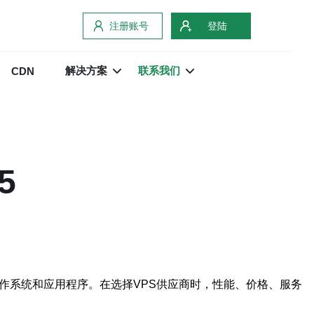
注册账号
登陆
解决方案
联系我们
CDN
5
作系统和应用程序。在选择VPS供应商时，性能、价格、服务