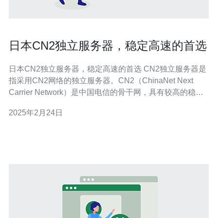
日本CN2独立服务器，稳定高速的首选
日本CN2独立服务器，稳定高速的首选 CN2独立服务器是
指采用CN2网络的独立服务器。CN2（ChinaNet Next
Carrier Network）是中国电信的骨干网，具有较高的稳定
性和高速性能。选择CN2独立服务器可以提供更快的访问
2025年2月24日
速度和更稳定的网络连接。 日本作为亚洲地区的重要互联
网枢纽，具有优越的网络环境和通信基础