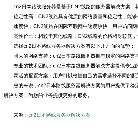
cn2日本路线服务器是基于CN2线路的服务器解决方案，
稳定性高：CN2线路具有优质的网络质量和稳定性，能
速度快：CN2线路在国际互联网中速度较快，用户访问网
高性价比：相较于其他线路，CN2线路的价格相对较低，
选择cn2日本路线服务器解决方案有以下几方面的优势：
强大的网络支持：cn2日本路线服务器拥有稳定的网络支
专业的技术团队：cn2日本路线服务器解决方案提供专
灵活的配置方案：用户可以根据自己的需求选择不同的配
总的来说，cn2日本路线服务器解决方案为用户提供了稳
解决方案，为您的业务提供更好的服务。
来源：
cn2日本路线服务器解决方案