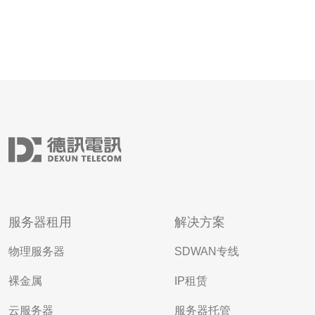
服务器租用
解决方案
物理服务器
SDWAN专线
裸金属
IP租赁
云服务器
服务器托管