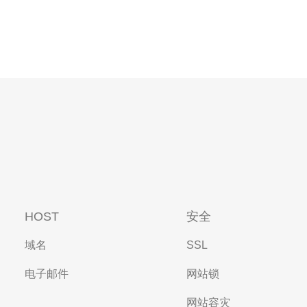
HOST
安全
域名
SSL
电子邮件
网站锁
网站容灾