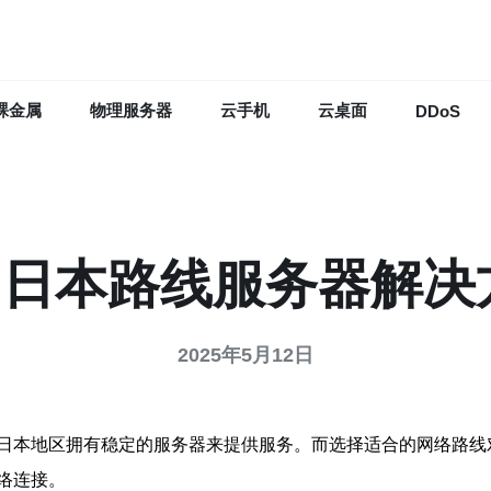
裸金属
物理服务器
云手机
云桌面
DDoS
n2日本路线服务器解决
2025年5月12日
日本地区拥有稳定的服务器来提供服务。而选择适合的网络路线对
络连接。