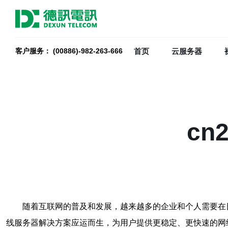
首页
云服务器
客户服务： (00886)-982-263-666
c
随着互联网的普及和发展，越来越多的企业和个人需要在
线服务器解决方案应运而生，为用户提供更稳定、更快速的网