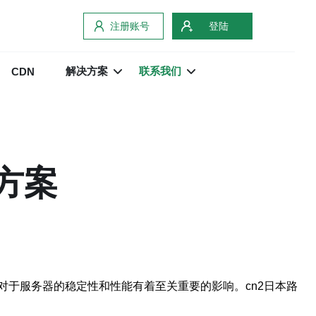
注册账号
登陆
解决方案
联系我们
CDN
方案
于服务器的稳定性和性能有着至关重要的影响。cn2日本路