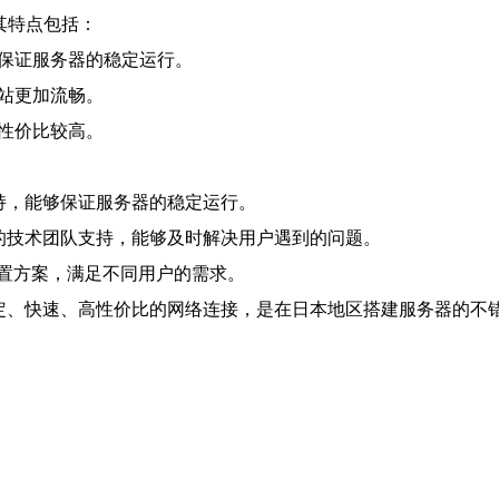
其特点包括：
够保证服务器的稳定运行。
站更加流畅。
性价比较高。
持，能够保证服务器的稳定运行。
业的技术团队支持，能够及时解决用户遇到的问题。
置方案，满足不同用户的需求。
定、快速、高性价比的网络连接，是在日本地区搭建服务器的不错