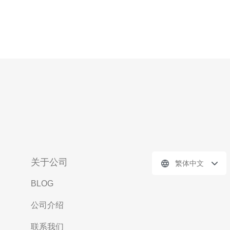
关于公司
繁体中文
BLOG
公司介绍
联系我们