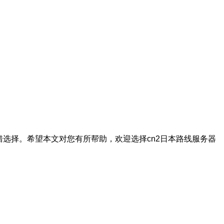
选择。希望本文对您有所帮助，欢迎选择cn2日本路线服务器