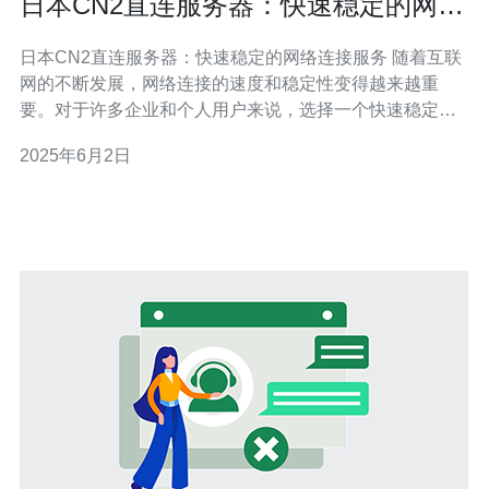
日本CN2直连服务器：快速稳定的网络
连接服务
日本CN2直连服务器：快速稳定的网络连接服务 随着互联
网的不断发展，网络连接的速度和稳定性变得越来越重
要。对于许多企业和个人用户来说，选择一个快速稳定的
网络连接服务提供商至关重要。日本CN2直连服务器是一
2025年6月2日
种提供快速稳定网络连接的服务，受到广泛关注。 日本
CN2直连服务器是一种网络连接服务，通过中国电信的
CN2网络直接连接到日本