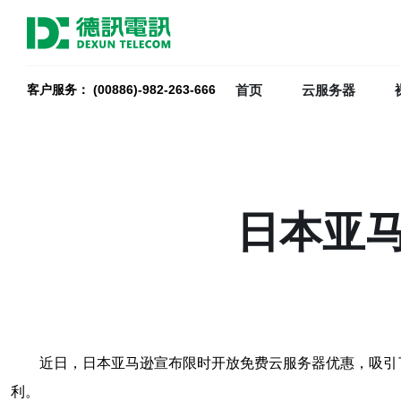
首页
云服务器
客户服务： (00886)-982-263-666
日本亚
近日，日本亚马逊宣布限时开放免费云服务器优惠，吸引
利。