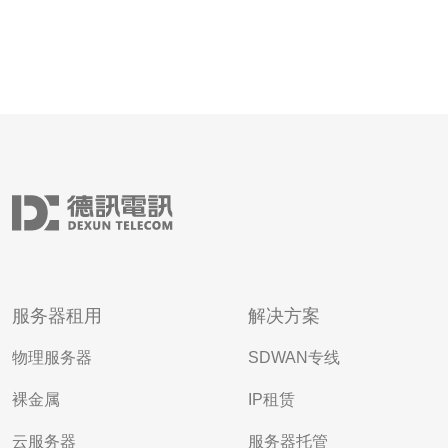
服务器租用
解决方案
物理服务器
SDWAN专线
裸金属
IP租赁
云服务器
服务器托管