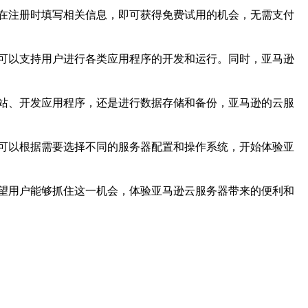
在注册时填写相关信息，即可获得免费试用的机会，无需支付
可以支持用户进行各类应用程序的开发和运行。同时，亚马逊
站、开发应用程序，还是进行数据存储和备份，亚马逊的云服
可以根据需要选择不同的服务器配置和操作系统，开始体验亚
望用户能够抓住这一机会，体验亚马逊云服务器带来的便利和