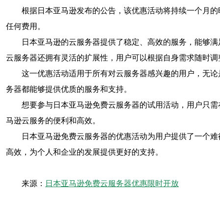
根据日本亚马逊发布的公告，该优惠活动将持续一个月的
任何费用。
日本亚马逊的云服务器提供了稳定、高效的服务，能够满
云服务器还拥有灵活的扩展性，用户可以根据自身需求随时调
这一优惠活动适用于所有对云服务器感兴趣的用户，无论
务器都能够提供优质的服务和支持。
想要参与日本亚马逊免费云服务器的试用活动，用户只需
马逊云服务的便利和高效。
日本亚马逊免费云服务器的优惠活动为用户提供了一个难
高效，为个人和企业的发展提供更好的支持。
来源：
日本亚马逊免费云服务器优惠限时开放