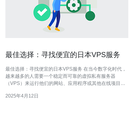
最佳选择：寻找便宜的日本VPS服务
最佳选择：寻找便宜的日本VPS服务 在当今数字化时代，
越来越多的人需要一个稳定而可靠的虚拟私有服务器
（VPS）来运行他们的网站、应用程序或其他在线项目。
日本作为一个技术先进和互联网发达的国家，提供了许多
2025年4月12日
高质量的VPS服务供人选择。本文将介绍如何找到便宜而
可靠的日本VPS服务，以及为什么这是最佳选择。 日本拥
有强大