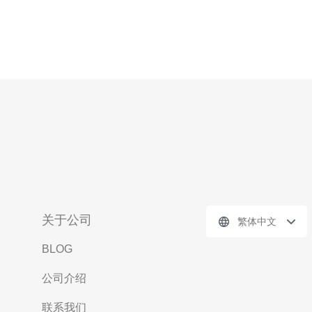
关于公司
繁体中文
BLOG
公司介绍
联系我们