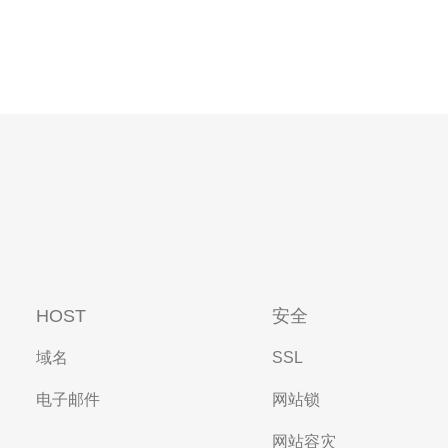
HOST
安全
域名
SSL
电子邮件
网站锁
网站容灾