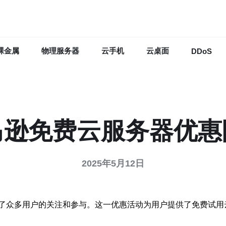
裸金属
物理服务器
云手机
云桌面
DDoS
马逊免费云服务器优惠
2025年5月12日
了众多用户的关注和参与。这一优惠活动为用户提供了免费试用