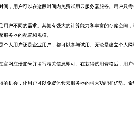
时间，用户可以在这段时间内免费试用云服务器服务。用户只需
足用户不同的需求。其拥有强大的计算能力和丰富的存储空间，
整服务器的配置和规模。
是个人用户还是企业用户，都可以参与试用。无论是建立个人网
在官网注册账号并填写相关信息即可。在获得试用资格后，用户
得的机会，让用户可以免费体验云服务器的强大功能和优势。希