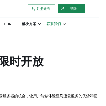
注册账号
登陆
解决方案
联系我们
CDN
限时开放
云服务器的机会，让用户能够体验亚马逊云服务的优势和便