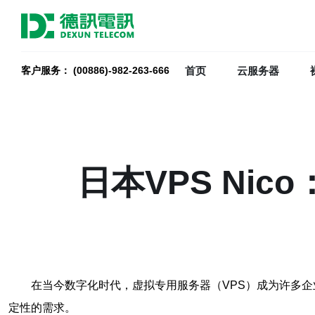
首页
云服务器
客户服务： (00886)-982-263-666
日本VPS Ni
在当今数字化时代，虚拟专用服务器（VPS）成为许多企
定性的需求。