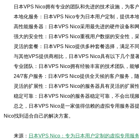
日本VPS Nico拥有专业的团队和先进的技术设施，为客户
本地化服务：日本VPS Nico专为日本用户定制，提供
高性能服务器：日本VPS Nico采用最先进的硬件设备
强大的安全性：日本VPS Nico重视用户数据的安全性
灵活的套餐：日本VPS Nico提供多种套餐选择，满
与其他VPS提供商相比，日本VPS Nico具有以下几个显
专业团队：日本VPS Nico拥有经验丰富的技术团队，
24/7客户服务：日本VPS Nico提供全天候的客户服务
灵活的扩展性：日本VPS Nico的服务器具有灵活的扩
稳定可靠：日本VPS Nico的服务器稳定可靠，不会出
总之，日本VPS Nico是一家值得信赖的虚拟专用服
Nico找到适合自己的解决方案。
来源：
日本VPS Nico：专为日本用户定制的虚拟专用服