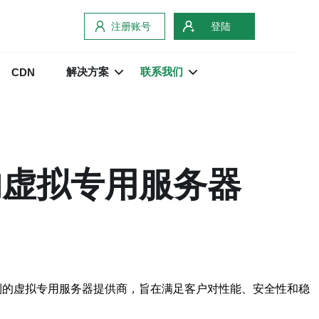
注册账号
登陆
解决方案
联系我们
CDN
制的虚拟专用服务器
定制的虚拟专用服务器提供商，旨在满足客户对性能、安全性和稳