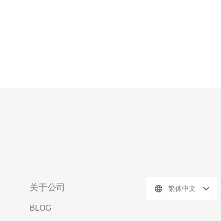
关于公司
繁体中文
BLOG