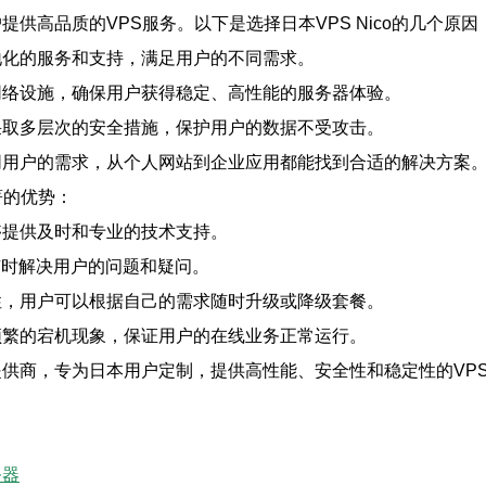
提供高品质的VPS服务。以下是选择日本VPS Nico的几个原因
本地化的服务和支持，满足用户的不同需求。
和网络设施，确保用户获得稳定、高性能的服务器体验。
，采取多层次的安全措施，保护用户的数据不受攻击。
足不同用户的需求，从个人网站到企业应用都能找到合适的解决方案
著的优势：
能够提供及时和专业的技术支持。
，随时解决用户的问题和疑问。
展性，用户可以根据自己的需求随时升级或降级套餐。
现频繁的宕机现象，保证用户的在线业务正常运行。
务器提供商，专为日本用户定制，提供高性能、安全性和稳定性的V
务器