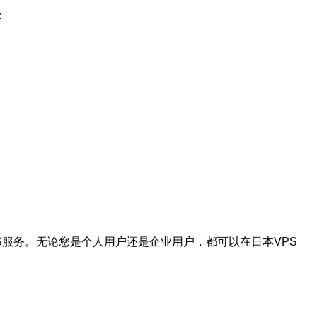
：
。
PS服务。无论您是个人用户还是企业用户，都可以在日本VPS