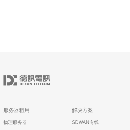
服务器租用
解决方案
物理服务器
SDWAN专线