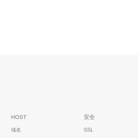
HOST
安全
域名
SSL