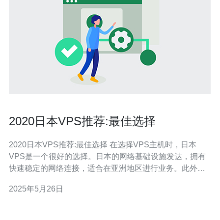
2020日本VPS推荐:最佳选择
2020日本VPS推荐:最佳选择 在选择VPS主机时，日本
VPS是一个很好的选择。日本的网络基础设施发达，拥有
快速稳定的网络连接，适合在亚洲地区进行业务。此外，
日本VPS的价格相对较为合理，性价比较高。 1. Sakura
2025年5月26日
VPS Sakura VPS是日本知名的VPS提供商，提供稳定可
靠的VP