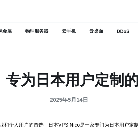
裸金属
物理服务器
云手机
云桌面
DDoS
co：专为日本用户定
2025年5月14日
业和个人用户的首选。日本VPS Nico是一家专门为日本用户