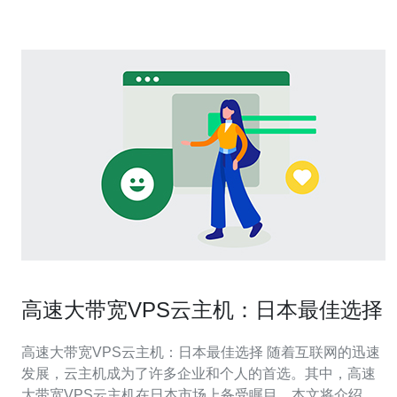
IP则专指在日本境内的IP地
高速大带宽VPS云主机：日本最佳选择
高速大带宽VPS云主机：日本最佳选择 随着互联网的迅速
发展，云主机成为了许多企业和个人的首选。其中，高速
大带宽VPS云主机在日本市场上备受瞩目。本文将介绍日