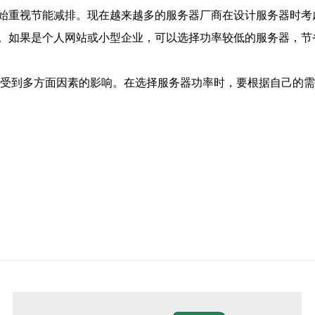
始重视节能减排。现在越来越多的服务器厂商在设计服务器时考
。如果是个人网站或小型企业，可以选择功率较低的服务器，节
间，受到多方面因素的影响。在选择服务器功率时，要根据自己的