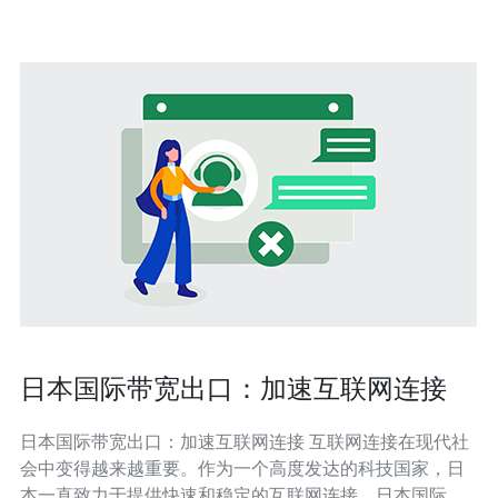
进行配置与管理。对于企业来说，选择合适
日本国际带宽出口：加速互联网连接
日本国际带宽出口：加速互联网连接 互联网连接在现代社
会中变得越来越重要。作为一个高度发达的科技国家，日
本一直致力于提供快速和稳定的互联网连接。日本国际带