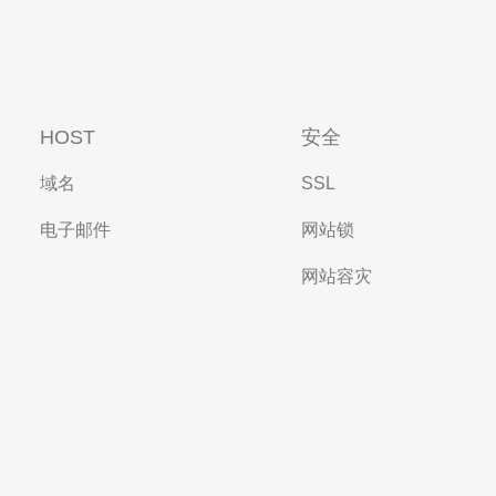
HOST
安全
域名
SSL
电子邮件
网站锁
网站容灾