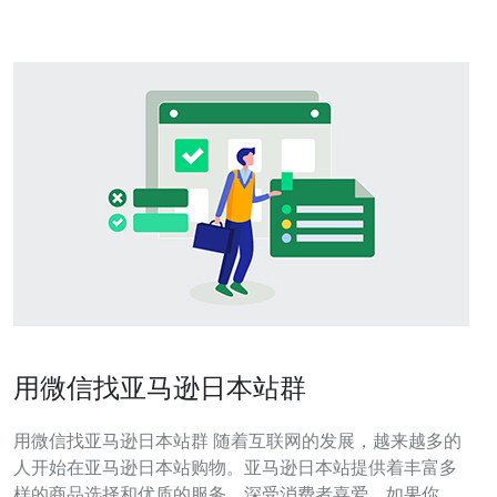
务器托
用微信找亚马逊日本站群
用微信找亚马逊日本站群 随着互联网的发展，越来越多的
人开始在亚马逊日本站购物。亚马逊日本站提供着丰富多
样的商品选择和优质的服务，深受消费者喜爱。如果你想