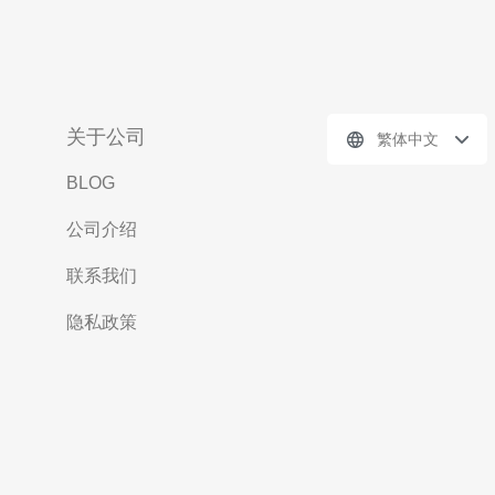
关于公司
繁体中文
BLOG
公司介绍
联系我们
隐私政策