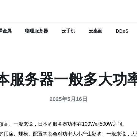
裸金属
物理服务器
云手机
云桌面
DDoS
本服务器一般多大功
2025年5月16日
高。一般来说，日本的服务器功率在100W到500W之间。
的用途、规模、配置等都会对功率大小产生影响。一般来说，大