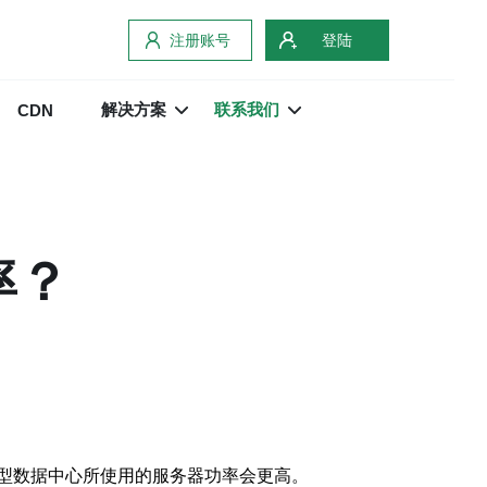
注册账号
登陆
解决方案
联系我们
CDN
率？
型数据中心所使用的服务器功率会更高。