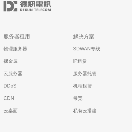
服务器租用
解决方案
物理服务器
SDWAN专线
裸金属
IP租赁
云服务器
服务器托管
DDoS
机柜租赁
CDN
带宽
云桌面
私有云搭建