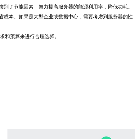
虑到了节能因素，努力提高服务器的能源利用率，降低功耗。
省成本。如果是大型企业或数据中心，需要考虑到服务器的性
需求和预算来进行合理选择。