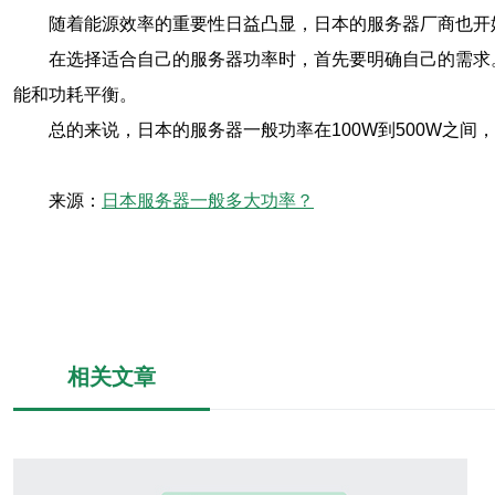
随着能源效率的重要性日益凸显，日本的服务器厂商也开
在选择适合自己的服务器功率时，首先要明确自己的需求
能和功耗平衡。
总的来说，日本的服务器一般功率在100W到500W之
来源：
日本服务器一般多大功率？
相关文章