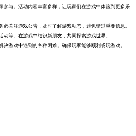
家参与。活动内容丰富多样，让玩家们在游戏中体验到更多乐
务必关注游戏公告，及时了解游戏动态，避免错过重要信息。
活动等。在游戏中结识新朋友，共同探索游戏世界。
解决游戏中遇到的各种困难。确保玩家能够顺利畅玩游戏。