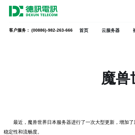
首页
云服务器
客户服务： (00886)-982-263-666
魔兽
最近，魔兽世界日本服务器进行了一次大型更新，增加了新
稳定性和流畅度。