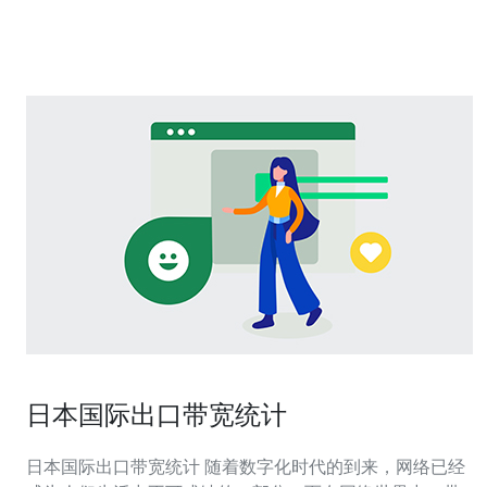
宽的特点之一是
日本国际出口带宽统计
日本国际出口带宽统计 随着数字化时代的到来，网络已经