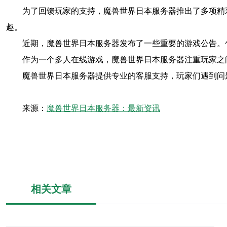
为了回馈玩家的支持，魔兽世界日本服务器推出了多项精
趣。
近期，魔兽世界日本服务器发布了一些重要的游戏公告。
作为一个多人在线游戏，魔兽世界日本服务器注重玩家之
魔兽世界日本服务器提供专业的客服支持，玩家们遇到问
来源：
魔兽世界日本服务器：最新资讯
相关文章