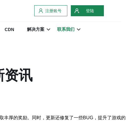
注册账号
登陆
解决方案
联系我们
CDN
新资讯
取丰厚的奖励。同时，更新还修复了一些BUG，提升了游戏的