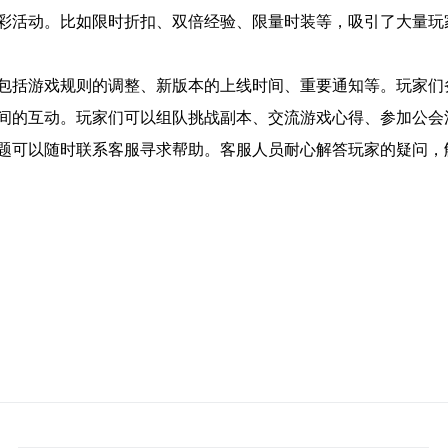
彩活动。比如限时折扣、双倍经验、限量时装等，吸引了大量玩
包括游戏规则的调整、新版本的上线时间、重要通知等。玩家们
间的互动。玩家们可以组队挑战副本、交流游戏心得、参加公会
题可以随时联系客服寻求帮助。客服人员耐心解答玩家的疑问，