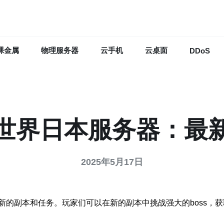
裸金属
物理服务器
云手机
云桌面
DDoS
世界日本服务器：最
2025年5月17日
的副本和任务。玩家们可以在新的副本中挑战强大的boss，获