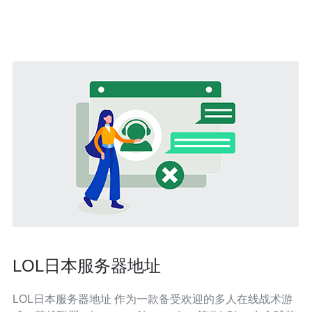
接：连接日本服务器可以获得快速的网站加载速度，提升
用户体验。
LOL日本服务器地址
LOL日本服务器地址 作为一款备受欢迎的多人在线战术游