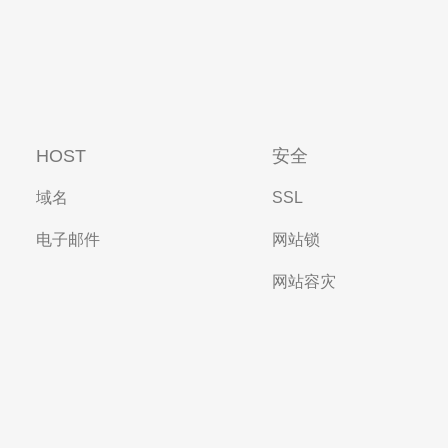
HOST
安全
域名
SSL
电子邮件
网站锁
网站容灾