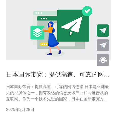
日本国际带宽：提供高速、可靠的网络
连接
日本国际带宽：提供高速、可靠的网络连接 日本是亚洲最
大的经济体之一，拥有发达的信息技术产业和高度普及的
互联网。作为一个技术先进的国家，日本在国际带宽方面
也取得了显著进展。本文将探讨日本国际带宽的特点以及
2025年3月28日
其在提供高速、可靠的网络连接方面的优势。 日本国际带