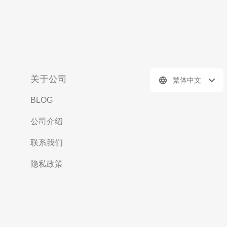
关于公司
繁体中文
BLOG
公司介绍
联系我们
隐私政策