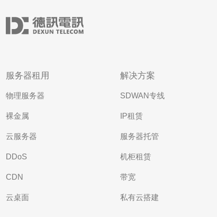
服务器租用
解决方案
物理服务器
SDWAN专线
裸金属
IP租赁
云服务器
服务器托管
DDoS
机柜租赁
CDN
带宽
云桌面
私有云搭建