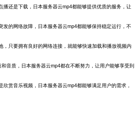
点播还是下载，日本服务器云mp4都能够提供优质的服务，让
突发的网络故障，日本服务器云mp4都能够保持稳定运行，不
何地，只要拥有良好的网络连接，就能够快速加载和播放视频内
质和音质，日本服务器云mp4都在不断努力，让用户能够享受到
是欣赏音乐视频，日本服务器云mp4都能够满足用户的需求，