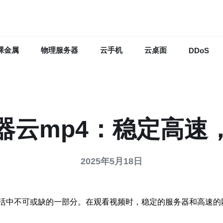
裸金属
物理服务器
云手机
云桌面
DDoS
器云mp4：稳定高速
2025年5月18日
活中不可或缺的一部分。在观看视频时，稳定的服务器和高速的