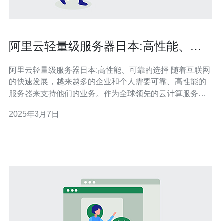
阿里云轻量级服务器日本:高性能、可
靠的选择
阿里云轻量级服务器日本:高性能、可靠的选择 随着互联网
的快速发展，越来越多的企业和个人需要可靠、高性能的
服务器来支持他们的业务。作为全球领先的云计算服务提
供商，阿里云推出了一款轻量级服务器产品，为用户提供
2025年3月7日
了一种经济实惠、性能卓越的选择。本文将重点介绍阿里
云轻量级服务器日本区的特点和优势。 阿里