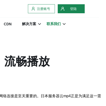
注册账号
登陆
解决方案
联系我们
CDN
，流畅播放
网络连接是至关重要的。日本服务器云mp4正是为满足这一需