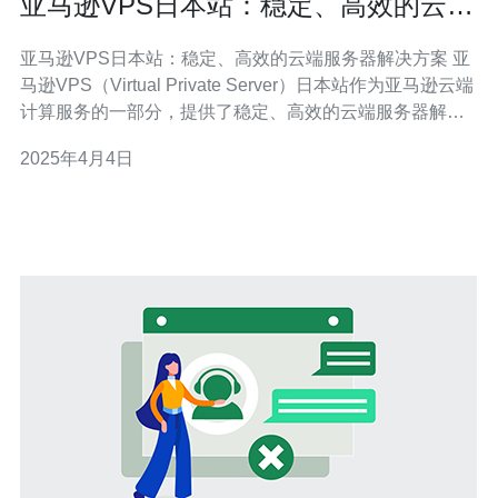
亚马逊VPS日本站：稳定、高效的云端
服务器解决方案
亚马逊VPS日本站：稳定、高效的云端服务器解决方案 亚
马逊VPS（Virtual Private Server）日本站作为亚马逊云端
计算服务的一部分，提供了稳定、高效的云端服务器解决
方案。亚马逊VPS日本站基于日本地域的数据中心，为用
2025年4月4日
户提供了可靠的服务器资源和强大的计算能力。无论是个
人网站、中小型企业还是大型企业，都可以通过亚马逊V