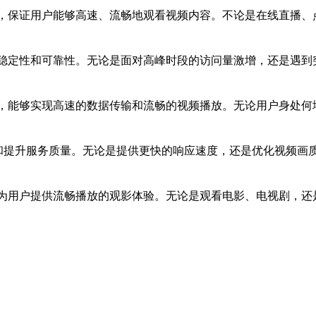
境，保证用户能够高速、流畅地观看视频内容。不论是在线直播、
的稳定性和可靠性。无论是面对高峰时段的访问量激增，还是遇到
源，能够实现高速的数据传输和流畅的视频播放。无论用户身处
化和提升服务质量。无论是提供更快的响应速度，还是优化视频画
够为用户提供流畅播放的观影体验。无论是观看电影、电视剧，还