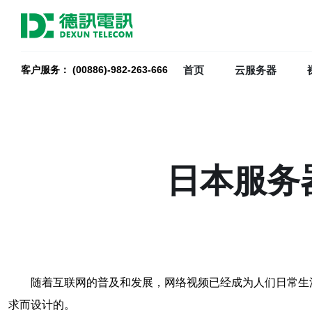
首页
云服务器
客户服务： (00886)-982-263-666
日本服务
随着互联网的普及和发展，网络视频已经成为人们日常生
求而设计的。