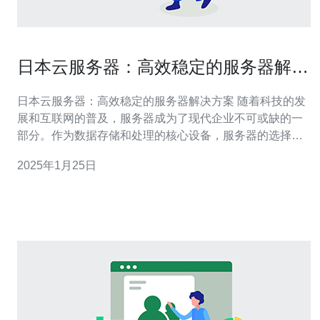
日本云服务器：高效稳定的服务器解决
方案
日本云服务器：高效稳定的服务器解决方案 随着科技的发
展和互联网的普及，服务器成为了现代企业不可或缺的一
部分。作为数据存储和处理的核心设备，服务器的选择对
企业的运营效率和稳定性至关重要。日本云服务器凭借其
2025年1月25日
高效稳定的特点，成为了越来越多企业的首选解决方案。
日本云服务器采用先进的硬件设备和软件技术，具有出色
的性能和响应速度。云服务