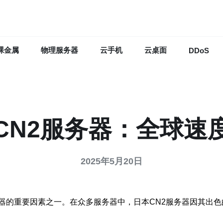
裸金属
物理服务器
云手机
云桌面
DDoS
CN2服务器：全球速
2025年5月20日
器的重要因素之一。在众多服务器中，日本CN2服务器因其出色