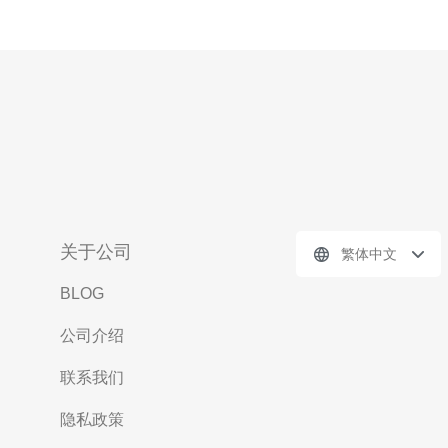
关于公司
繁体中文
BLOG
公司介绍
联系我们
隐私政策