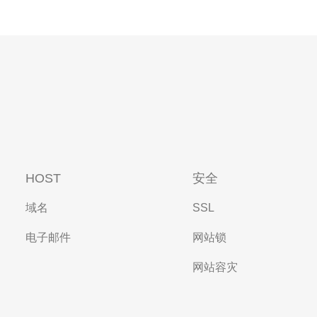
HOST
安全
域名
SSL
电子邮件
网站锁
网站容灾