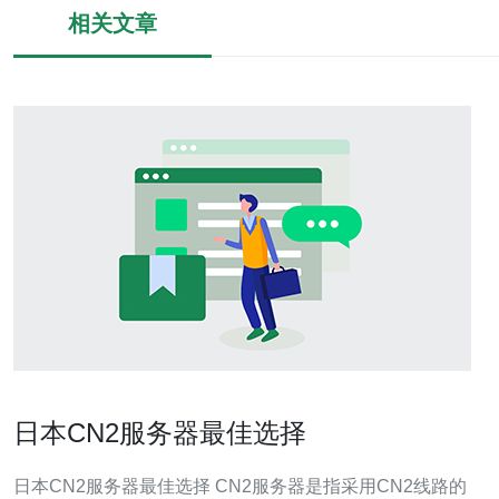
相关文章
日本CN2服务器最佳选择
日本CN2服务器最佳选择 CN2服务器是指采用CN2线路的