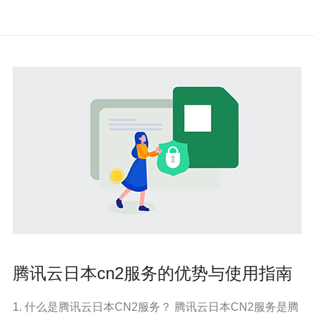
腾讯云日本cn2服务的优势与使用指南
1. 什么是腾讯云日本CN2服务？ 腾讯云日本CN2服务是腾