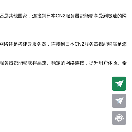
还是其他国家，连接到日本CN2服务器都能够享受到极速的网
网络还是搭建云服务器，连接到日本CN2服务器都能够满足您
2服务器都能够获得高速、稳定的网络连接，提升用户体验。希