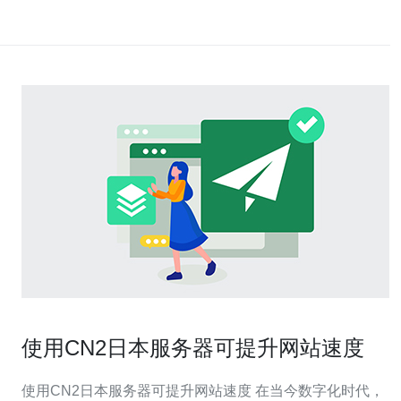
使用CN2日本服务器可提升网站速度
使用CN2日本服务器可提升网站速度 在当今数字化时代，