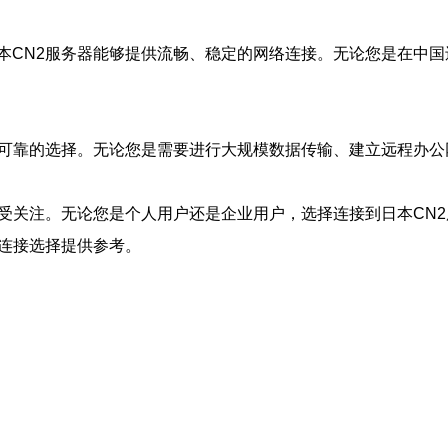
本CN2服务器能够提供流畅、稳定的网络连接。无论您是在中国
个可靠的选择。无论您是需要进行大规模数据传输、建立远程办公
备受关注。无论您是个人用户还是企业用户，选择连接到日本CN
络连接选择提供参考。