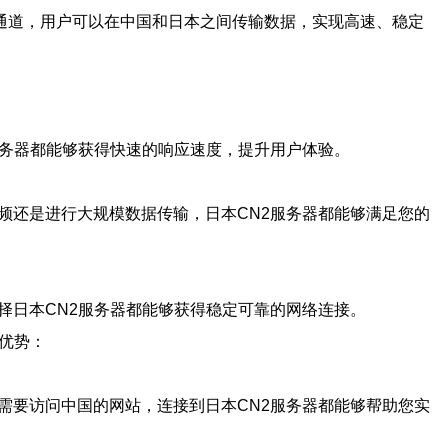
网络通道，用户可以在中国和日本之间传输数据，实现高速、稳定
服务器都能够获得快速的响应速度，提升用户体验。
频还是进行大规模数据传输，日本CN2服务器都能够满足您的
择日本CN2服务器都能够获得稳定可靠的网络连接。
优势：
需要访问中国的网站，连接到日本CN2服务器都能够帮助您实