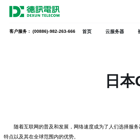
首页
云服务器
客户服务： (00886)-982-263-666
日本
随着互联网的普及和发展，网络速度成为了人们选择服务
特点以及其在全球范围内的优势。