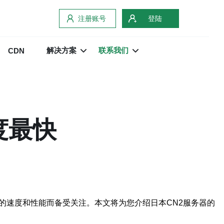
注册账号
登陆
解决方案
联系我们
CDN
度最快
的速度和性能而备受关注。本文将为您介绍日本CN2服务器的