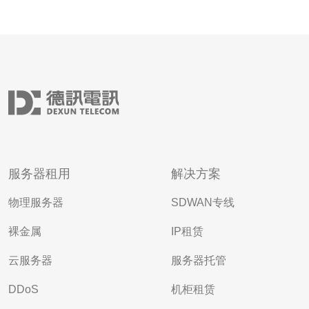
服务器租用
解决方案
物理服务器
SDWAN专线
裸金属
IP租赁
云服务器
服务器托管
DDoS
机柜租赁