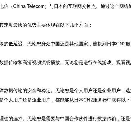
信（China Telecom）与日本的互联网交换点。通过这个
。其速度最快的优势主要体现在以下几个方面：
传输的低延迟。无论您身处中国还是其他国家，连接到日本CN2
模数据传输和高清视频流畅播放。无论您是进行在线游戏、观看视
保障数据传输的安全和稳定。无论您是个人用户还是企业用户，选
是个人用户还是企业用户，都能够从日本CN2服务器中获得以下
个理想的选择。无论您是需要与中国合作伙伴进行数据传输，还是