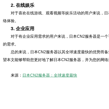
2. 在线娱乐
对于喜欢在线游戏、观看视频等娱乐活动的用户来说，日
络体验。
3. 企业应用
对于有企业应用需求的用户来说，日本CN2服务器是一
的需求。
总的来说，日本CN2服务器以其全球速度最快的优势而
望本文能够帮助您更好地了解日本CN2服务器，并为您的网
来源：
日本CN2服务器：全球速度最快