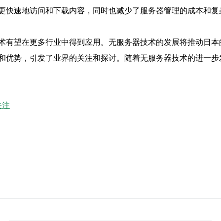
更快速地访问和下载内容，同时也减少了服务器管理的成本和复
术有望在更多行业中得到应用。无服务器技术的发展将推动日本
和优势，引发了业界的关注和探讨。随着无服务器技术的进一步
关注