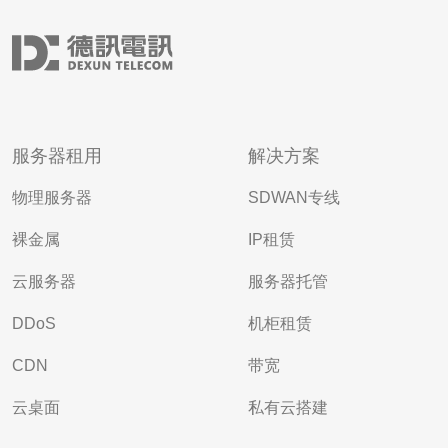
服务器租用
解决方案
物理服务器
SDWAN专线
裸金属
IP租赁
云服务器
服务器托管
DDoS
机柜租赁
CDN
带宽
云桌面
私有云搭建