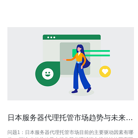
封禁或受到惩罚时，其他IP并不会受到影响，可以有效降
低风险
日本服务器代理托管市场趋势与未来服
务模式展望
问题1：日本服务器代理托管市场目前的主要驱动因素有哪