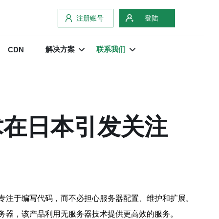
注册账号
登陆
解决方案
联系我们
CDN
术在日本引发关注
专注于编写代码，而不必担心服务器配置、维护和扩展。
务器，该产品利用无服务器技术提供更高效的服务。