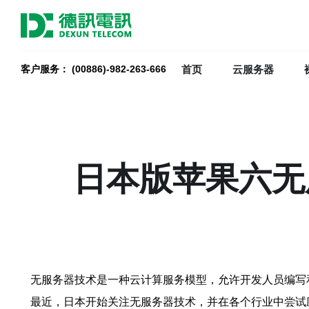
首页
云服务器
客户服务： (00886)-982-263-666
日本版苹果六无
无服务器技术是一种云计算服务模型，允许开发人员编写
最近，日本开始关注无服务器技术，并在各个行业中尝试