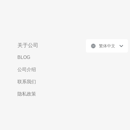
关于公司
繁体中文
BLOG
公司介绍
联系我们
隐私政策