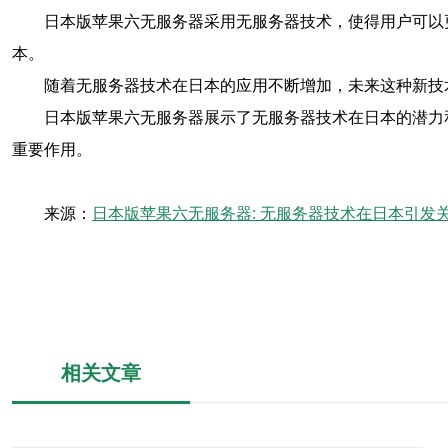
日本版苹果六无服务器采用无服务器技术，使得用户可以
本。
随着无服务器技术在日本的应用不断增加，未来这种新技
日本版苹果六无服务器展示了无服务器技术在日本的潜力
重要作用。
来源：
日本版苹果六无服务器: 无服务器技术在日本引发
相关文章