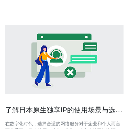
的连
了解日本原生独享IP的使用场景与选择
建议
在数字化时代，选择合适的网络服务对于企业和个人而言