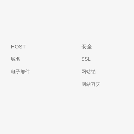
HOST
安全
域名
SSL
电子邮件
网站锁
网站容灾