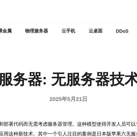
裸金属
物理服务器
云手机
云桌面
DDoS
服务器: 无服务器技
2025年5月21日
和部署代码而无需考虑服务器管理。这种模型使得开发人员可以
应用这种新技术。其中一个引人注目的案例是日本版苹果六无服