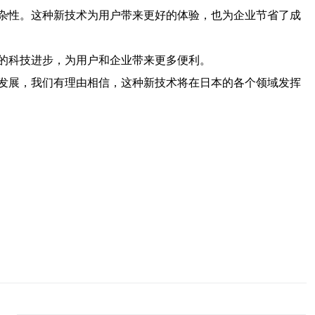
杂性。这种新技术为用户带来更好的体验，也为企业节省了成
的科技进步，为用户和企业带来更多便利。
发展，我们有理由相信，这种新技术将在日本的各个领域发挥