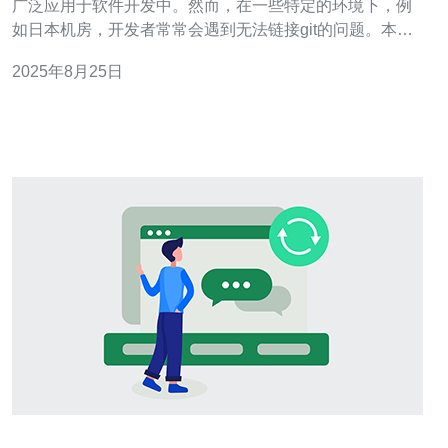
广泛应用于软件开发中。然而，在一些特定的环境下，例
如日本机房，开发者常常会遇到无法链接git的问题。本文
将探讨几种常见的解决方案，并提供实际案例以帮助开发
2025年8月25日
者解决这一问题。 2. 网络配置问题