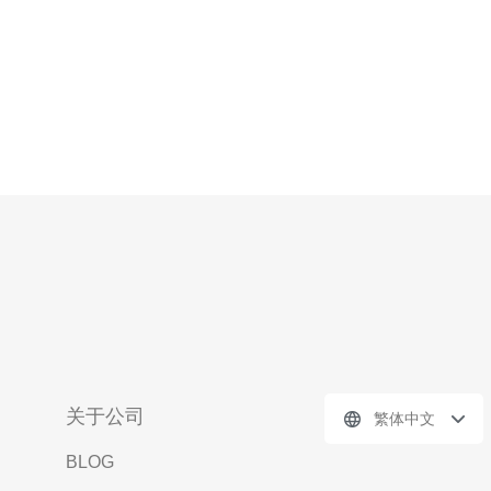
关于公司
繁体中文
BLOG