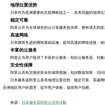
地理位置优势
日本作为亚洲重要的互联网枢纽之一，具有优越的地理位
稳定可靠
阿里云作为全球领先的云计算服务提供商，拥有强大的技
高速网络
日本拥有先进的网络基础设施，提供高速的网络连接，保
丰富的云服务
阿里云为用户提供了丰富的云服务，包括云服务器、对象
安全性保障
阿里云具有完善的安全性保障措施，包括数据加密、访问
日本服务器阿里云具有地理位置优势、稳定可靠、高速网
亚洲地区用户的需求，提升用户体验，值得用户信赖。
来源：
日本服务器阿里云优势详解