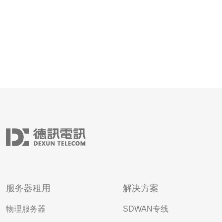
服务器租用
解决方案
物理服务器
SDWAN专线