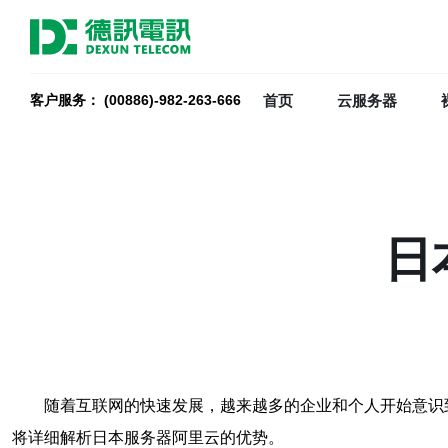
首页
云服务器
客户服务： (00886)-982-263-666
日
随着互联网的快速发展，越来越多的企业和个人开始意识
将详细解析日本服务器阿里云的优势。