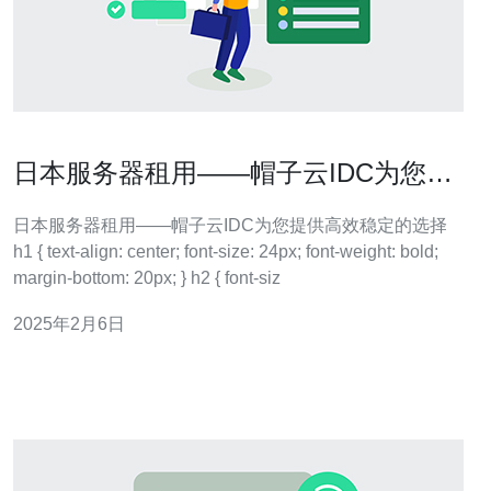
日本服务器租用——帽子云IDC为您提
供高效稳定的选择
日本服务器租用——帽子云IDC为您提供高效稳定的选择
h1 { text-align: center; font-size: 24px; font-weight: bold;
margin-bottom: 20px; } h2 { font-siz
2025年2月6日