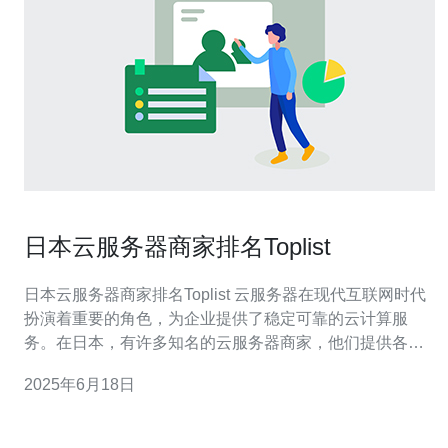
日本云服务器商家排名Toplist
日本云服务器商家排名Toplist 云服务器在现代互联网时代
扮演着重要的角色，为企业提供了稳定可靠的云计算服
务。在日本，有许多知名的云服务器商家，他们提供各种
各样的云计算服务，从基础的虚拟机到高级的容器服务，
2025年6月18日
满足不同企业的需求。本文将介绍日本云服务器商家的排
名Toplist，帮助您选择最适合的云服务器商家。 作为全球
领先的云计