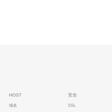
HOST
安全
域名
SSL