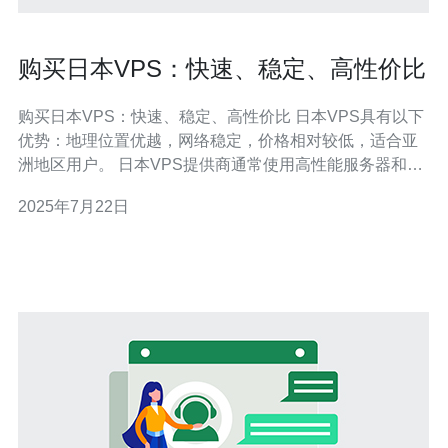
购买日本VPS：快速、稳定、高性价比
购买日本VPS：快速、稳定、高性价比 日本VPS具有以下
优势：地理位置优越，网络稳定，价格相对较低，适合亚
洲地区用户。 日本VPS提供商通常使用高性能服务器和网
络设备，保证用户可以获得快速的网站加载速度和稳定的
2025年7月22日
网络连接。 日本VPS服务商通常提供24/7的技术支持团
队，保证服务器的稳定性和安全性，用户可以放心使用
VPS进