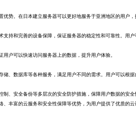
置优势。在日本建立服务器可以更好地服务于亚洲地区的用户，
术支持和完善的设备保障，保证服务器的稳定性和可靠性。用户
证用户可以快速访问服务器上的数据，提升用户体验。
存储、数据库等各种服务，满足用户不同的需求。用户可以根据
控制、安全备份等多层次的安全防护措施，保障用户数据的安全
络、丰富的云服务和安全性保障等优势，为用户提供了优质的云