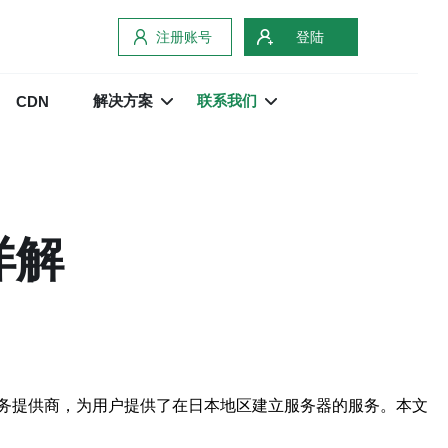
注册账号
登陆
解决方案
联系我们
CDN
详解
务提供商，为用户提供了在日本地区建立服务器的服务。本文