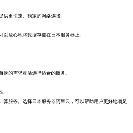
提供更快速、稳定的网络连接。
可以放心地将数据存储在日本服务器上。
自身的需求灵活选择适合的服务。
性。
计算服务。选择日本服务器阿里云，可以帮助用户更好地满足