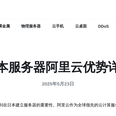
裸金属
物理服务器
云手机
云桌面
DDoS
本服务器阿里云优势
2025年5月23日
到在日本建立服务器的重要性。阿里云作为全球领先的云计算服