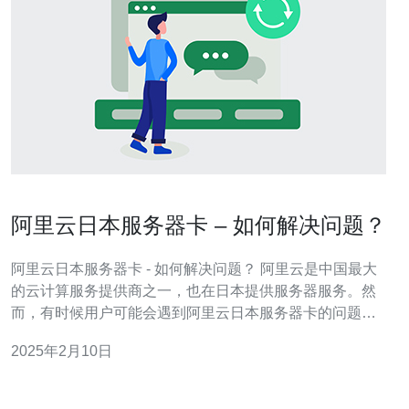
阿里云日本服务器卡 – 如何解决问题？
阿里云日本服务器卡 - 如何解决问题？ 阿里云是中国最大
的云计算服务提供商之一，也在日本提供服务器服务。然
而，有时候用户可能会遇到阿里云日本服务器卡的问题，
导致网站访问缓慢或无法访问。这可能会给用户带来困
2025年2月10日
扰，因此解决这个问题非常重要。 1. 检查网络连接 首先，
确保网络连接正常。可以通过使用其他设备或者检查网络
设置来确认问题是否出