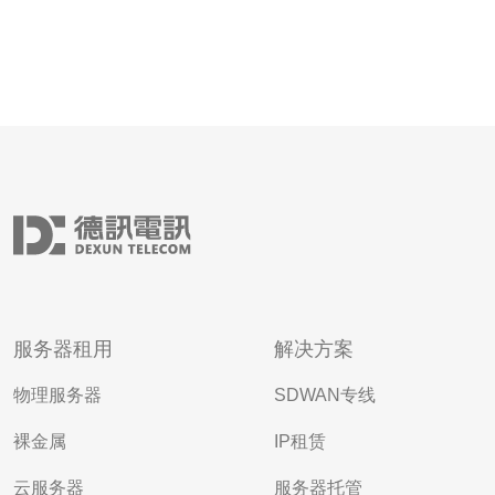
服务器租用
解决方案
物理服务器
SDWAN专线
裸金属
IP租赁
云服务器
服务器托管