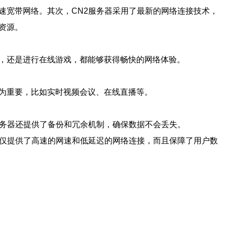
速宽带网络。其次，CN2服务器采用了最新的网络连接技术，
资源。
频，还是进行在线游戏，都能够获得畅快的网络体验。
尤为重要，比如实时视频会议、在线直播等。
服务器还提供了备份和冗余机制，确保数据不会丢失。
不仅提供了高速的网速和低延迟的网络连接，而且保障了用户数