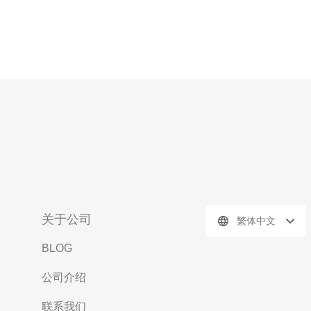
关于公司
繁体中文
BLOG
公司介绍
联系我们