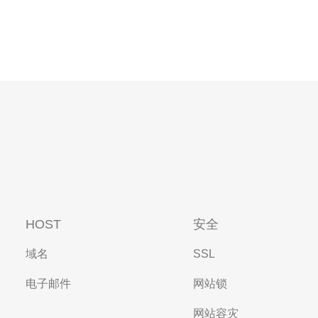
HOST
安全
域名
SSL
电子邮件
网站锁
网站容灾