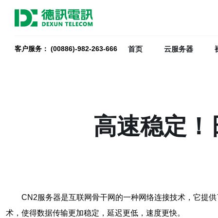
首页
云服务器
客户服务： (00886)-982-263-666
高速稳定！
CN2服务器是互联网骨干网的一种网络连接技术，它提
术，使得数据传输更加稳定，延迟更低，速度更快。