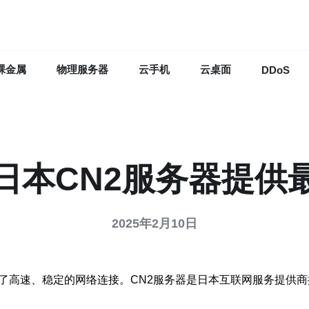
裸金属
物理服务器
云手机
云桌面
DDoS
日本CN2服务器提供
2025年2月10日
供了高速、稳定的网络连接。CN2服务器是日本互联网服务提供