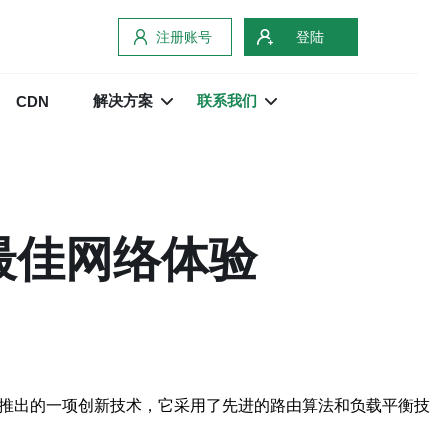
注册账号
登陆
解决方案
联系我们
CDN
最佳网络体验
商推出的一项创新技术，它采用了先进的路由算法和负载平衡技