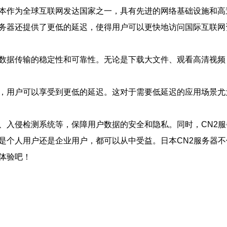
日本作为全球互联网发达国家之一，具有先进的网络基础设施和高
服务器还提供了更低的延迟，使得用户可以更快地访问国际互联网
保数据传输的稳定性和可靠性。无论是下载大文件、观看高清视
径，用户可以享受到更低的延迟。这对于需要低延迟的应用场景
墙、入侵检测系统等，保障用户数据的安全和隐私。同时，CN2
论是个人用户还是企业用户，都可以从中受益。日本CN2服务器
体验吧！