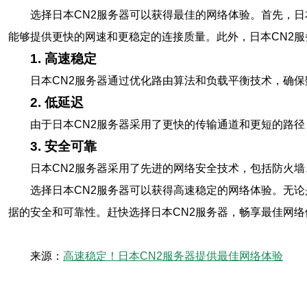
选择日本CN2服务器可以获得最佳的网络体验。首先，
能够提供更快的网速和更稳定的连接质量。此外，日本CN2
1. 高速稳定
日本CN2服务器通过优化路由算法和负载平衡技术，确
2. 低延迟
由于日本CN2服务器采用了更快的传输通道和更短的路
3. 安全可靠
日本CN2服务器采用了先进的网络安全技术，包括防火
选择日本CN2服务器可以获得高速稳定的网络体验。无
据的安全和可靠性。赶快选择日本CN2服务器，畅享最佳网络
来源：
高速稳定！日本CN2服务器提供最佳网络体验