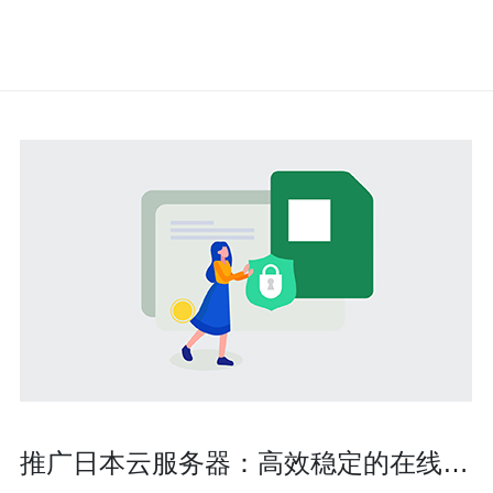
推广日本云服务器：高效稳定的在线业