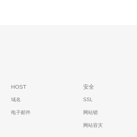
HOST
安全
域名
SSL
电子邮件
网站锁
网站容灾