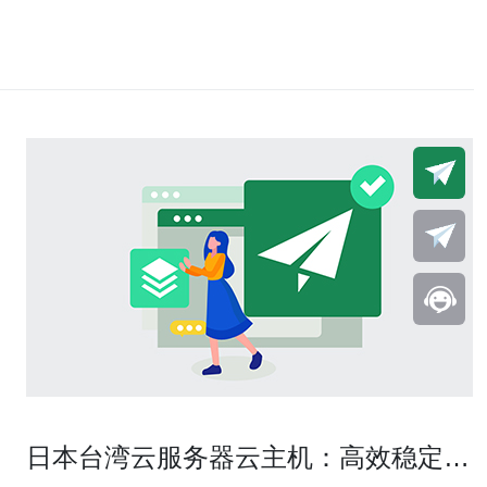
日本台湾云服务器云主机：高效稳定的