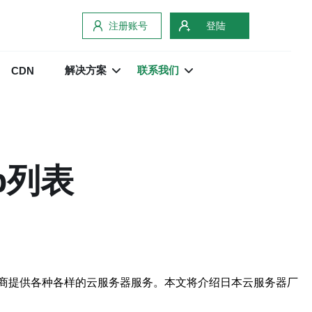
注册账号
登陆
解决方案
联系我们
CDN
p列表
商提供各种各样的云服务器服务。本文将介绍日本云服务器厂