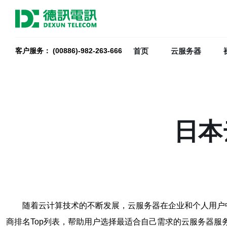
首页
云服务器
客户服务： (00886)-982-263-666
日本
随着云计算技术的不断发展，云服务器在企业和个人用户
商排名Top列表，帮助用户选择最适合自己需求的云服务器服