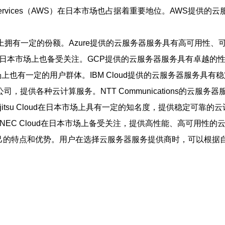
 Services（AWS）在日本市场也占据着重要地位。AWS提
在日本市场上拥有一定的份额。Azure提供的云服务器服务具有高可用
算服务平台，在日本市场上也备受关注。GCP提供的云服务器服务具有
本市场上也有一定的用户群体。IBM Cloud提供的云服务器服务
旗下的子公司，提供各种云计算服务。NTT Communication
tsu Cloud在日本市场上具有一定的知名度，提供稳定可靠的
EC Cloud在日本市场上备受关注，提供高性能、高可用性的
自己的特点和优势。用户在选择云服务器服务提供商时，可以根据