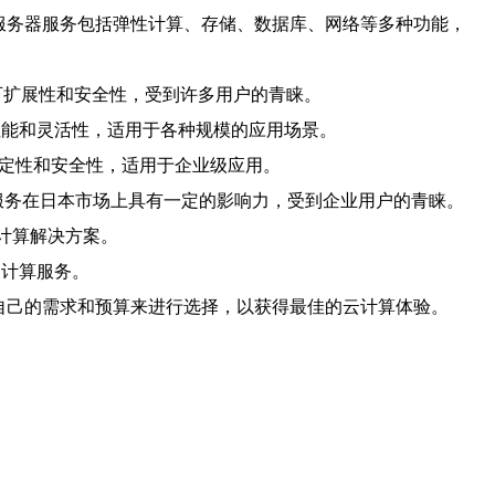
供的云服务器服务包括弹性计算、存储、数据库、网络等多种功能，
性、可扩展性和安全性，受到许多用户的青睐。
卓越的性能和灵活性，适用于各种规模的应用场景。
具有稳定性和安全性，适用于企业级应用。
s的云服务器服务在日本市场上具有一定的影响力，受到企业用户的青睐。
云计算解决方案。
云计算服务。
自己的需求和预算来进行选择，以获得最佳的云计算体验。