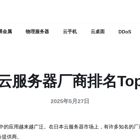
裸金属
物理服务器
云手机
云桌面
DDoS
云服务器厂商排名To
2025年5月27日
中的应用越来越广泛。在日本云服务器市场上，有许多知名的厂
务提供商。