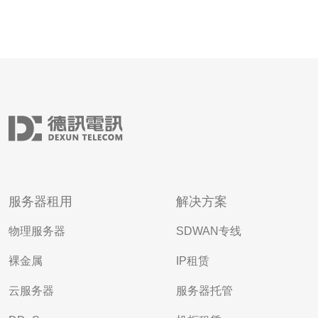
服务器租用
解决方案
物理服务器
SDWAN专线
裸金属
IP租赁
云服务器
服务器托管