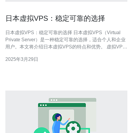
日本虚拟VPS：稳定可靠的选择
日本虚拟VPS：稳定可靠的选择 日本虚拟VPS（Virtual
Private Server）是一种稳定可靠的选择，适合个人和企业
用户。本文将介绍日本虚拟VPS的特点和优势。 虚拟VPS
是一种基于虚拟化技术的服务器解决方案。它将一台物理
2025年3月29日
服务器划分为多个独立的虚拟服务器，每个虚拟服务器都
拥有自己的操作系统和资源，可以独立运行和管