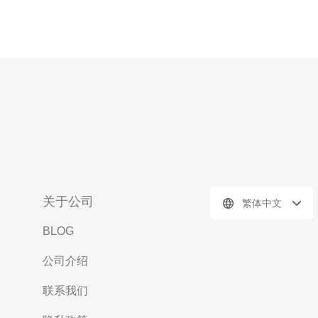
关于公司
繁体中文
BLOG
公司介绍
联系我们