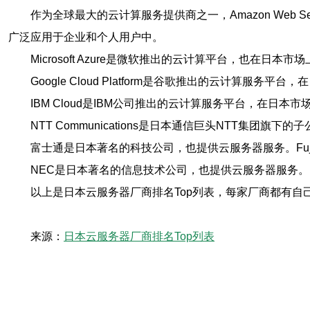
作为全球最大的云计算服务提供商之一，Amazon Web
广泛应用于企业和个人用户中。
Microsoft Azure是微软推出的云计算平台，也
Google Cloud Platform是谷歌推出的云计
IBM Cloud是IBM公司推出的云计算服务平台，在日
NTT Communications是日本通信巨头NTT集团
富士通是日本著名的科技公司，也提供云服务器服务。Fuji
NEC是日本著名的信息技术公司，也提供云服务器服务。N
以上是日本云服务器厂商排名Top列表，每家厂商都有
来源：
日本云服务器厂商排名Top列表