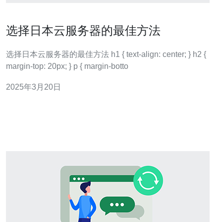
选择日本云服务器的最佳方法
选择日本云服务器的最佳方法 h1 { text-align: center; } h2 {
margin-top: 20px; } p { margin-botto
2025年3月20日