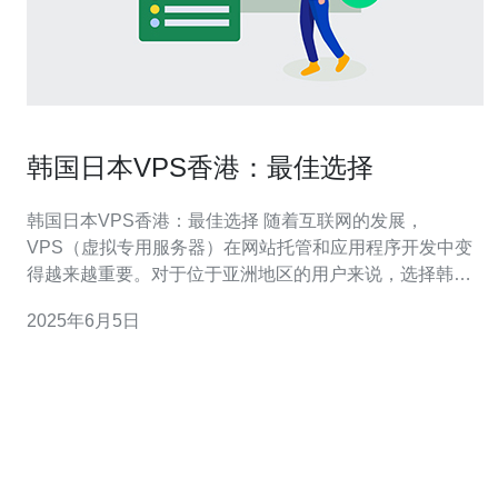
韩国日本VPS香港：最佳选择
韩国日本VPS香港：最佳选择 随着互联网的发展，
VPS（虚拟专用服务器）在网站托管和应用程序开发中变
得越来越重要。对于位于亚洲地区的用户来说，选择韩
国、日本或香港的VPS服务提供商是一个明智的选择。 韩
2025年6月5日
国拥有先进的网络设施和稳定的网络连接，对于需要稳定
可靠的VPS服务的用户来说，韩国VPS是一个不错的选
择。韩国VPS服务提供商