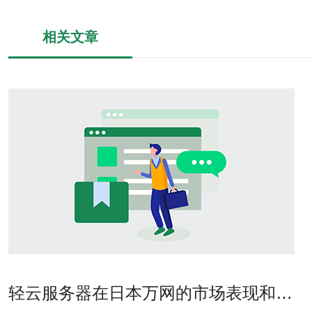
相关文章
轻云服务器在日本万网的市场表现和用