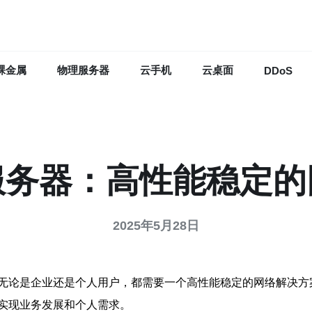
裸金属
物理服务器
云手机
云桌面
DDoS
服务器：高性能稳定的
2025年5月28日
无论是企业还是个人用户，都需要一个高性能稳定的网络解决方
实现业务发展和个人需求。