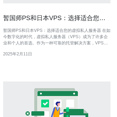
暂国师PS和日本VPS：选择适合您的
虚拟私人服务器
暂国师PS和日本VPS：选择适合您的虚拟私人服务器 在如
今数字化的时代，虚拟私人服务器（VPS）成为了许多企
业和个人的首选。作为一种可靠的托管解决方案，VPS提
供了大量的资源和安全性。本文将介绍暂国师PS和日本
2025年2月11日
VPS，并帮助您选择适合您需求的虚拟私人服务器。 暂国
师PS是一家知名的国内VPS提供