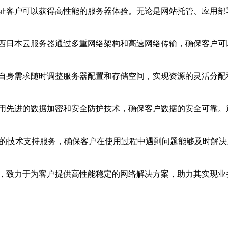
证客户可以获得高性能的服务器体验。无论是网站托管、应用部
西日本云服务器通过多重网络架构和高速网络传输，确保客户可
自身需求随时调整服务器配置和存储空间，实现资源的灵活分配
用先进的数据加密和安全防护技术，确保客户数据的安全可靠。
候的技术支持服务，确保客户在使用过程中遇到问题能够及时解
，致力于为客户提供高性能稳定的网络解决方案，助力其实现业