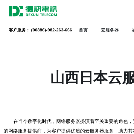
首页
云服务器
客户服务： (00886)-982-263-666
山西日本云
在当今数字化时代，网络服务器扮演着至关重要的角色，
的网络服务提供商，为客户提供优质的云服务器服务，助力其