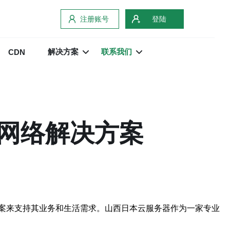
注册账号
登陆
解决方案
联系我们
CDN
网络解决方案
案来支持其业务和生活需求。山西日本云服务器作为一家专业