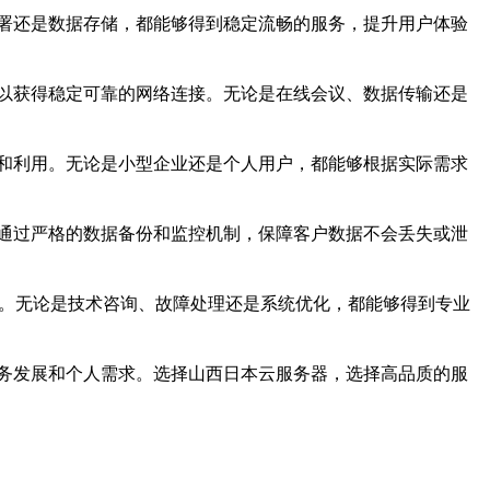
署还是数据存储，都能够得到稳定流畅的服务，提升用户体验
以获得稳定可靠的网络连接。无论是在线会议、数据传输还是
和利用。无论是小型企业还是个人用户，都能够根据实际需求
通过严格的数据备份和监控机制，保障客户数据不会丢失或泄
决。无论是技术咨询、故障处理还是系统优化，都能够得到专业
务发展和个人需求。选择山西日本云服务器，选择高品质的服