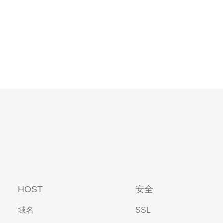
HOST
安全
域名
SSL