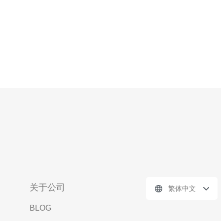
关于公司
繁体中文
BLOG