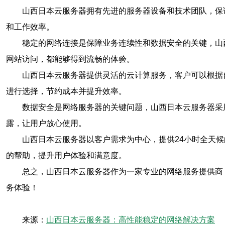
山西日本云服务器拥有先进的服务器设备和技术团队，保
和工作效率。
稳定的网络连接是保障业务连续性和数据安全的关键，山
网站访问，都能够得到流畅的体验。
山西日本云服务器提供灵活的云计算服务，客户可以根据
进行选择，节约成本并提升效率。
数据安全是网络服务器的关键问题，山西日本云服务器采
露，让用户放心使用。
山西日本云服务器以客户需求为中心，提供24小时全天
的帮助，提升用户体验和满意度。
总之，山西日本云服务器作为一家专业的网络服务提供商
务体验！
来源：
山西日本云服务器：高性能稳定的网络解决方案