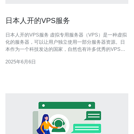
日本人开的VPS服务
日本人开的VPS服务 虚拟专用服务器（VPS）是一种虚拟
化的服务器，可以让用户独立使用一部分服务器资源。日
本作为一个科技发达的国家，自然也有许多优秀的VPS服
务提供商。 日本VPS服务有许多优势，比如： 高性能：日
2025年6月6日
本VPS服务商通常提供高性能的服务器和网络 稳定可靠：
日本的网络基础设施非常发达，VPS