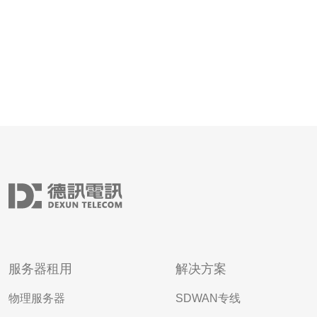
服务器租用
解决方案
物理服务器
SDWAN专线