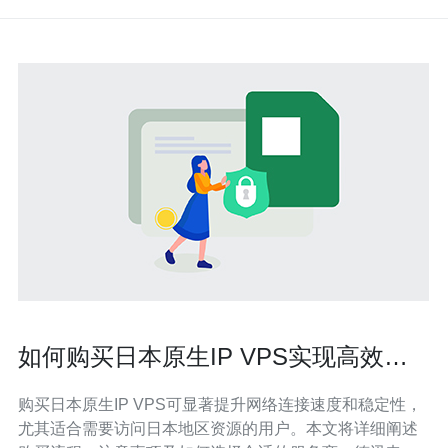
如何购买日本原生IP VPS实现高效网
络连接
购买日本原生IP VPS可显著提升网络连接速度和稳定性，
尤其适合需要访问日本地区资源的用户。本文将详细阐述