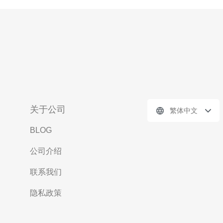
关于公司
繁体中文
BLOG
公司介绍
联系我们
隐私政策