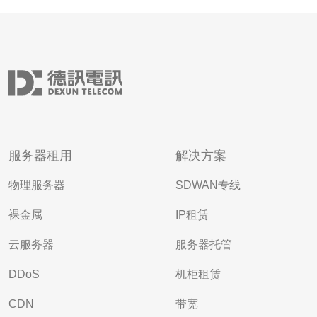
服务器租用
解决方案
物理服务器
SDWAN专线
裸金属
IP租赁
云服务器
服务器托管
DDoS
机柜租赁
CDN
带宽