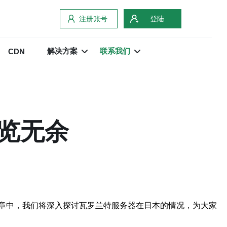
注册账号
登陆
解决方案
联系我们
CDN
览无余
章中，我们将深入探讨瓦罗兰特服务器在日本的情况，为大家