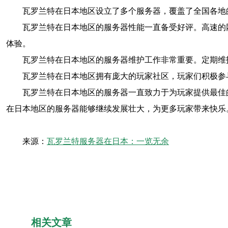
瓦罗兰特在日本地区设立了多个服务器，覆盖了全国各地
瓦罗兰特在日本地区的服务器性能一直备受好评。高速的
体验。
瓦罗兰特在日本地区的服务器维护工作非常重要。定期维
瓦罗兰特在日本地区拥有庞大的玩家社区，玩家们积极参
瓦罗兰特在日本地区的服务器一直致力于为玩家提供最佳
在日本地区的服务器能够继续发展壮大，为更多玩家带来快乐
来源：
瓦罗兰特服务器在日本：一览无余
相关文章