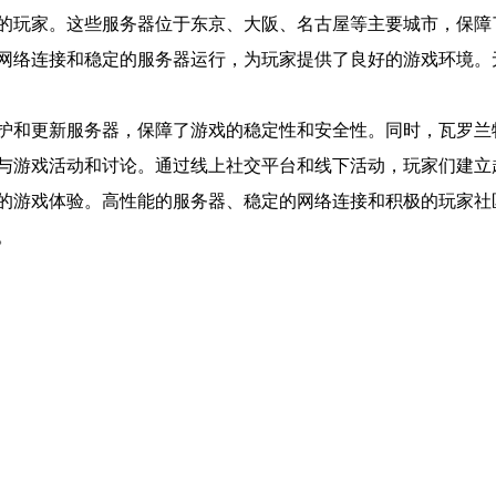
的玩家。这些服务器位于东京、大阪、名古屋等主要城市，保障
网络连接和稳定的服务器运行，为玩家提供了良好的游戏环境。
护和更新服务器，保障了游戏的稳定性和安全性。同时，瓦罗兰
与游戏活动和讨论。通过线上社交平台和线下活动，玩家们建立
的游戏体验。高性能的服务器、稳定的网络连接和积极的玩家社
。