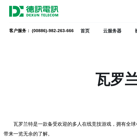
首页
云服务器
客户服务： (00886)-982-263-666
瓦罗
瓦罗兰特是一款备受欢迎的多人在线竞技游戏，拥有全球
带来一览无余的了解。