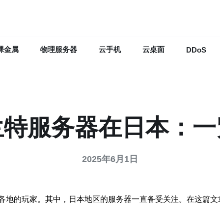
裸金属
物理服务器
云手机
云桌面
DDoS
兰特服务器在日本：一
2025年6月1日
各地的玩家。其中，日本地区的服务器一直备受关注。在这篇文