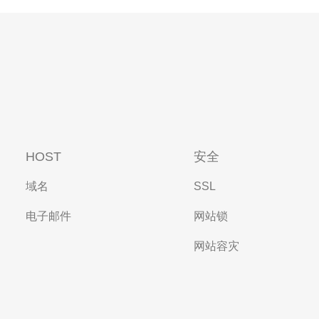
HOST
安全
域名
SSL
电子邮件
网站锁
网站容灾