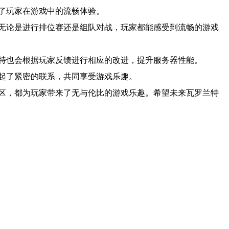
了玩家在游戏中的流畅体验。
无论是进行排位赛还是组队对战，玩家都能感受到流畅的游戏
特也会根据玩家反馈进行相应的改进，提升服务器性能。
起了紧密的联系，共同享受游戏乐趣。
区，都为玩家带来了无与伦比的游戏乐趣。希望未来瓦罗兰特