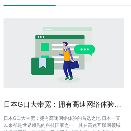
日本G口大带宽：拥有高速网络体验的
首选之地
日本G口大带宽：拥有高速网络体验的首选之地 日本一直
以来都是世界领先的科技国家之一，其在高速互联网领域