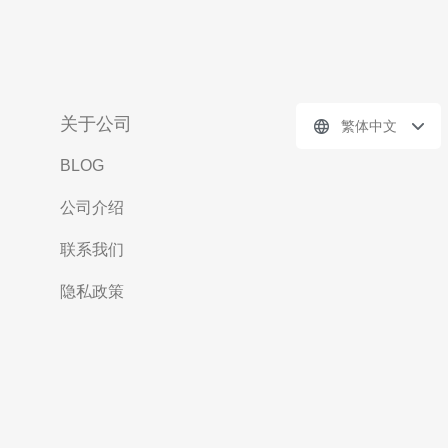
关于公司
繁体中文
BLOG
公司介绍
联系我们
隐私政策