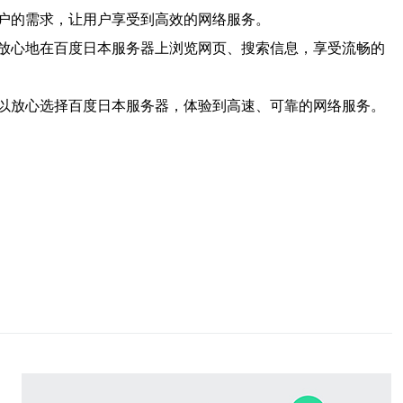
户的需求，让用户享受到高效的网络服务。
放心地在百度日本服务器上浏览网页、搜索信息，享受流畅的
以放心选择百度日本服务器，体验到高速、可靠的网络服务。