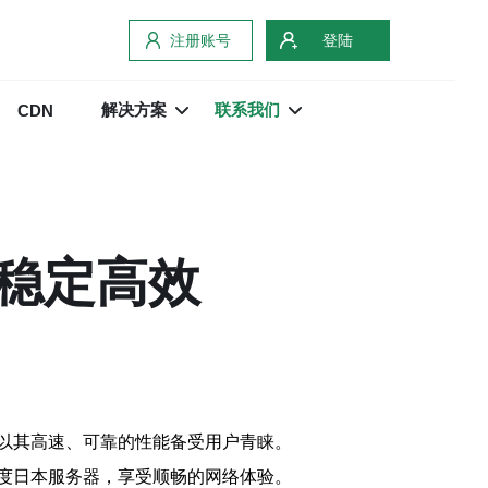
注册账号
登陆
解决方案
联系我们
CDN
稳定高效
以其高速、可靠的性能备受用户青睐。
度日本服务器，享受顺畅的网络体验。