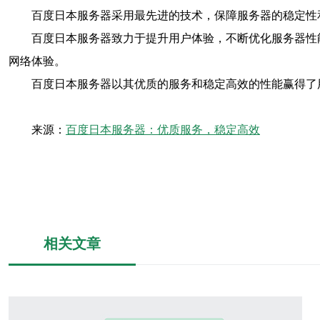
百度日本服务器采用最先进的技术，保障服务器的稳定性
百度日本服务器致力于提升用户体验，不断优化服务器性
网络体验。
百度日本服务器以其优质的服务和稳定高效的性能赢得了
来源：
百度日本服务器：优质服务，稳定高效
相关文章