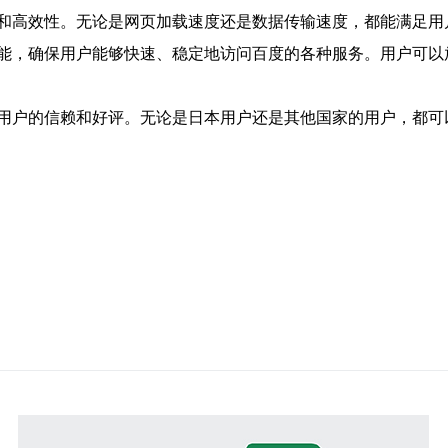
和高效性。无论是网页加载速度还是数据传输速度，都能满足用
能，确保用户能够快速、稳定地访问百度的各种服务。用户可以
用户的信赖和好评。无论是日本用户还是其他国家的用户，都可