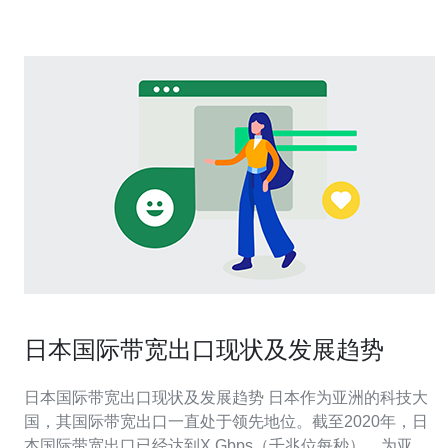
由表、延迟测试和丢包情况，必要
日本国际带宽出口现状及发展趋势
日本国际带宽出口现状及发展趋势 日本作为亚洲的科技大
国，其国际带宽出口一直处于领先地位。截至2020年，日
本国际带宽出口已经达到X Gbps（千兆位每秒），为亚洲