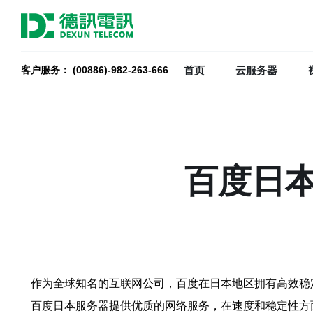
首页
云服务器
客户服务： (00886)-982-263-666
百度日
作为全球知名的互联网公司，百度在日本地区拥有高效稳
百度日本服务器提供优质的网络服务，在速度和稳定性方