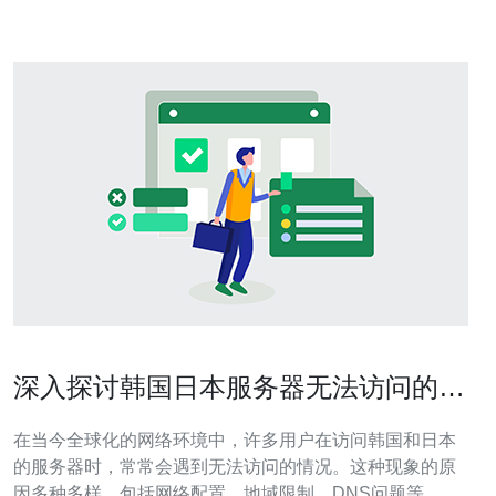
资源，提升
深入探讨韩国日本服务器无法访问的原
因
在当今全球化的网络环境中，许多用户在访问韩国和日本
的服务器时，常常会遇到无法访问的情况。这种现象的原
因多种多样，包括网络配置、地域限制、DNS问题等。通