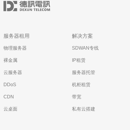
服务器租用
解决方案
物理服务器
SDWAN专线
裸金属
IP租赁
云服务器
服务器托管
DDoS
机柜租赁
CDN
带宽
云桌面
私有云搭建