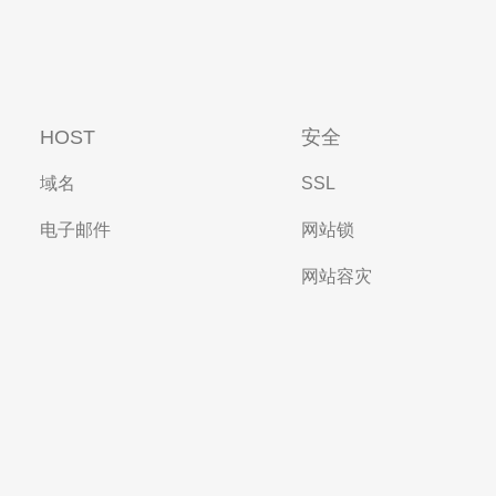
HOST
安全
域名
SSL
电子邮件
网站锁
网站容灾