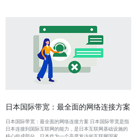
（影响TCP重传与页面加载）；3）带宽上限
日本国际带宽：最全面的网络连接方案
日本国际带宽：最全面的网络连接方案 日本国际带宽是指
日本连接到国际互联网的能力，是日本互联网基础设施的
核心组成部分。日本作为一个高度发达的互联网国家，拥