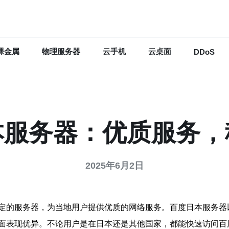
裸金属
物理服务器
云手机
云桌面
DDoS
本服务器：优质服务，
2025年6月2日
定的服务器，为当地用户提供优质的网络服务。百度日本服务器
面表现优异。不论用户是在日本还是其他国家，都能快速访问百