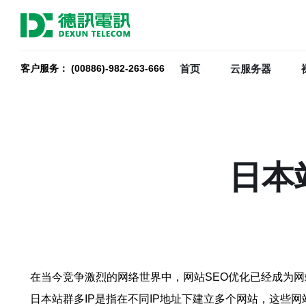
首页
云服务器
客户服务： (00886)-982-263-666
日本
在当今竞争激烈的网络世界中，网站SEO优化已经成为网
日本站群多IP是指在不同IP地址下建立多个网站，这些