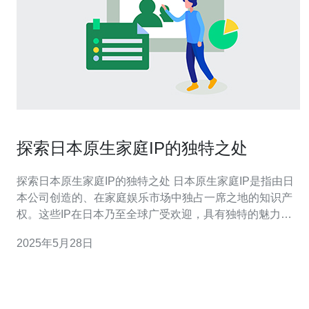
探索日本原生家庭IP的独特之处
探索日本原生家庭IP的独特之处 日本原生家庭IP是指由日
本公司创造的、在家庭娱乐市场中独占一席之地的知识产
权。这些IP在日本乃至全球广受欢迎，具有独特的魅力和
特点。本文将探索日本原生家庭IP的独特之处，分析其成
2025年5月28日
功的原因。 日本原生家庭IP的种类繁多，涵盖了动漫、漫
画、电子游戏、玩具等多个领域。其中，动漫IP是最具代
表性的一种，