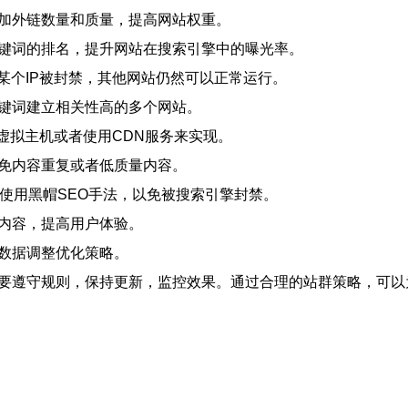
增加外链数量和质量，提高网站权重。
关键词的排名，提升网站在搜索引擎中的曝光率。
旦某个IP被封禁，其他网站仍然可以正常运行。
关键词建立相关性高的多个网站。
买虚拟主机或者使用CDN服务来实现。
避免内容重复或者低质量内容。
免使用黑帽SEO手法，以免被搜索引擎封禁。
量内容，提高用户体验。
据数据调整优化策略。
但需要遵守规则，保持更新，监控效果。通过合理的站群策略，可