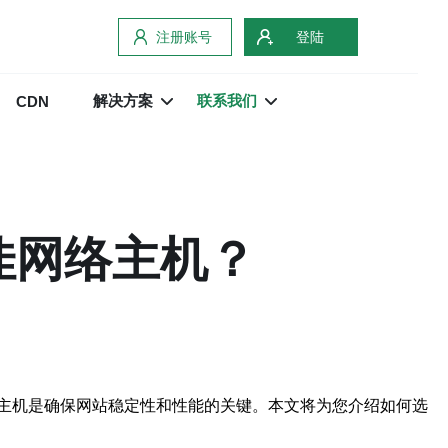
注册账号
登陆
解决方案
联系我们
CDN
佳网络主机？
主机是确保网站稳定性和性能的关键。本文将为您介绍如何选