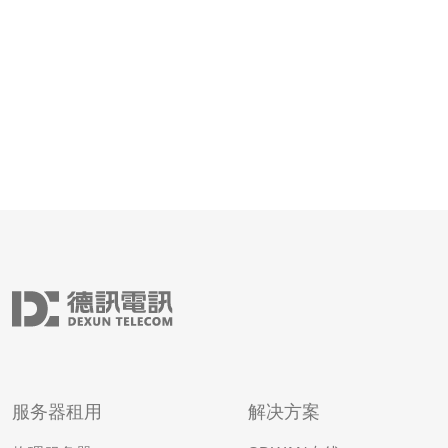
好评的游戏，可以确保您在游戏中有更好的体
服务器租用
解决方案