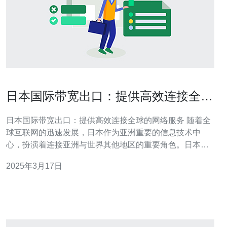
日本国际带宽出口：提供高效连接全球
的网络服务
日本国际带宽出口：提供高效连接全球的网络服务 随着全
球互联网的迅速发展，日本作为亚洲重要的信息技术中
心，扮演着连接亚洲与世界其他地区的重要角色。日本国
际带宽出口是一项关键的基础设施，提供高效连接全球的
2025年3月17日
网络服务。 作为全球第三大经济体，日本在互联网和信息
技术领域拥有先进