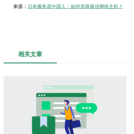
来源：
日本服务器中国人：如何选择最佳网络主机？
相关文章