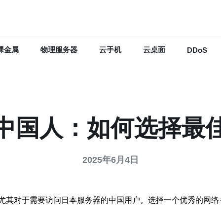
裸金属
物理服务器
云手机
云桌面
DDoS
中国人：如何选择最
2025年6月4日
尤其对于需要访问日本服务器的中国用户。选择一个优秀的网络