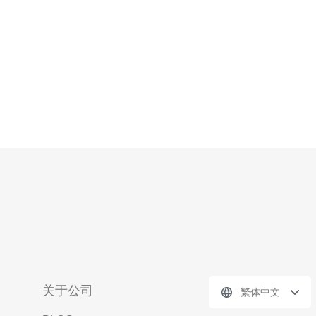
关于公司
繁体中文