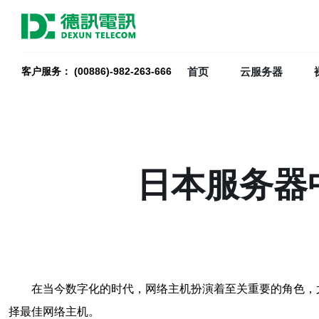
首页
云服务器
客户服务： (00886)-982-263-666
日本服务器
在当今数字化的时代，网络主机扮演着至关重要的角色，
择最佳网络主机。