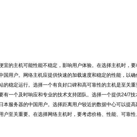
便宜的主机可能性能不稳定，影响用户体验。在选择主机时，要
中国用户。网络主机应提供快速的加载速度和稳定的性能，以确
站的稳定运行。选择一个有良好口碑和高可靠性的主机是至关重
有一个及时响应和专业的技术支持团队。选择一个提供24/7
日本服务器的中国用户。选择距离用户较近的数据中心可以提高
用户至关重要。在选择网络主机时，要考虑价格、性能、可靠性