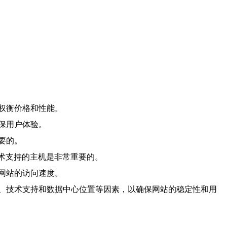
权衡价格和性能。
保用户体验。
要的。
技术支持的主机是非常重要的。
网站的访问速度。
、技术支持和数据中心位置等因素，以确保网站的稳定性和用