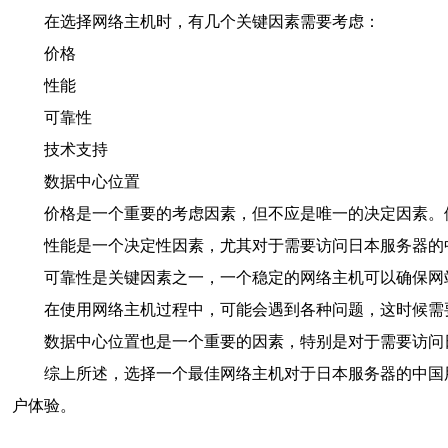
在选择网络主机时，有几个关键因素需要考虑：
价格
性能
可靠性
技术支持
数据中心位置
价格是一个重要的考虑因素，但不应是唯一的决定因素。
性能是一个决定性因素，尤其对于需要访问日本服务器的
可靠性是关键因素之一，一个稳定的网络主机可以确保网
在使用网络主机过程中，可能会遇到各种问题，这时候需要
数据中心位置也是一个重要的因素，特别是对于需要访问
综上所述，选择一个最佳网络主机对于日本服务器的中国
户体验。