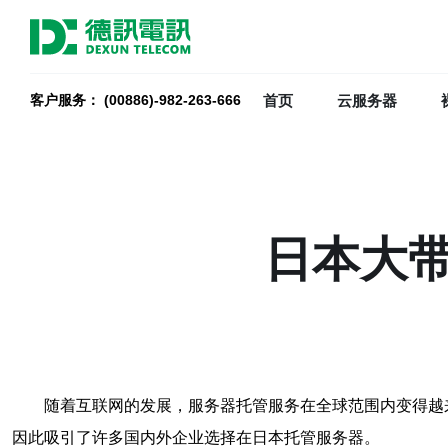
首页
云服务器
客户服务： (00886)-982-263-666
日本大
随着互联网的发展，服务器托管服务在全球范围内变得越
因此吸引了许多国内外企业选择在日本托管服务器。