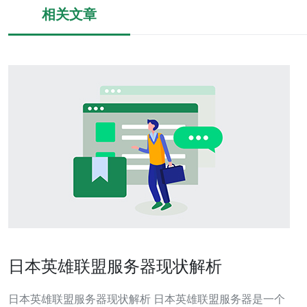
相关文章
日本英雄联盟服务器现状解析
日本英雄联盟服务器现状解析 日本英雄联盟服务器是一个