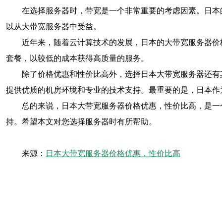
在选择服务器时，带宽是一个非常重要的考虑因素。日本
以从大带宽服务器中受益。
近年来，随着云计算技术的发展，日本的大带宽服务器价
套餐，以较低的成本获得高质量的服务。
除了价格优惠和性价比高外，选择日本大带宽服务器还有
提供优质的机房环境和专业的技术支持。最重要的是，日本作
总的来说，日本大带宽服务器价格优惠，性价比高，是一
持。希望本文对您选择服务器时有所帮助。
来源：
日本大带宽服务器价格优惠，性价比高