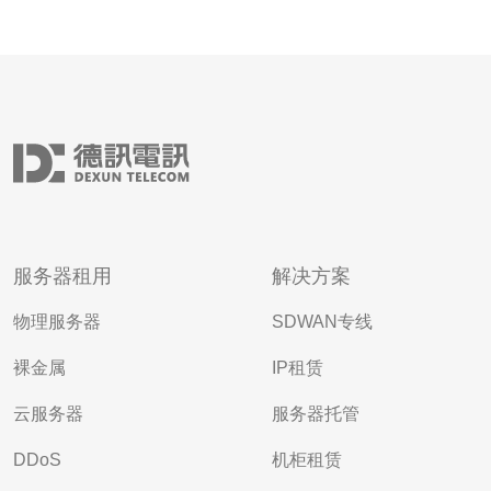
服务器租用
解决方案
物理服务器
SDWAN专线
裸金属
IP租赁
云服务器
服务器托管
DDoS
机柜租赁