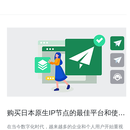
购买日本原生IP节点的最佳平台和使用
指南
在当今数字化时代，越来越多的企业和个人用户开始重视