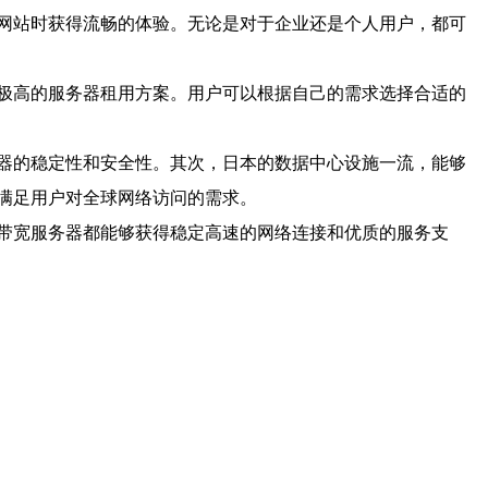
网站时获得流畅的体验。无论是对于企业还是个人用户，都可
极高的服务器租用方案。用户可以根据自己的需求选择合适的
器的稳定性和安全性。其次，日本的数据中心设施一流，能够
满足用户对全球网络访问的需求。
带宽服务器都能够获得稳定高速的网络连接和优质的服务支