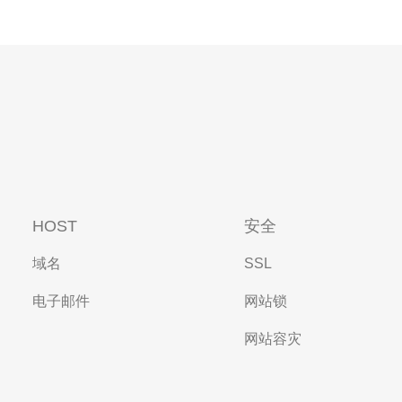
HOST
安全
域名
SSL
电子邮件
网站锁
网站容灾