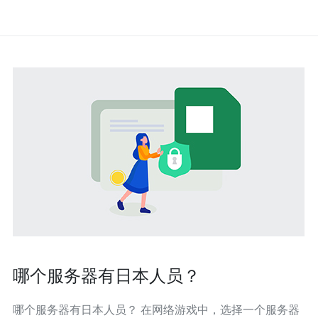
哪个服务器有日本人员？
哪个服务器有日本人员？ 在网络游戏中，选择一个服务器