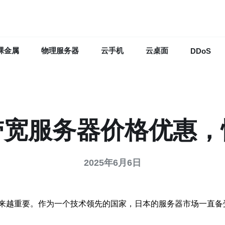
裸金属
物理服务器
云手机
云桌面
DDoS
带宽服务器价格优惠，
2025年6月6日
来越重要。作为一个技术领先的国家，日本的服务器市场一直备