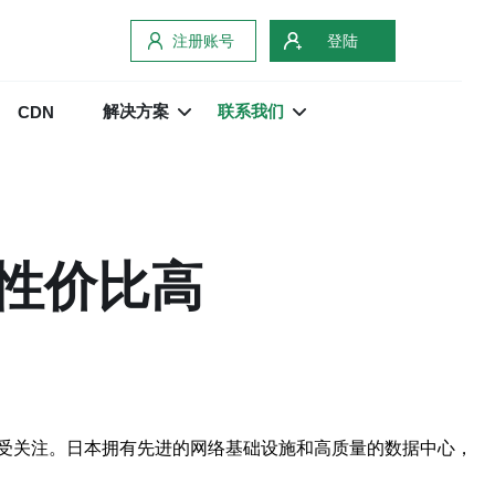
注册账号
登陆
解决方案
联系我们
CDN
性价比高
受关注。日本拥有先进的网络基础设施和高质量的数据中心，