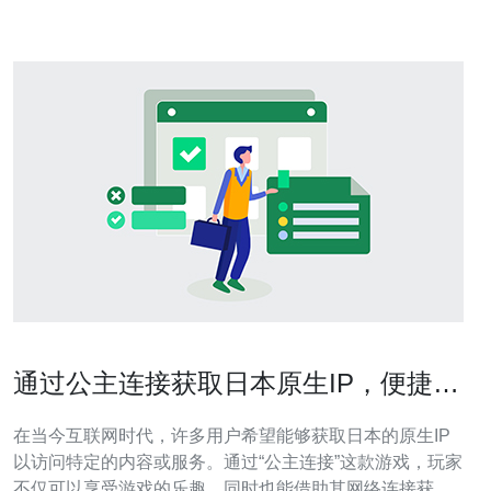
通过公主连接获取日本原生IP，便捷高
效的方法
在当今互联网时代，许多用户希望能够获取日本的原生IP
以访问特定的内容或服务。通过“公主连接”这款游戏，玩家
不仅可以享受游戏的乐趣，同时也能借助其网络连接获取