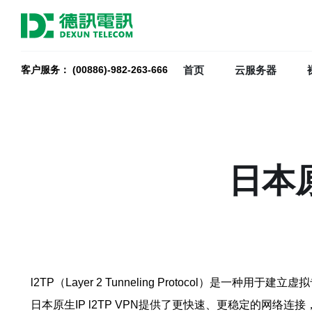
首页
云服务器
客户服务： (00886)-982-263-666
日本原
l2TP（Layer 2 Tunneling Protocol）
日本原生IP l2TP VPN提供了更快速、更稳定的网