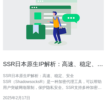
SSR日本原生IP解析：高速、稳定、安
全
SSR日本原生IP解析：高速、稳定、安全
SSR（ShadowsocksR）是一种加密代理工具，可以帮助
用户突破网络限制，保护隐私安全。SSR支持多种加密方
式和协议，能够提供更快、更稳定的网络连接。 SSR在日
2025年2月17日
本原生IP上具有以下优势： 高速：日