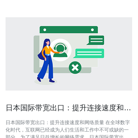
快速的网速和稳定的连
日本国际带宽出口：提升连接速度和网
络质量
日本国际带宽出口：提升连接速度和网络质量 在全球数字
化时代，互联网已经成为人们生活和工作中不可或缺的一
部分。为了满足日益增长的网络需求，日本国际带宽出口