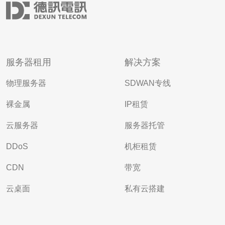
服务器租用
解决方案
物理服务器
SDWAN专线
裸金属
IP租赁
云服务器
服务器托管
DDoS
机柜租赁
CDN
带宽
云桌面
私有云搭建