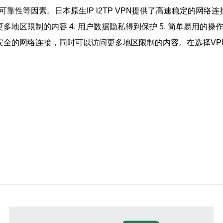
靠性等因素。日本原生IP l2TP VPN提供了高速稳定的网
问更多地区限制的内容 4. 用户数据隐私得到保护 5. 简单易用的操
速、更安全的网络连接，同时可以访问更多地区限制的内容。在选择