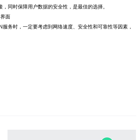
络连接，同时保障用户数据的安全性，是最佳的选择。
作界面
VPN服务时，一定要考虑到网络速度、安全性和可靠性等因素，