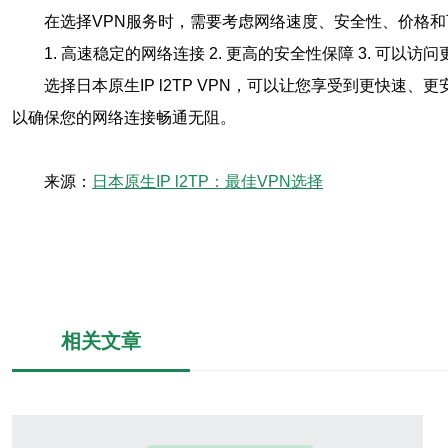
在选择VPN服务时，需要考虑网络速度、安全性、价格和可
1. 高速稳定的网络连接 2. 更高的安全性保障 3. 可以访
选择日本原生IP l2TP VPN，可以让您享受到更快
以确保您的网络连接畅通无阻。
来源：
日本原生IP l2TP：最佳VPN选择
相关文章