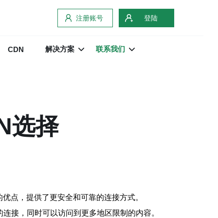
注册账号
登陆
解决方案
联系我们
CDN
PN选择
F两种协议的优点，提供了更安全和可靠的连接方式。
定的连接，同时可以访问到更多地区限制的内容。