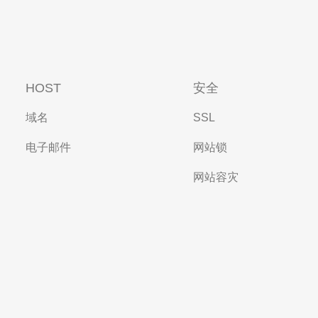
HOST
安全
域名
SSL
电子邮件
网站锁
网站容灾