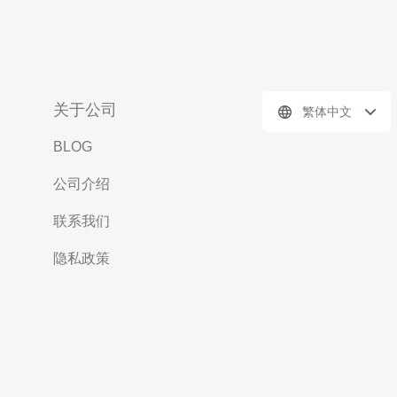
关于公司
繁体中文
BLOG
公司介绍
联系我们
隐私政策