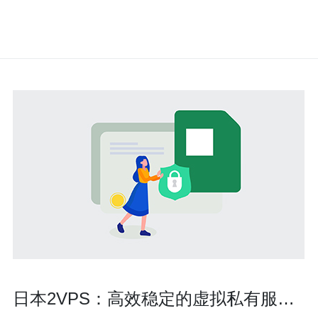
日本2VPS：高效稳定的虚拟私有服务