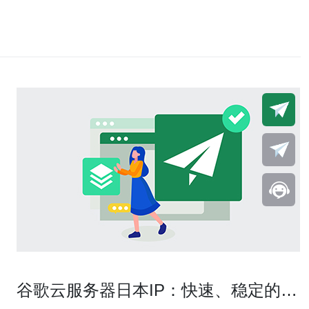
谷歌云服务器日本IP：快速、稳定的选