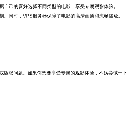
根据自己的喜好选择不同类型的电影，享受专属观影体验。
制。同时，VPS服务器保障了电影的高清画质和流畅播放。
接或版权问题。如果你想要享受专属的观影体验，不妨尝试一下