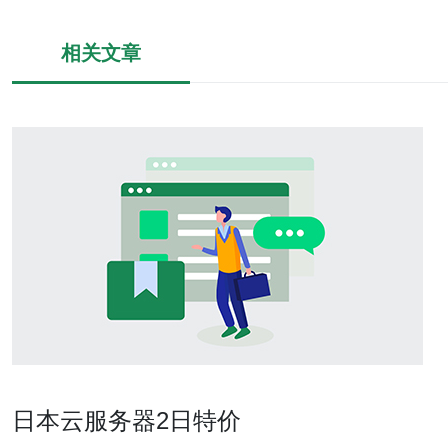
相关文章
日本云服务器2日特价