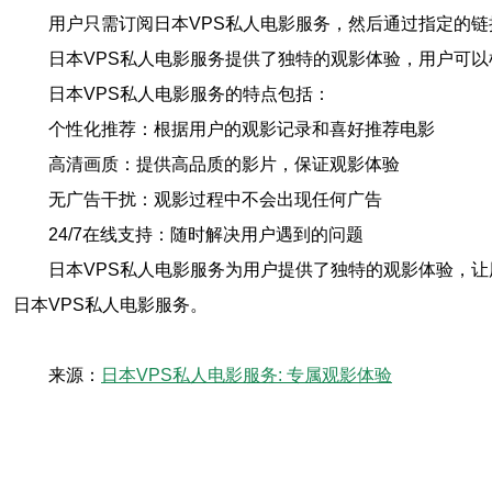
用户只需订阅日本VPS私人电影服务，然后通过指定的
日本VPS私人电影服务提供了独特的观影体验，用户可
日本VPS私人电影服务的特点包括：
个性化推荐：根据用户的观影记录和喜好推荐电影
高清画质：提供高品质的影片，保证观影体验
无广告干扰：观影过程中不会出现任何广告
24/7在线支持：随时解决用户遇到的问题
日本VPS私人电影服务为用户提供了独特的观影体验，
日本VPS私人电影服务。
来源：
日本VPS私人电影服务: 专属观影体验