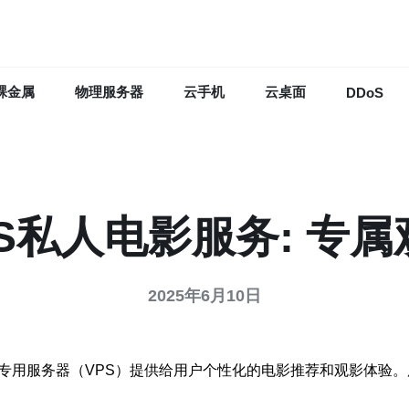
裸金属
物理服务器
云手机
云桌面
DDoS
S私人电影服务: 专
2025年6月10日
拟专用服务器（VPS）提供给用户个性化的电影推荐和观影体验