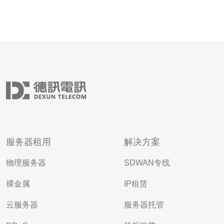
服务器租用
解决方案
物理服务器
SDWAN专线
裸金属
IP租赁
云服务器
服务器托管