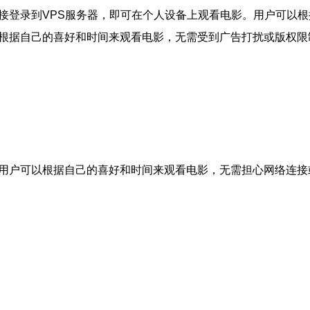
链接登录到VPS服务器，即可在个人设备上观看电影。用户可以
以根据自己的喜好和时间来观看电影，无需受到广告打扰或版权限
让用户可以根据自己的喜好和时间来观看电影，无需担心网络连