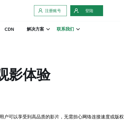
注册账号
登陆
解决方案
联系我们
CDN
属观影体验
。用户可以享受到高品质的影片，无需担心网络连接速度或版权