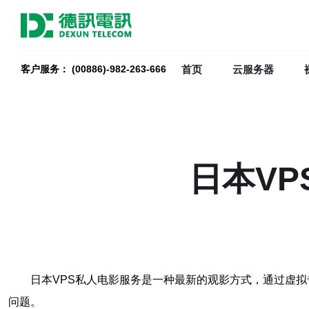
首页
云服务器
客户服务： (00886)-982-263-666
日本VP
日本VPS私人电影服务是一种最新的观影方式，通过虚
问题。