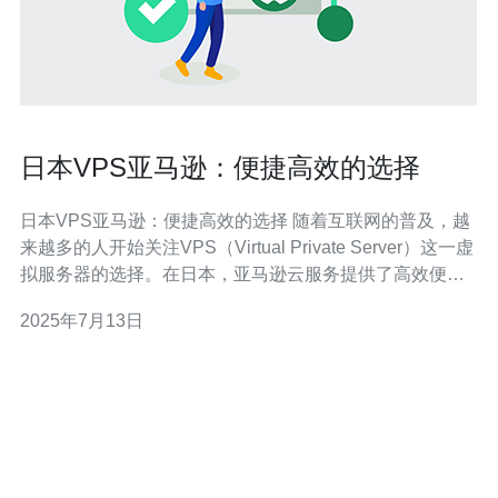
日本VPS亚马逊：便捷高效的选择
日本VPS亚马逊：便捷高效的选择 随着互联网的普及，越
来越多的人开始关注VPS（Virtual Private Server）这一虚
拟服务器的选择。在日本，亚马逊云服务提供了高效便捷
的VPS服务，备受用户青睐。本文将介绍日本VPS亚马逊
2025年7月13日
的优势和特点。 日本VPS亚马逊拥有多个优势，首先是性
能稳定。亚马逊云服务采用先进的技术和硬