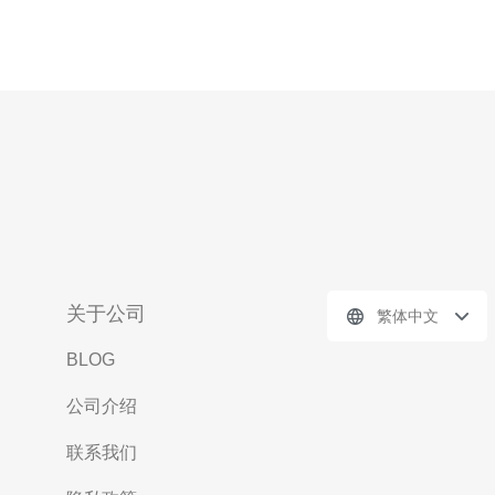
关于公司
繁体中文
BLOG
公司介绍
联系我们