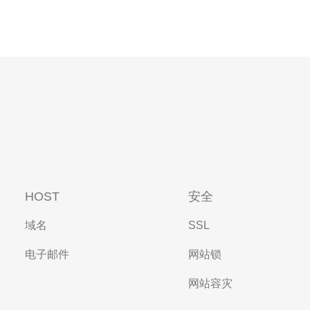
HOST
安全
域名
SSL
电子邮件
网站锁
网站容灾