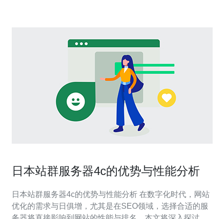
经验和问题。通过这种方式，你可以快速得
日本站群服务器4c的优势与性能分析
日本站群服务器4c的优势与性能分析 在数字化时代，网站
优化的需求与日俱增，尤其是在SEO领域，选择合适的服
务器将直接影响到网站的性能与排名。本文将深入探讨日