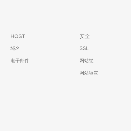
HOST
安全
域名
SSL
电子邮件
网站锁
网站容灾