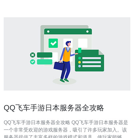
畅访问。其次是日
QQ飞车手游日本服务器全攻略
QQ飞车手游日本服务器全攻略 QQ飞车手游日本服务器是
一个非常受欢迎的游戏服务器，吸引了许多玩家加入。该
服务器提供了丰富多样的游戏模式和道具，使玩家能够体