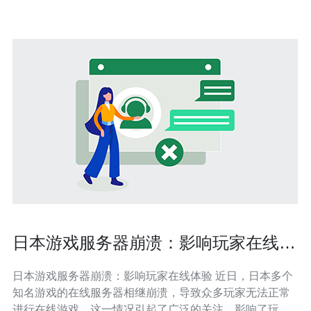
日本游戏服务器崩溃：影响玩家在线体
验
日本游戏服务器崩溃：影响玩家在线体验 近日，日本多个
知名游戏的在线服务器相继崩溃，导致众多玩家无法正常
进行在线游戏。这一情况引起了广泛的关注，影响了玩家