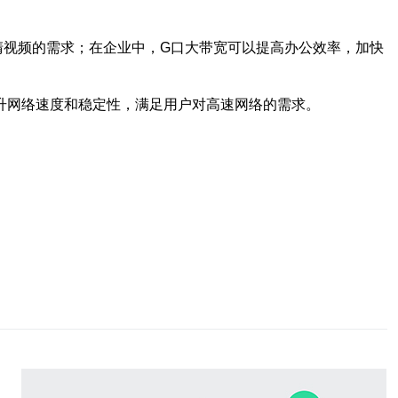
清视频的需求；在企业中，G口大带宽可以提高办公效率，加快
升网络速度和稳定性，满足用户对高速网络的需求。