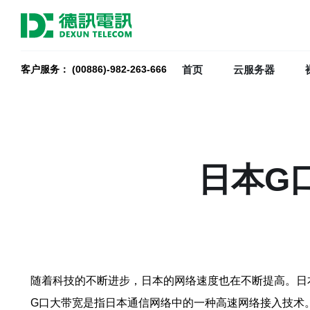
首页
云服务器
客户服务： (00886)-982-263-666
日本G
随着科技的不断进步，日本的网络速度也在不断提高。日
G口大带宽是指日本通信网络中的一种高速网络接入技术