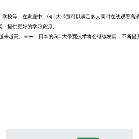
、学校等。在家庭中，G口大带宽可以满足多人同时在线观看高
展，提供更好的学习资源。
越来越高。未来，日本的G口大带宽技术将会继续发展，不断提