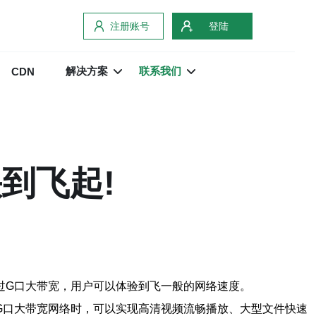
注册账号
登陆
解决方案
联系我们
CDN
到飞起!
过G口大带宽，用户可以体验到飞一般的网络速度。
G口大带宽网络时，可以实现高清视频流畅播放、大型文件快速