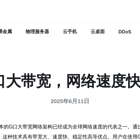
裸金属
物理服务器
云手机
云桌面
DDoS
口大带宽，网络速度快
2025年6月11日
本的G口大带宽网络架构已经成为全球网络速度的代表之一。通
。这种技术具有带宽大、速度快、稳定性高等优点。用户在使用