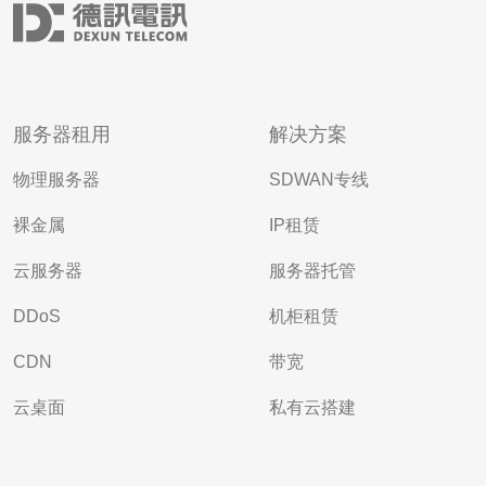
服务器租用
解决方案
物理服务器
SDWAN专线
裸金属
IP租赁
云服务器
服务器托管
DDoS
机柜租赁
CDN
带宽
云桌面
私有云搭建