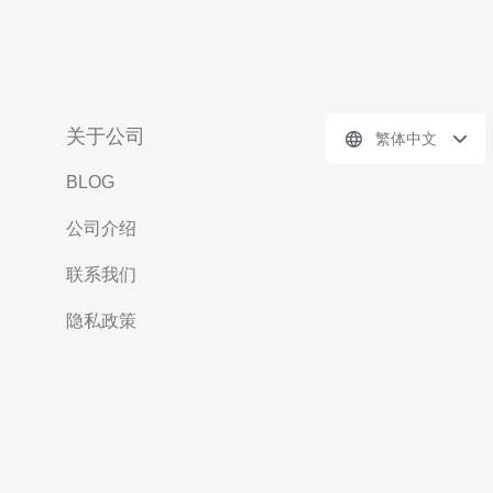
关于公司
繁体中文
BLOG
公司介绍
联系我们
隐私政策