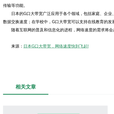
传输等功能。
日本的G口大带宽广泛应用于各个领域，包括家庭、企业
数据交换速度；在学校中，G口大带宽可以支持在线教育的发
随着互联网的普及和信息化的进程，网络速度的需求将会
来源：
日本G口大带宽，网络速度快到飞起!
相关文章