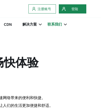
注册账号
登陆
解决方案
联系我们
CDN
畅快体验
速网络带来的便利和快捷。
让人们的生活更加便捷和舒适。