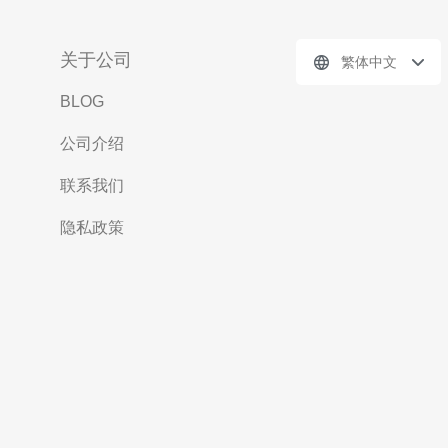
关于公司
繁体中文
BLOG
公司介绍
联系我们
隐私政策