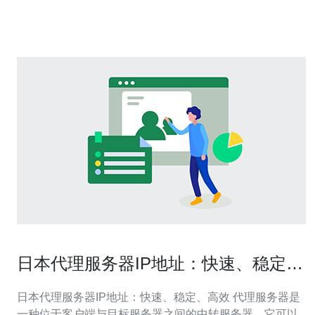
务提供商而有所不同。一般来说，日本站群托管的费用主
要包括以下几个方面： 服
日本代理服务器IP地址：快速、稳定、
高效
日本代理服务器IP地址：快速、稳定、高效 代理服务器是
一种位于客户端与目标服务器之间的中转服务器，它可以