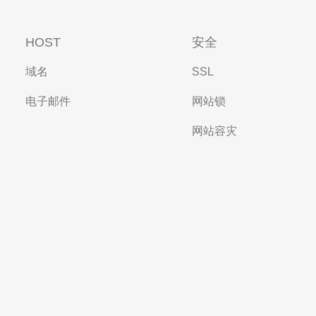
HOST
安全
域名
SSL
电子邮件
网站锁
网站容灾