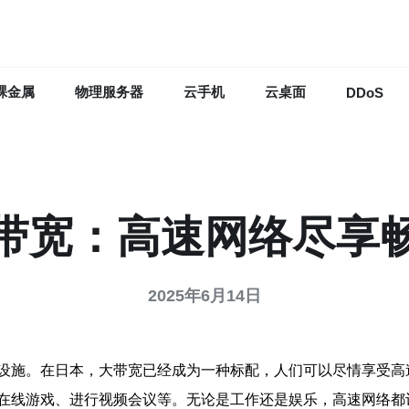
裸金属
物理服务器
云手机
云桌面
DDoS
带宽：高速网络尽享
2025年6月14日
设施。在日本，大带宽已经成为一种标配，人们可以尽情享受高
在线游戏、进行视频会议等。无论是工作还是娱乐，高速网络都