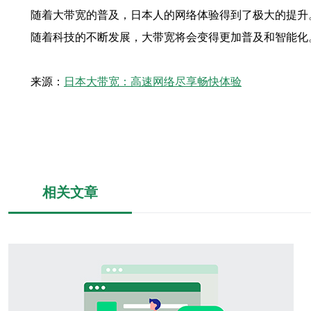
随着大带宽的普及，日本人的网络体验得到了极大的提升
随着科技的不断发展，大带宽将会变得更加普及和智能化
来源：
日本大带宽：高速网络尽享畅快体验
相关文章