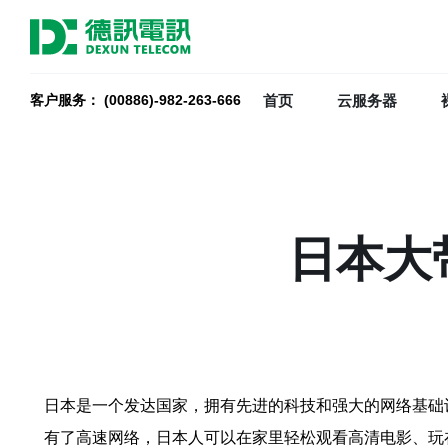
首页
云服务器
客户服务： (00886)-982-263-666
日本大
日本是一个发达国家，拥有先进的科技和强大的网络基础
有了高速网络，日本人可以在家里轻松观看高清电影、玩