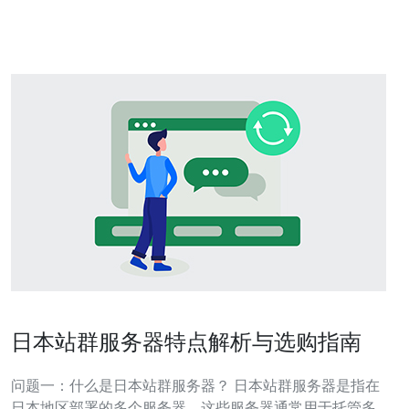
的科技实力和先进的通信设施。因此，选择在日本托管服
务器可以带来一些重要的
日本站群服务器特点解析与选购指南
问题一：什么是日本站群服务器？ 日本站群服务器是指在
日本地区部署的多个服务器，这些服务器通常用于托管多