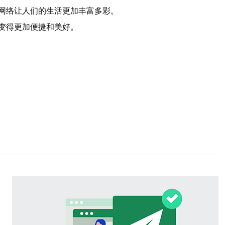
网络让人们的生活更加丰富多彩。
变得更加便捷和美好。