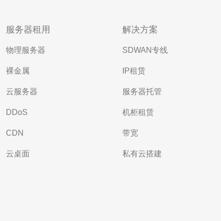
服务器租用
解决方案
物理服务器
SDWAN专线
裸金属
IP租赁
云服务器
服务器托管
DDoS
机柜租赁
CDN
带宽
云桌面
私有云搭建