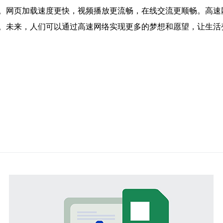
。网页加载速度更快，视频播放更流畅，在线交流更顺畅。高速
。未来，人们可以通过高速网络实现更多的梦想和愿望，让生活