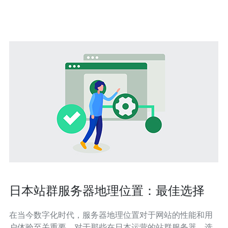
域限制的网站。 首先，了解什么是日本原生IP非常重要。
日本原生IP是指通过位于日本的服务器获
日本站群服务器地理位置：最佳选择
在当今数字化时代，服务器地理位置对于网站的性能和用
户体验至关重要。对于那些在日本运营的站群服务器，选