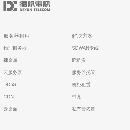
服务器租用
解决方案
物理服务器
SDWAN专线
裸金属
IP租赁
云服务器
服务器托管
DDoS
机柜租赁
CDN
带宽
云桌面
私有云搭建