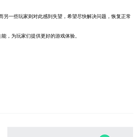
而另一些玩家则对此感到失望，希望尽快解决问题，恢复正常
性能，为玩家们提供更好的游戏体验。