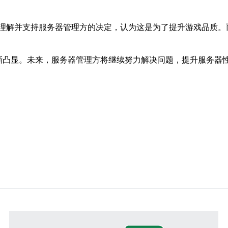
理解并支持服务器管理方的决定，认为这是为了提升游戏品质。
逐渐凸显。未来，服务器管理方将继续努力解决问题，提升服务器