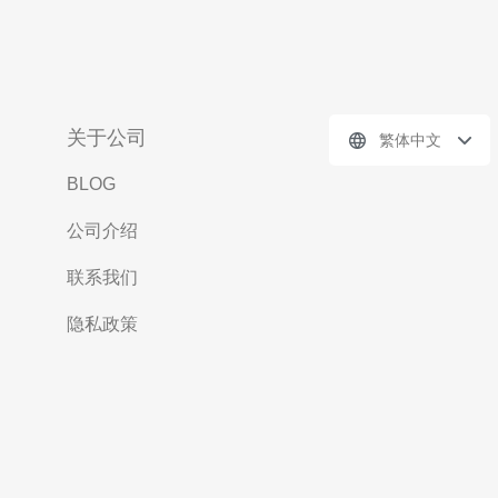
关于公司
繁体中文
BLOG
公司介绍
联系我们
隐私政策