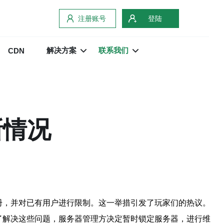
注册账号
登陆
解决方案
联系我们
CDN
新情况
册，并对已有用户进行限制。这一举措引发了玩家们的热议。
了解决这些问题，服务器管理方决定暂时锁定服务器，进行维