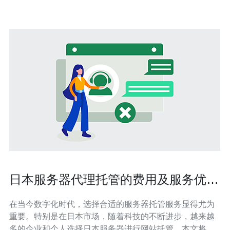
亿日元。 问题二：日本
日本服务器代理托管的费用及服务优势
一览
在当今数字化时代，选择合适的服务器托管服务显得尤为
重要。特别是在日本市场，随着科技的不断进步，越来越
多的企业和个人选择日本服务器进行网站托管。本文将详