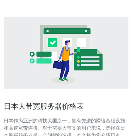
日本大带宽服务器价格表
日本作为亚洲的科技大国之一，拥有先进的网络基础设施
和高速宽带连接。对于需要大带宽的用户来说，选择在日
本购买服务器是一个明智的选择。本文将为您介绍日本大