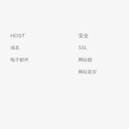
HOST
安全
域名
SSL
电子邮件
网站锁
网站容灾