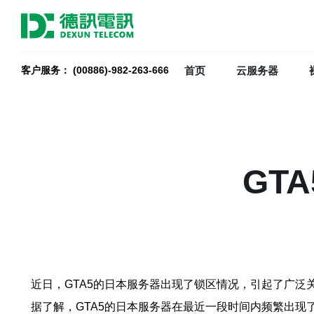
首页
云服务器
客户服务： (00886)-982-263-666
GT
近日，GTA5的日本服务器出现了锁区情况，引起了广
据了解，GTA5的日本服务器在最近一段时间内频繁出