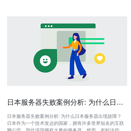
平台卖家、B2B买家、地方经销商
日本服务器失败案例分析: 为什么日本
服务器出现故障？
日本服务器失败案例分析: 为什么日本服务器出现故障？
日本作为一个技术发达的国家，拥有许多世界知名的互联
网公司，因此该国拥有大量的服务器。然而，有时这些服