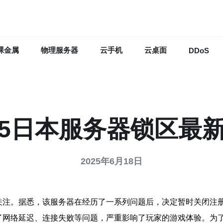
裸金属
物理服务器
云手机
云桌面
DDoS
A5日本服务器锁区最
2025年6月18日
泛关注。据悉，该服务器在经历了一系列问题后，决定暂时关闭注
现了网络延迟、连接失败等问题，严重影响了玩家的游戏体验。为