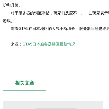
护和升级。
对于服务器的锁区举措，玩家们反应不一。一些玩家表示
游戏。
随着GTA5在日本地区的人气不断增长，服务器问题也
来源：
GTA5日本服务器锁区最新情况
相关文章