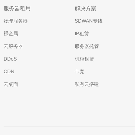
服务器租用
解决方案
物理服务器
SDWAN专线
裸金属
IP租赁
云服务器
服务器托管
DDoS
机柜租赁
CDN
带宽
云桌面
私有云搭建