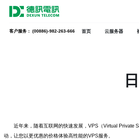
首页
云服务器
客户服务： (00886)-982-263-666
日
近年来，随着互联网的快速发展，VPS（Virtual Pr
动，让您以更优惠的价格体验高性能的VPS服务。