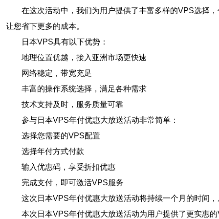
在这次活动中，我们为用户提供了丰富多样的VPS选择
让您省下更多的成本。
日本VPS具有以下优势：
地理位置优越，接入亚洲市场更快速
网络稳定，带宽充足
丰富的操作系统选择，满足各种需求
技术支持及时，服务质量可靠
参与日本VPS年付优惠大放送活动非常简单：
选择您需要的VPS配置
选择年付方式付款
输入优惠码，享受折扣优惠
完成支付，即可激活VPS服务
这次日本VPS年付优惠大放送活动将持续一个月的时间，
本次日本VPS年付优惠大放送活动为用户提供了更实惠的