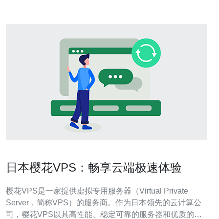
日本樱花VPS：畅享云端极速体验
樱花VPS是一家提供虚拟专用服务器（Virtual Private
Server，简称VPS）的服务商。作为日本领先的云计算公
司，樱花VPS以其高性能、稳定可靠的服务器和优质的客