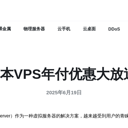
裸金属
物理服务器
云手机
云桌面
DDoS
本VPS年付优惠大放
2025年6月19日
ivate Server）作为一种虚拟服务器的解决方案，越来越受到用