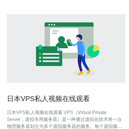
日本VPS私人视频在线观看
日本VPS私人视频在线观看 VPS（Virtual Private
Server，虚拟专用服务器）是一种通过虚拟化技术将一台
物理服务器划分为多个虚拟服务器的服务。每个虚拟服务