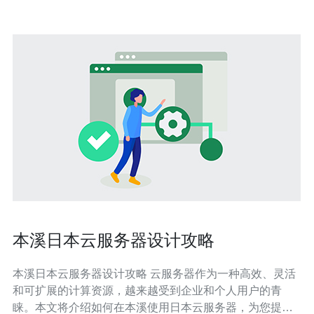
本溪日本云服务器设计攻略
本溪日本云服务器设计攻略 云服务器作为一种高效、灵活
和可扩展的计算资源，越来越受到企业和个人用户的青
睐。本文将介绍如何在本溪使用日本云服务器，为您提供