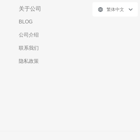
关于公司
繁体中文
BLOG
公司介绍
联系我们
隐私政策