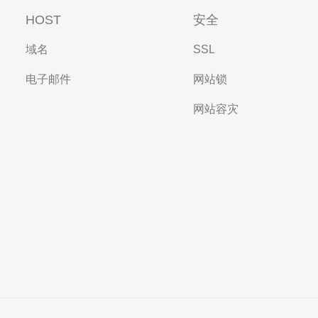
HOST
安全
域名
SSL
电子邮件
网站锁
网站容灾