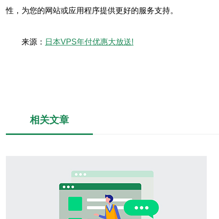
性，为您的网站或应用程序提供更好的服务支持。
来源：
日本VPS年付优惠大放送!
相关文章