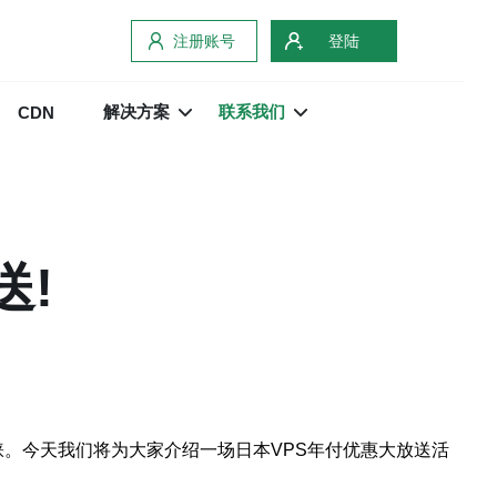
注册账号
登陆
解决方案
联系我们
CDN
送!
户的青睐。今天我们将为大家介绍一场日本VPS年付优惠大放送活