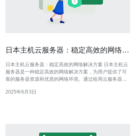
日本主机云服务器：稳定高效的网络解
决方案
日本主机云服务器：稳定高效的网络解决方案 日本主机云
服务器是一种稳定高效的网络解决方案，为用户提供了可
靠的服务器资源和优质的网络环境。通过租用云服务器，
用户可以轻松搭建网站、应用程序、数据库等服务，实现
2025年6月3日
高效稳定的在线运行。 日本主机云服务器具有以下优势：
稳定性高：云服务器采用高品质硬件设备，保证了稳定的
服务运行。