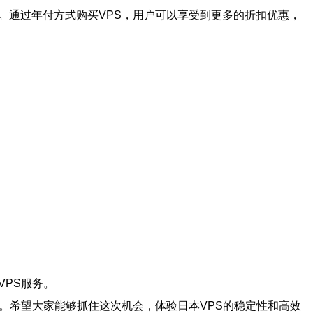
。通过年付方式购买VPS，用户可以享受到更多的折扣优惠，
VPS服务。
。希望大家能够抓住这次机会，体验日本VPS的稳定性和高效