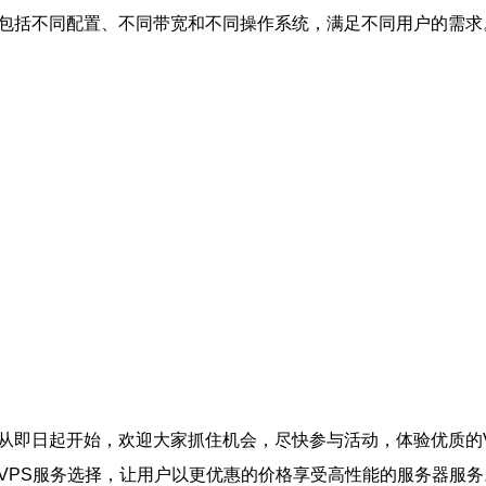
，包括不同配置、不同带宽和不同操作系统，满足不同用户的需求
从即日起开始，欢迎大家抓住机会，尽快参与活动，体验优质的
VPS服务选择，让用户以更优惠的价格享受高性能的服务器服务