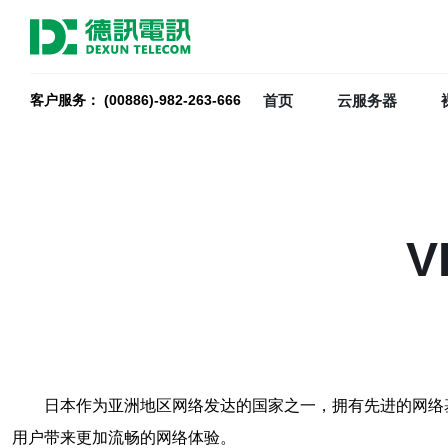
首页
云服务器
客户服务： (00886)-982-263-666
V
日本作为亚洲地区网络发达的国家之一，拥有先进的网络基
用户带来更加流畅的网络体验。