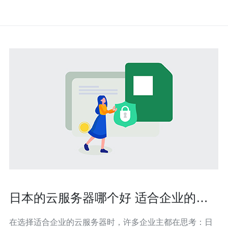
日本的云服务器哪个好 适合企业的选
择指南
在选择适合企业的云服务器时，许多企业主都在思考：日