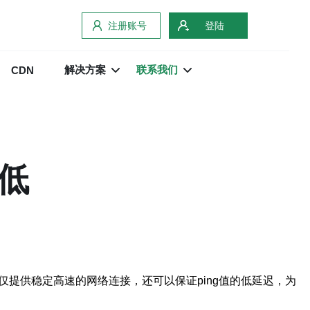
注册账号
登陆
解决方案
联系我们
CDN
值低
提供稳定高速的网络连接，还可以保证ping值的低延迟，为