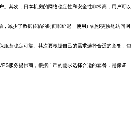
用户。其次，日本机房的网络稳定性和安全性非常高，用户可以
传输，减少了数据传输的时间和延迟，使用户能够更快地访问网
，确保服务稳定可靠。其次要根据自己的需求选择合适的套餐，包
的VPS服务提供商，根据自己的需求选择合适的套餐，是保证