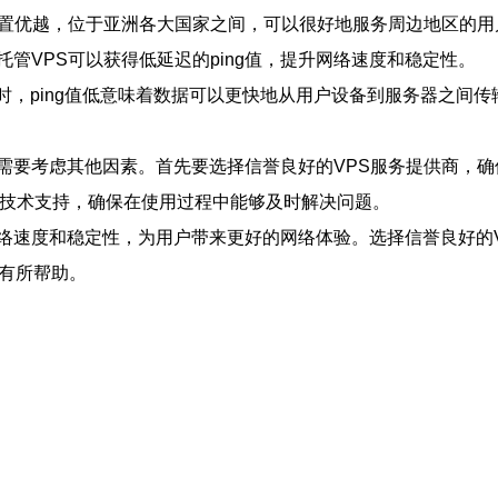
位置优越，位于亚洲各大国家之间，可以很好地服务周边地区的
管VPS可以获得低延迟的ping值，提升网络速度和稳定性。
据时，ping值低意味着数据可以更快地从用户设备到服务器之间
，还需要考虑其他因素。首先要选择信誉良好的VPS服务提供商
和技术支持，确保在使用过程中能够及时解决问题。
了网络速度和稳定性，为用户带来更好的网络体验。选择信誉良好
务有所帮助。