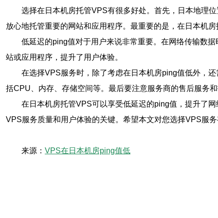
选择在日本机房托管VPS有很多好处。首先，日本地理
放心地托管重要的网站和应用程序。最重要的是，在日本机房托
低延迟的ping值对于用户来说非常重要。在网络传输数
站或应用程序，提升了用户体验。
在选择VPS服务时，除了考虑在日本机房ping值低外
括CPU、内存、存储空间等。最后要注意服务商的售后服务
在日本机房托管VPS可以享受低延迟的ping值，提升
VPS服务质量和用户体验的关键。希望本文对您选择VPS服
来源：
VPS在日本机房ping值低