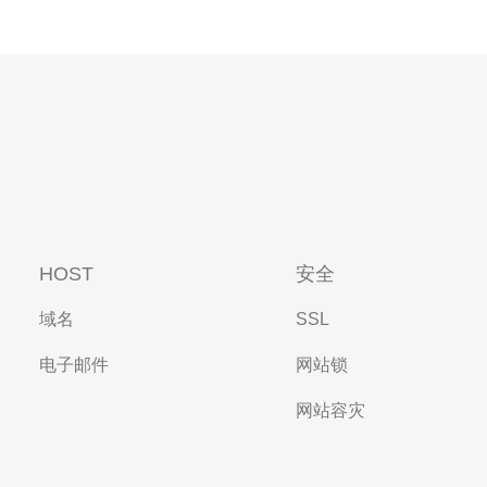
HOST
安全
域名
SSL
电子邮件
网站锁
网站容灾