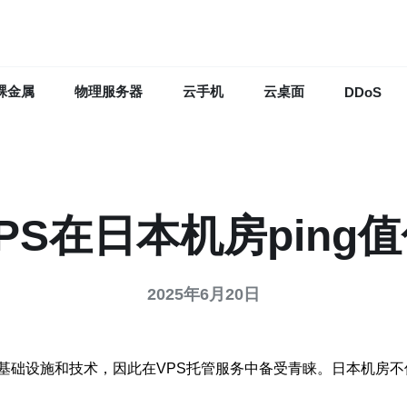
裸金属
物理服务器
云手机
云桌面
DDoS
PS在日本机房ping
2025年6月20日
础设施和技术，因此在VPS托管服务中备受青睐。日本机房不仅