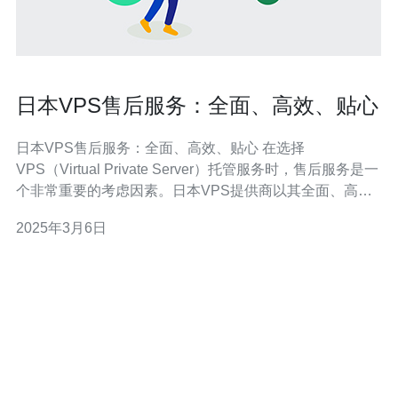
日本VPS售后服务：全面、高效、贴心
日本VPS售后服务：全面、高效、贴心 在选择
VPS（Virtual Private Server）托管服务时，售后服务是一
个非常重要的考虑因素。日本VPS提供商以其全面、高效
和贴心的售后服务而闻名，为用户提供了出色的支持和解
2025年3月6日
决方案。 日本VPS提供商非常注