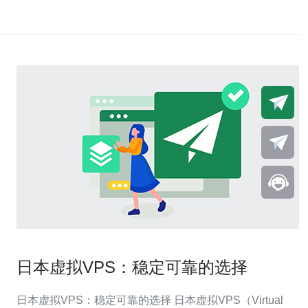
日本虚拟VPS：稳定可靠的选择
日本虚拟VPS：稳定可靠的选择 日本虚拟VPS（Virtual