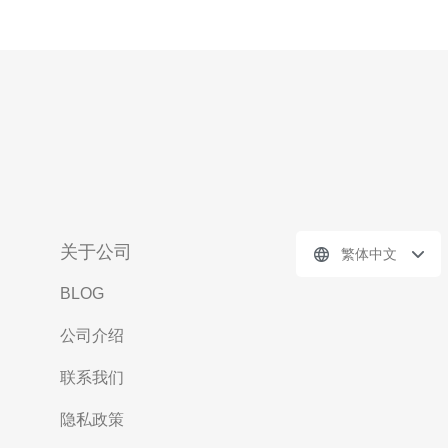
关于公司
繁体中文
BLOG
公司介绍
联系我们
隐私政策