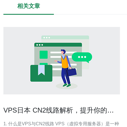
相关文章
VPS日本 CN2线路解析，提升你的网
络访问速度
1. 什么是VPS与CN2线路 VPS（虚拟专用服务器）是一种