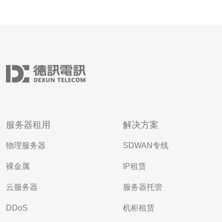
服务器租用
解决方案
物理服务器
SDWAN专线
裸金属
IP租赁
云服务器
服务器托管
DDoS
机柜租赁