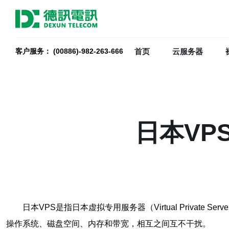
首页
云服务器
客户服务： (00886)-982-263-666
日本VP
日本VPS是指日本虚拟专用服务器（Virtual Priv
操作系统、磁盘空间、内存和带宽，相互之间互不干扰。