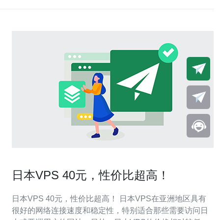
日本VPS 40元，性价比超高！
日本VPS 40元，性价比超高！ 日本VPS在亚洲地区具有
很好的网络连接速度和稳定性，特别适合那些需要访问日