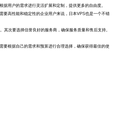
以根据用户的需求进行灵活扩展和定制，提供更多的自由度。
需要高性能和稳定性的企业用户来说，日本VPS也是一个不错
等。其次要选择信誉良好的服务商，确保服务质量和售后支持。
，需要根据自己的需求和预算进行合理选择，确保获得最佳的使