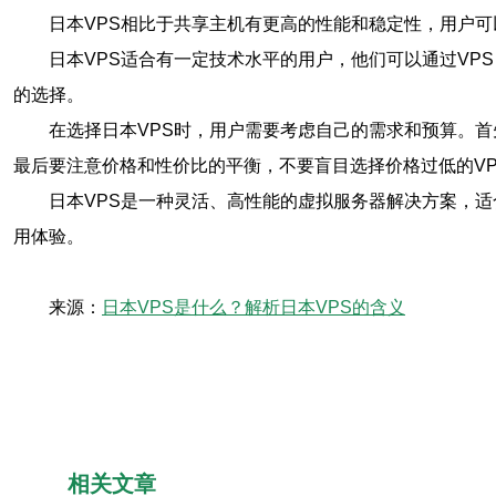
日本VPS相比于共享主机有更高的性能和稳定性，用户
日本VPS适合有一定技术水平的用户，他们可以通过VP
的选择。
在选择日本VPS时，用户需要考虑自己的需求和预算。
最后要注意价格和性价比的平衡，不要盲目选择价格过低的V
日本VPS是一种灵活、高性能的虚拟服务器解决方案，
用体验。
来源：
日本VPS是什么？解析日本VPS的含义
相关文章