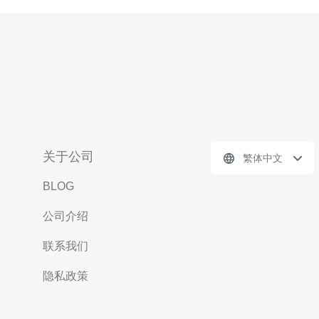
关于公司
繁体中文
BLOG
公司介绍
联系我们
隐私政策