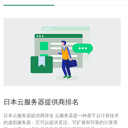
日本云服务器提供商排名
日本云服务器提供商排名 云服务器是一种基于云计算技术
的虚拟服务器，它可以提供灵活、可扩展和可靠的计算资