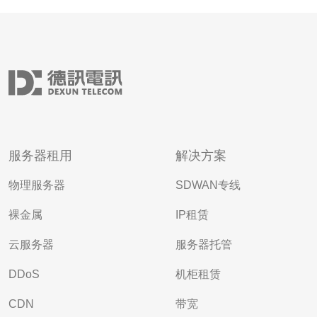
服务器租用
解决方案
物理服务器
SDWAN专线
裸金属
IP租赁
云服务器
服务器托管
DDoS
机柜租赁
CDN
带宽