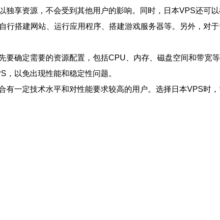
可以独享资源，不会受到其他用户的影响。同时，日本VPS还可
S自行搭建网站、运行应用程序、搭建游戏服务器等。另外，对于
首先要确定需要的资源配置，包括CPU、内存、磁盘空间和带宽
PS，以免出现性能和稳定性问题。
适合有一定技术水平和对性能要求较高的用户。选择日本VPS时