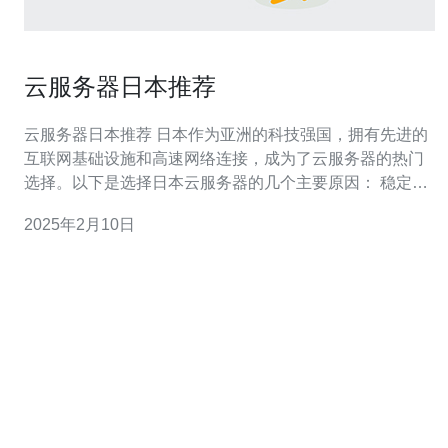
云服务器日本推荐
云服务器日本推荐 日本作为亚洲的科技强国，拥有先进的
互联网基础设施和高速网络连接，成为了云服务器的热门
选择。以下是选择日本云服务器的几个主要原因： 稳定的
电力供应：日本电网稳定，提供可靠的电力供应，保证云
2025年2月10日
服务器的稳定运行。 低延迟网络：日本与中国、东