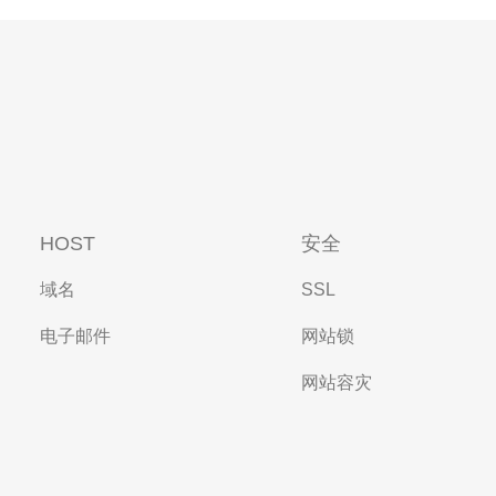
HOST
安全
域名
SSL
电子邮件
网站锁
网站容灾