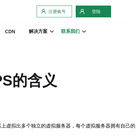
注册账号
登陆
解决方案
联系我们
CDN
PS的含义
物理服务器上虚拟出多个独立的虚拟服务器，每个虚拟服务器拥有自己的