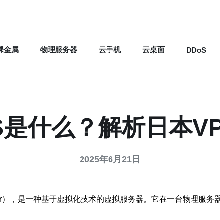
裸金属
物理服务器
云手机
云桌面
DDoS
S是什么？解析日本V
2025年6月21日
ate Server），是一种基于虚拟化技术的虚拟服务器。它在一台