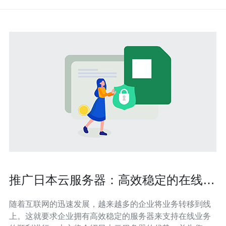
推广日本云服务器：高效稳定的在线业
务解决方案
随着互联网的迅速发展，越来越多的企业将业务转移到线
上。这就要求企业拥有高效稳定的服务器来支持在线业务