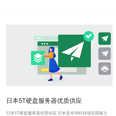
日本5T硬盘服务器优质供应
日本5T硬盘服务器优质供应 日本是全球科技领先国家之