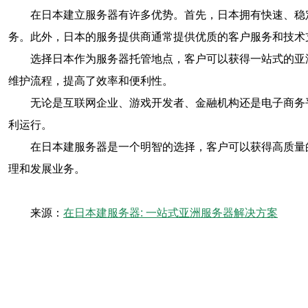
在日本建立服务器有许多优势。首先，日本拥有快速、稳
务。此外，日本的服务提供商通常提供优质的客户服务和技术
选择日本作为服务器托管地点，客户可以获得一站式的亚
维护流程，提高了效率和便利性。
无论是互联网企业、游戏开发者、金融机构还是电子商务
利运行。
在日本建服务器是一个明智的选择，客户可以获得高质量
理和发展业务。
来源：
在日本建服务器: 一站式亚洲服务器解决方案