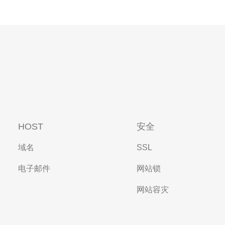
HOST
安全
域名
SSL
电子邮件
网站锁
网站容灾