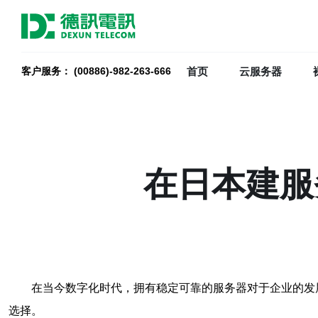
首页
云服务器
客户服务： (00886)-982-263-666
在日本建服
在当今数字化时代，拥有稳定可靠的服务器对于企业的发
选择。