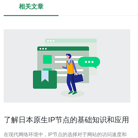
相关文章
了解日本原生IP节点的基础知识和应用
在现代网络环境中，IP节点的选择对于网站的访问速度和