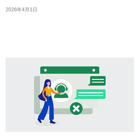
2026年4月1日