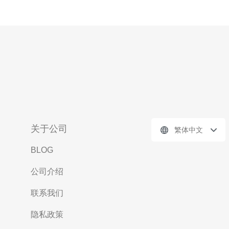
关于公司
繁体中文
BLOG
公司介绍
联系我们
隐私政策