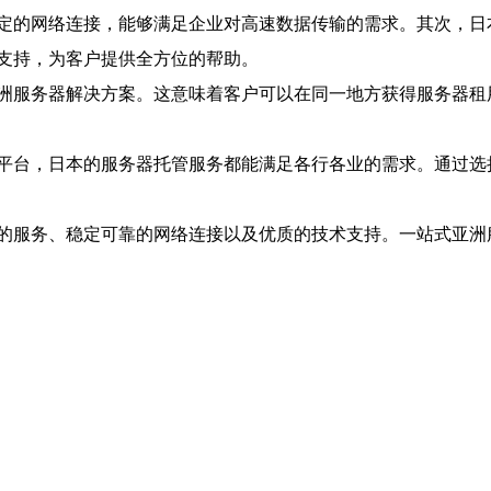
定的网络连接，能够满足企业对高速数据传输的需求。其次，日
支持，为客户提供全方位的帮助。
洲服务器解决方案。这意味着客户可以在同一地方获得服务器租
平台，日本的服务器托管服务都能满足各行各业的需求。通过选
的服务、稳定可靠的网络连接以及优质的技术支持。一站式亚洲