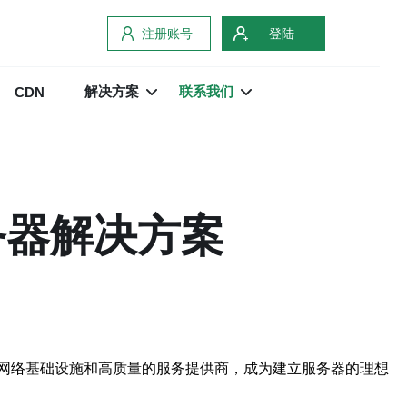
注册账号
登陆
解决方案
联系我们
CDN
务器解决方案
网络基础设施和高质量的服务提供商，成为建立服务器的理想