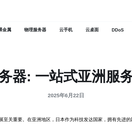
裸金属
物理服务器
云手机
云桌面
DDoS
务器: 一站式亚洲服
2025年6月22日
展至关重要。在亚洲地区，日本作为科技发达国家，拥有先进的