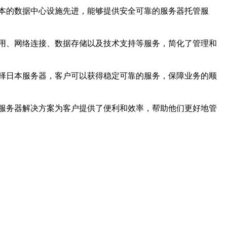
本的数据中心设施先进，能够提供安全可靠的服务器托管服
用、网络连接、数据存储以及技术支持等服务，简化了管理和
择日本服务器，客户可以获得稳定可靠的服务，保障业务的顺
服务器解决方案为客户提供了便利和效率，帮助他们更好地管