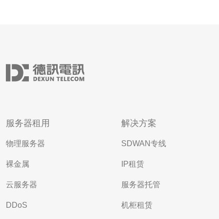
服务器租用
解决方案
物理服务器
SDWAN专线
裸金属
IP租赁
云服务器
服务器托管
DDoS
机柜租赁