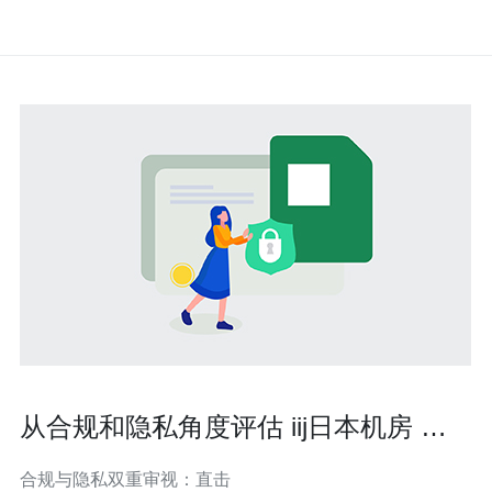
从合规和隐私角度评估 iij日本机房 的
数据保护与备份策略
合规与隐私双重审视：直击