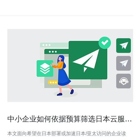
中小企业如何依据预算筛选日本云服务
器推荐品牌与配置
本文面向希望在日本部署或加速日本/亚太访问的企业读