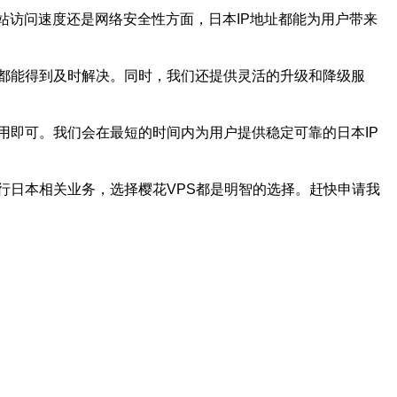
站访问速度还是网络安全性方面，日本IP地址都能为用户带来
题都能得到及时解决。同时，我们还提供灵活的升级和降级服
用即可。我们会在最短的时间内为用户提供稳定可靠的日本IP
行日本相关业务，选择樱花VPS都是明智的选择。赶快申请我