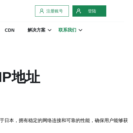
注册账号
登陆
解决方案
联系我们
CDN
IP地址
位于日本，拥有稳定的网络连接和可靠的性能，确保用户能够获