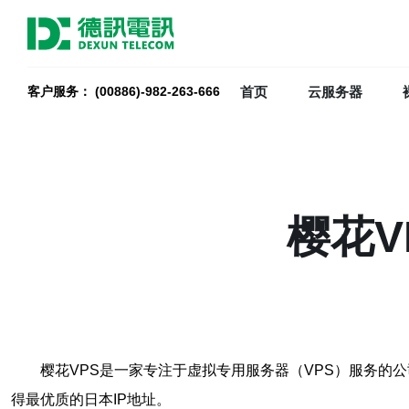
首页
云服务器
客户服务： (00886)-982-263-666
樱花V
樱花VPS是一家专注于虚拟专用服务器（VPS）服务的
得最优质的日本IP地址。