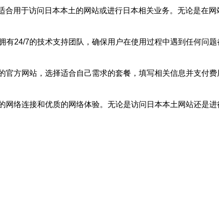
常适合用于访问日本本土的网站或进行日本相关业务。无论是在网
拥有24/7的技术支持团队，确保用户在使用过程中遇到任何问
们的官方网站，选择适合自己需求的套餐，填写相关信息并支付费
靠的网络连接和优质的网络体验。无论是访问日本本土网站还是进