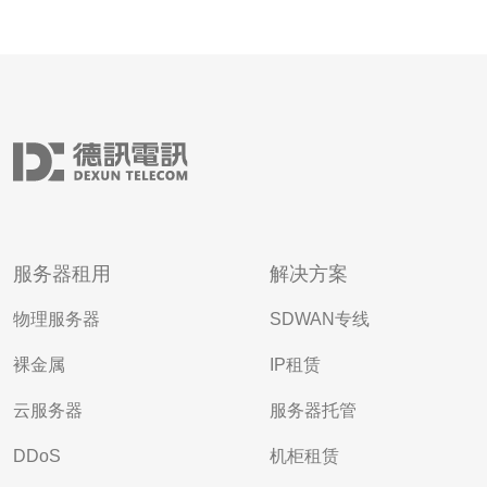
服务器租用
解决方案
物理服务器
SDWAN专线
裸金属
IP租赁
云服务器
服务器托管
DDoS
机柜租赁