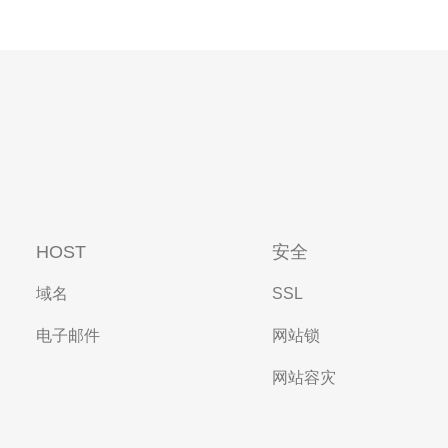
HOST
安全
域名
SSL
电子邮件
网站锁
网站容灾