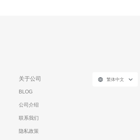
关于公司
繁体中文
BLOG
公司介绍
联系我们
隐私政策