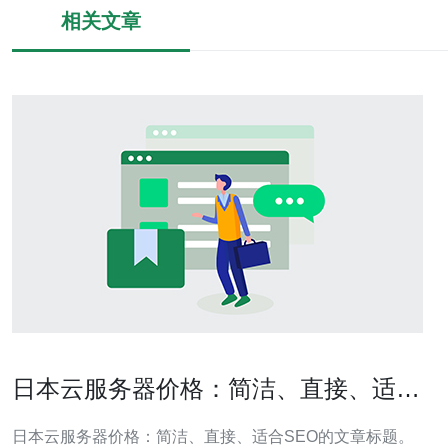
相关文章
日本云服务器价格：简洁、直接、适合
SEO的文章标题。
日本云服务器价格：简洁、直接、适合SEO的文章标题。