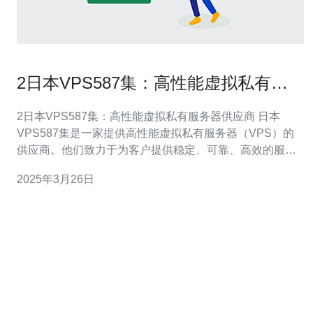
2日本VPS587集：高性能虚拟私有服
务器供应商
2日本VPS587集：高性能虚拟私有服务器供应商 日本
VPS587集是一家提供高性能虚拟私有服务器（VPS）的
供应商。他们致力于为客户提供稳定、可靠、高效的服
务，以满足各种需求。无论是个人用户还是企业客户，日
2025年3月26日
本VPS587集都能提供定制化的解决方案。 日本