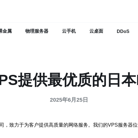
裸金属
物理服务器
云手机
云桌面
DDoS
PS提供最优质的日本
2025年6月25日
公司，致力于为客户提供高质量的网络服务。我们的VPS服务器