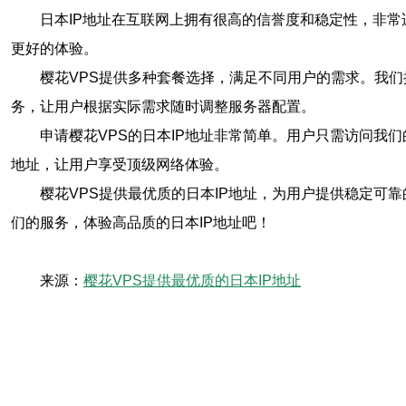
日本IP地址在互联网上拥有很高的信誉度和稳定性，非
更好的体验。
樱花VPS提供多种套餐选择，满足不同用户的需求。我们
务，让用户根据实际需求随时调整服务器配置。
申请樱花VPS的日本IP地址非常简单。用户只需访问我
地址，让用户享受顶级网络体验。
樱花VPS提供最优质的日本IP地址，为用户提供稳定可
们的服务，体验高品质的日本IP地址吧！
来源：
樱花VPS提供最优质的日本IP地址