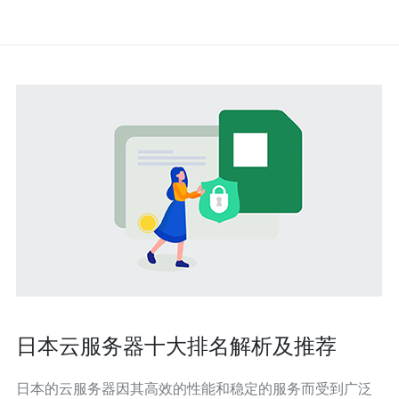
日本云服务器十大排名解析及推荐
日本的云服务器因其高效的性能和稳定的服务而受到广泛