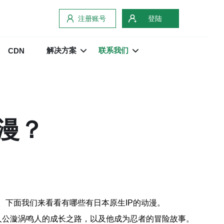
注册账号
登陆
解决方案
联系我们
CDN
漫？
。下面我们来看看有哪些有日本原生IP的动漫。
主人公漩涡鸣人的成长之路，以及他成为忍者的冒险故事。