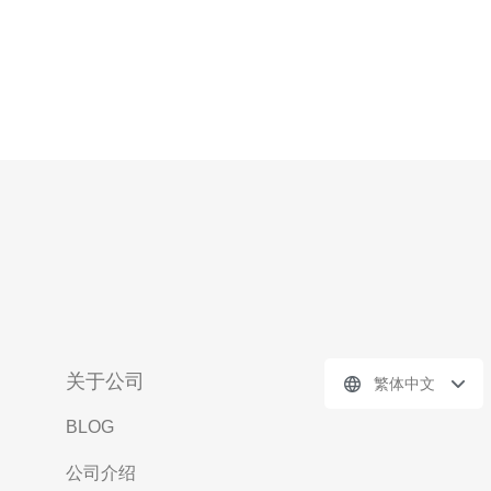
关于公司
繁体中文
BLOG
公司介绍