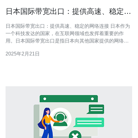
日本国际带宽出口：提供高速、稳定的
网络连接
日本国际带宽出口：提供高速、稳定的网络连接 日本作为
一个科技发达的国家，在互联网领域也发挥着重要的作
用。日本国际带宽出口是指日本向其他国家提供的网络连
接服务。这些服务旨在为用户提供高速、稳定的网络连
2025年2月21日
接，满足其对互联网的需求。 日本国际带宽出口提供的网
络连接速度非常快。这得益于日本先进的网络基础设施和
技术。通过光缆和卫星等方式，