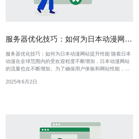
服务器优化技巧：如何为日本动漫网站
提升性能
服务器优化技巧：如何为日本动漫网站提升性能 随着日本
动漫在全球范围内的受欢迎程度不断增加，日本动漫网站
的流量也在不断增加。为了确保用户体验和网站性能，服
务器优化至关重要。本文将探讨如何为日本动漫网站提升
2025年6月2日
性能的服务器优化技巧。 日本动漫网站通常包含大量的图
片和视频文件，这些文件会占用大量的服务器空间和带
宽。为了提升网站性能，可以