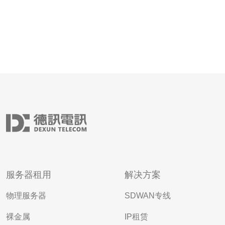
服务器租用
解决方案
物理服务器
SDWAN专线
裸金属
IP租赁