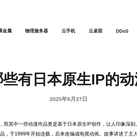
裸金属
物理服务器
云手机
云桌面
DDoS
哪些有日本原生IP的动
2025年6月27日
，而其中一些动漫作品更是基于日本原生IP创作，让人印象深刻
画作品，于1999年开始连载，后来改编成电视动画。故事讲述了