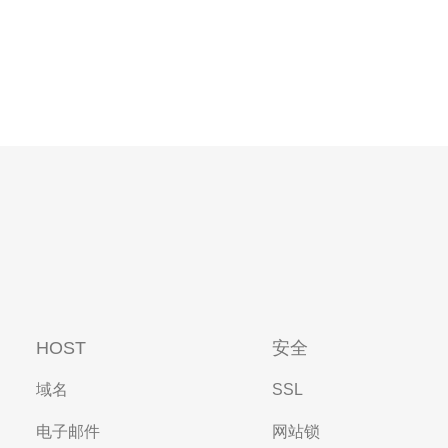
HOST
安全
域名
SSL
电子邮件
网站锁