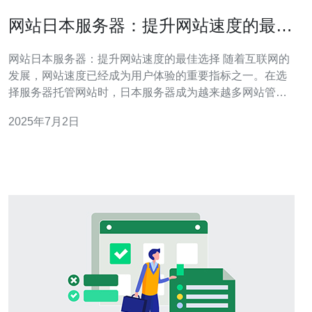
网站日本服务器：提升网站速度的最佳
选择
网站日本服务器：提升网站速度的最佳选择 随着互联网的
发展，网站速度已经成为用户体验的重要指标之一。在选
择服务器托管网站时，日本服务器成为越来越多网站管理
员的首选，因为它可以提升网站速度，改善用户体验。 日
2025年7月2日
本服务器在亚洲地区拥有良好的网络基础设施，拥有高速
的网络连接和稳定的网络环境。这些优势使得网站在日本
服务器上运行时，可以获