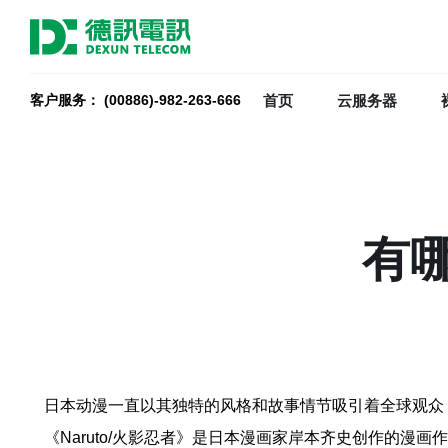
首页
云服务器
客户服务： (00886)-982-263-666
有
日本动漫一直以其独特的风格和故事情节吸引着全球观众
《Naruto/火影忍者》是日本漫画家岸本齐史创作的漫