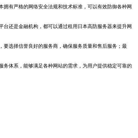
本拥有严格的网络安全法规和技术标准，可以有效防御各种网
平台还是金融机构，都可以通过租用日本高防服务器来提升网
，要选择信誉良好的服务商，确保服务质量和售后服务；最
服务体系，能够满足各种网站的需求，为用户提供稳定可靠的