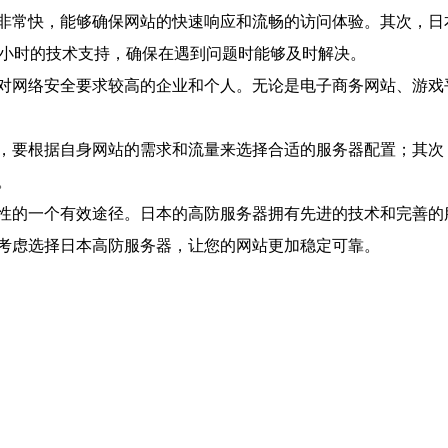
非常快，能够确保网站的快速响应和流畅的访问体验。其次，日
4小时的技术支持，确保在遇到问题时能够及时解决。
对网络安全要求较高的企业和个人。无论是电子商务网站、游戏
，要根据自身网站的需求和流量来选择合适的服务器配置；其次
。
性的一个有效途径。日本的高防服务器拥有先进的技术和完善的
考虑选择日本高防服务器，让您的网站更加稳定可靠。