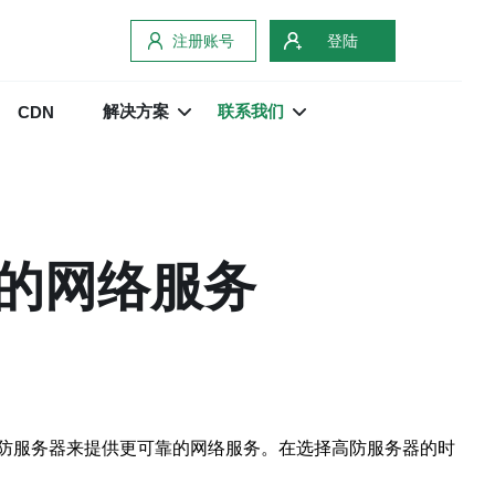
注册账号
登陆
解决方案
联系我们
CDN
的网络服务
防服务器来提供更可靠的网络服务。在选择高防服务器的时