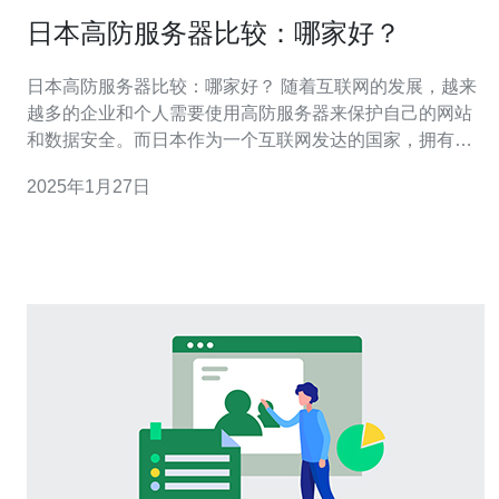
日本高防服务器比较：哪家好？
日本高防服务器比较：哪家好？ 随着互联网的发展，越来
越多的企业和个人需要使用高防服务器来保护自己的网站
和数据安全。而日本作为一个互联网发达的国家，拥有许
多提供高防服务器服务的供应商。本文将对几家知名的日
2025年1月27日
本高防服务器供应商进行比较，为大家提供选择参考。 供
应商A是日本市场上颇有声誉的高防服务器供应商之