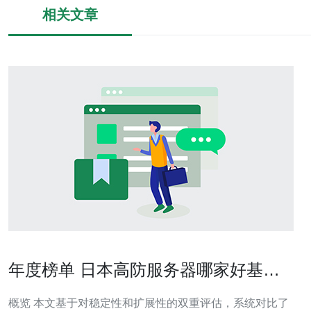
相关文章
年度榜单 日本高防服务器哪家好基于
稳定性与扩展性评估
概览 本文基于对稳定性和扩展性的双重评估，系统对比了