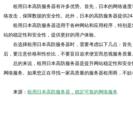
租用日本高防服务器有许多优势。首先，日本的网络速度
络攻击，保障数据的安全性。此外，日本的高防服务器提供2
租用日本高防服务器适用于各种网站和应用程序，特别是
站的稳定性和安全性，提供更好的用户体验。
在选择租用日本高防服务器时，需要考虑以下几点：首先
后，要注意价格和性价比，不要盲目追求便宜而忽视服务质量
总的来说，租用日本高防服务器是提升网站稳定性和安全
网络服务。如果您正在寻找一家高质量的服务器租用商，不妨
来源：
租用日本高防服务器，稳定可靠的网络服务