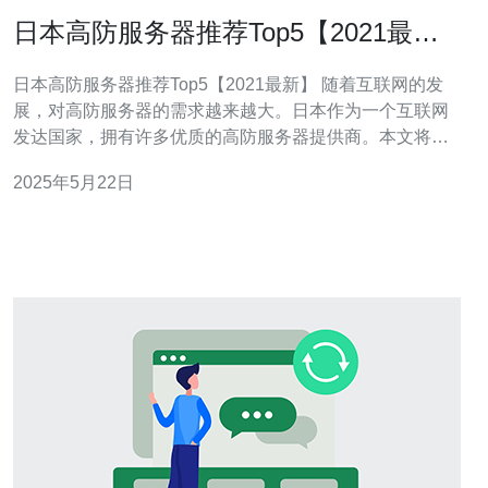
日本高防服务器推荐Top5【2021最
新】
日本高防服务器推荐Top5【2021最新】 随着互联网的发
展，对高防服务器的需求越来越大。日本作为一个互联网
发达国家，拥有许多优质的高防服务器提供商。本文将为
大家推荐2021年最新的日本高防服务器Top5，希望能帮助
2025年5月22日
到有需求的用户。 服务器提供商A是日本知名的高防服务
器提供商，拥有稳定的网络环境和优质的客户服务。他们
提