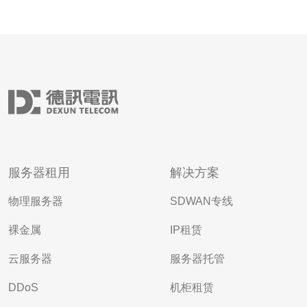
服务器租用
解决方案
物理服务器
SDWAN专线
裸金属
IP租赁
云服务器
服务器托管
DDoS
机柜租赁