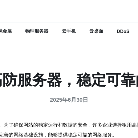
裸金属
物理服务器
云手机
云桌面
DDoS
高防服务器，稳定可靠
2025年6月30日
。为了确保网站的稳定运行和数据的安全，许多企业选择租用高
完善的网络基础设施，能够提供稳定可靠的网络服务。