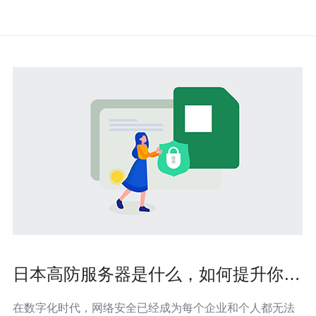
日本高防服务器是什么，如何提升你的
网络安全
在数字化时代，网络安全已经成为每个企业和个人都无法