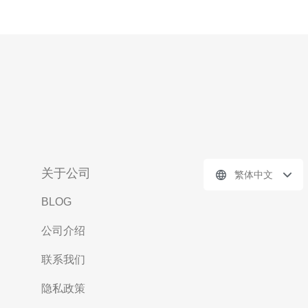
关于公司
繁体中文
BLOG
公司介绍
联系我们
隐私政策