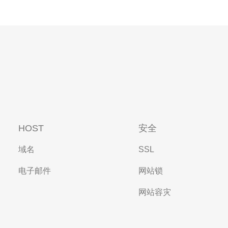
HOST
安全
域名
SSL
电子邮件
网站锁
网站容灾