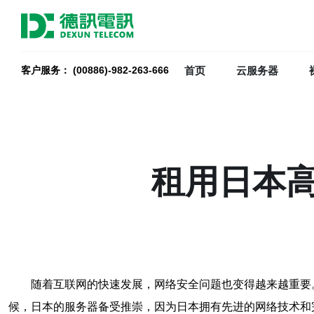
首页
云服务器
客户服务： (00886)-982-263-666
租用日本
随着互联网的快速发展，网络安全问题也变得越来越重要
候，日本的服务器备受推崇，因为日本拥有先进的网络技术和