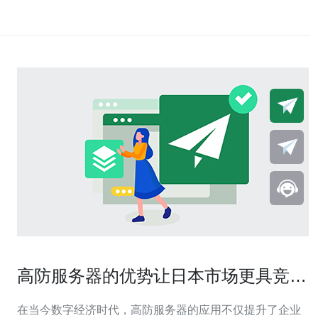
高防服务器的优势让日本市场更具竞争
力
在当今数字经济时代，高防服务器的应用不仅提升了企业