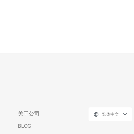
关于公司
繁体中文
BLOG