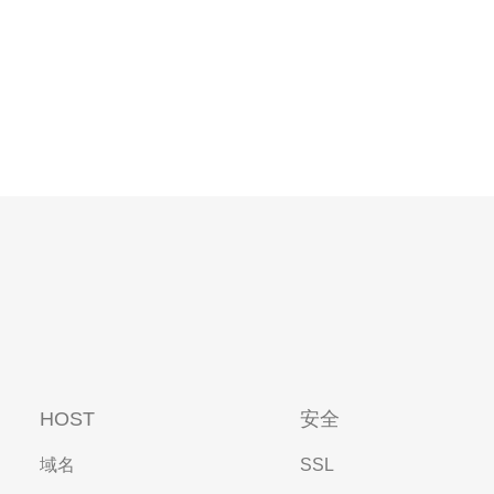
HOST
安全
域名
SSL