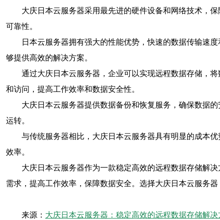
大庆日本云服务器采用最先进的硬件设备和网络技术，保
可靠性。
日本云服务器拥有强大的性能优势，快速的数据传输速度
够提供高效的解决方案。
通过大庆日本云服务器，企业可以实现远程数据存储，将
和访问，提高工作效率和数据安全性。
大庆日本云服务器提供数据备份和恢复服务，确保数据的
运转。
与传统服务器相比，大庆日本云服务器具有明显的成本优
效率。
大庆日本云服务器作为一款稳定高效的远程数据存储解决
需求，提高工作效率，保障数据安全。选择大庆日本云服务器
来源：
大庆日本云服务器：稳定高效的远程数据存储解决