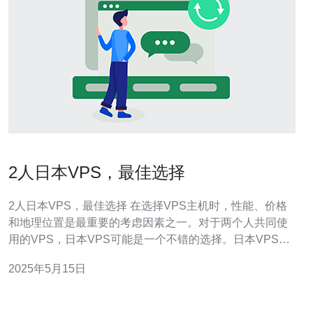
2人日本VPS，最佳选择
2人日本VPS，最佳选择 在选择VPS主机时，性能、价格
和地理位置是最重要的考虑因素之一。对于两个人共同使
用的VPS，日本VPS可能是一个不错的选择。日本VPS通
常具有良好的性能和稳定的网络连接，同时价格也比较实
2025年5月15日
惠。 日本VPS通常采用SSD硬盘和高性能处理器，能够提
供较快的响应速度和稳定的性能表现。对于需要运行一些
较为复杂的