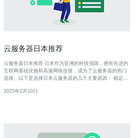
云服务器日本推荐
云服务器日本推荐 日本作为亚洲的科技强国，拥有先进的
互联网基础设施和高速网络连接，成为了云服务器的热门
选择。以下是选择日本云服务器的几个主要原因： 稳定的
电力供应：日本电网稳定，提供可靠的电力供应，保证云
2025年2月10日
服务器的稳定运行。 低延迟网络：日本与中国、东