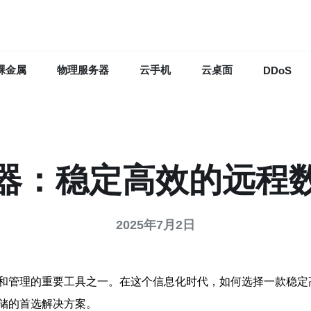
裸金属
物理服务器
云手机
云桌面
DDoS
器：稳定高效的远程
2025年7月2日
和管理的重要工具之一。在这个信息化时代，如何选择一款稳定
储的首选解决方案。