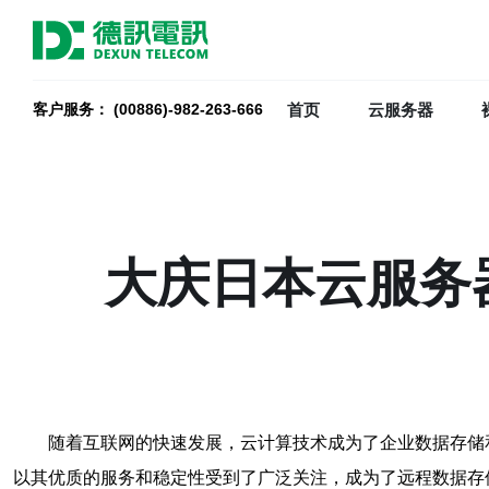
首页
云服务器
客户服务： (00886)-982-263-666
大庆日本云服务
随着互联网的快速发展，云计算技术成为了企业数据存储
以其优质的服务和稳定性受到了广泛关注，成为了远程数据存