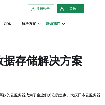
注册账号
登陆
解决方案
联系我们
CDN
数据存储解决方案
高效的云服务器成为了企业们关注的焦点。大庆日本云服务器