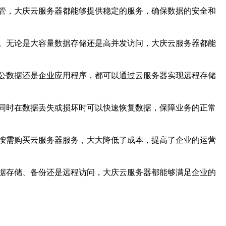
管，大庆云服务器都能够提供稳定的服务，确保数据的安全和
。无论是大容量数据存储还是高并发访问，大庆云服务器都能
公数据还是企业应用程序，都可以通过云服务器实现远程存储
同时在数据丢失或损坏时可以快速恢复数据，保障业务的正常
按需购买云服务器服务，大大降低了成本，提高了企业的运营
据存储、备份还是远程访问，大庆云服务器都能够满足企业的