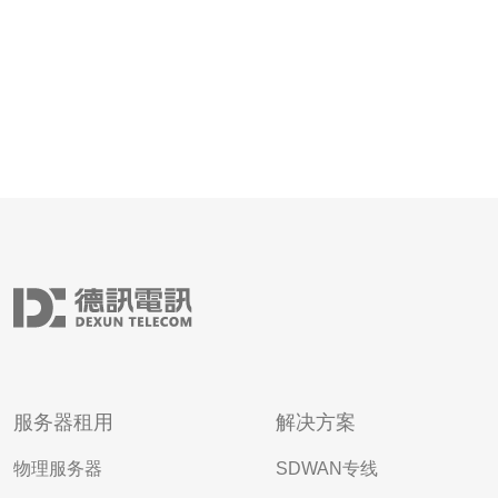
服务器租用
解决方案
物理服务器
SDWAN专线