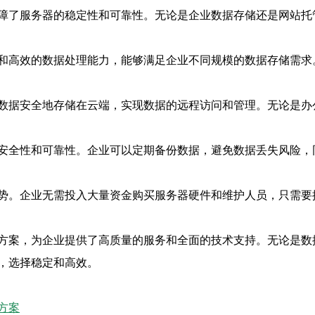
障了服务器的稳定性和可靠性。无论是企业数据存储还是网站托
和高效的数据处理能力，能够满足企业不同规模的数据存储需求
数据安全地存储在云端，实现数据的远程访问和管理。无论是办
安全性和可靠性。企业可以定期备份数据，避免数据丢失风险，
势。企业无需投入大量资金购买服务器硬件和维护人员，只需要
方案，为企业提供了高质量的服务和全面的技术支持。无论是数
，选择稳定和高效。
方案