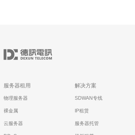
服务器租用
解决方案
物理服务器
SDWAN专线
裸金属
IP租赁
云服务器
服务器托管