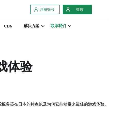
注册账号
登陆
解决方案
联系我们
CDN
戏体验
2服务器在日本的特点以及为何它能够带来最佳的游戏体验。