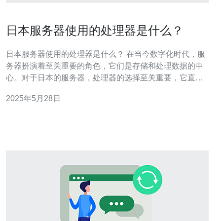
日本服务器使用的处理器是什么？
日本服务器使用的处理器是什么？ 在当今数字化时代，服
务器扮演着至关重要的角色，它们是存储和处理数据的中
心。对于日本的服务器，处理器的选择至关重要，它直接
影响到服务器的性能和稳定性。那么，日本服务器究竟使
2025年5月28日
用什么样的处理器呢？本文将为您揭晓答案。 在日本的服
务器中