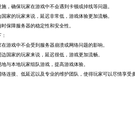
设施，确保玩家在游戏中不会遇到卡顿或掉线等问题。
边国家的玩家来说，延迟非常低，游戏体验更加流畅。
随时保障服务器的稳定性和安全性。
下：
家在游戏中不会受到服务器崩溃或网络问题的影响。
周边国家的玩家来说，延迟很低，游戏更加流畅。
易地与本地玩家组队游戏，提高游戏体验。
网络连接、低延迟以及专业的维护团队，使得玩家可以尽情享受多