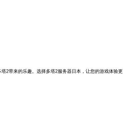
塔2带来的乐趣。选择多塔2服务器日本，让您的游戏体验更