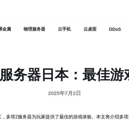
裸金属
物理服务器
云手机
云桌面
DDoS
2服务器日本：最佳游
2025年7月2日
区，多塔2服务器为玩家提供了最佳的游戏体验。本文将介绍多塔