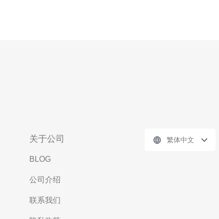
关于公司
繁体中文
BLOG
公司介绍
联系我们