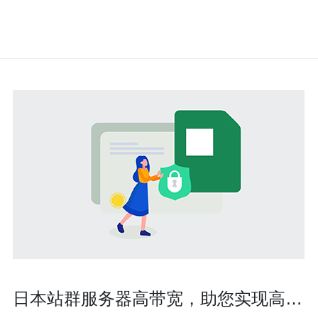
日本站群服务器高带宽，助您实现高速