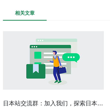
相关文章
日本站交流群：加入我们，探索日本文