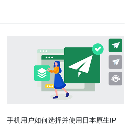
手机用户如何选择并使用日本原生IP