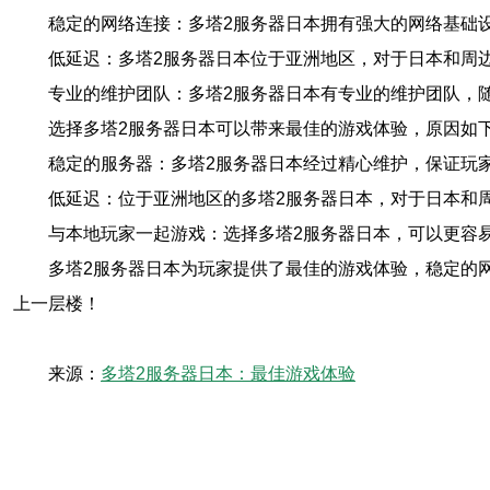
稳定的网络连接：多塔2服务器日本拥有强大的网络基础
低延迟：多塔2服务器日本位于亚洲地区，对于日本和周
专业的维护团队：多塔2服务器日本有专业的维护团队，
选择多塔2服务器日本可以带来最佳的游戏体验，原因如
稳定的服务器：多塔2服务器日本经过精心维护，保证玩
低延迟：位于亚洲地区的多塔2服务器日本，对于日本和
与本地玩家一起游戏：选择多塔2服务器日本，可以更容
多塔2服务器日本为玩家提供了最佳的游戏体验，稳定的
上一层楼！
来源：
多塔2服务器日本：最佳游戏体验