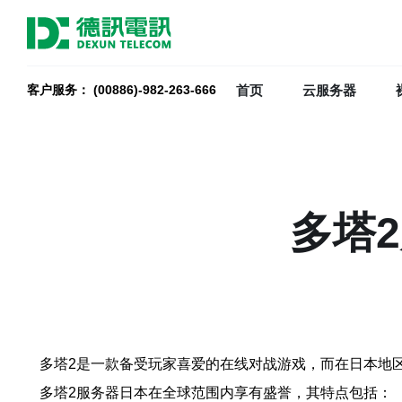
首页
云服务器
客户服务： (00886)-982-263-666
多塔
多塔2是一款备受玩家喜爱的在线对战游戏，而在日本地
多塔2服务器日本在全球范围内享有盛誉，其特点包括：