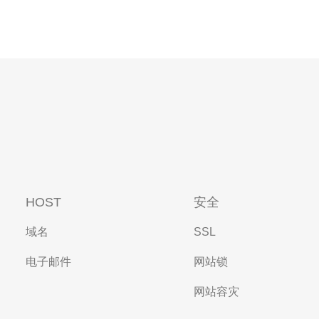
HOST
安全
域名
SSL
电子邮件
网站锁
网站容灾