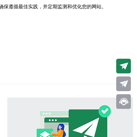
确保遵循最佳实践，并定期监测和优化您的网站。