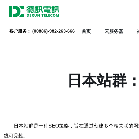
首页
云服务器
客户服务： (00886)-982-263-666
日本站群
日本站群是一种SEO策略，旨在通过创建多个相关联的
线可见性。