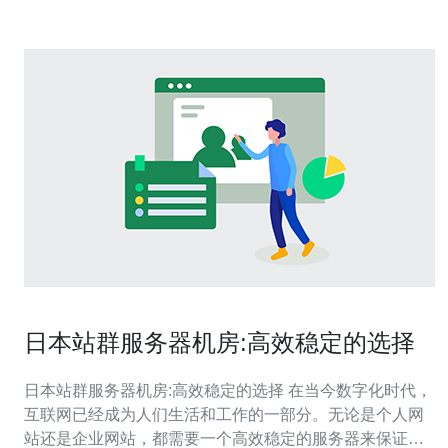
日本站群服务器机房:高效稳定的选择
日本站群服务器机房:高效稳定的选择 在当今数字化时代，
互联网已经成为人们生活和工作的一部分。无论是个人网
站还是企业网站，都需要一个高效稳定的服务器来保证网