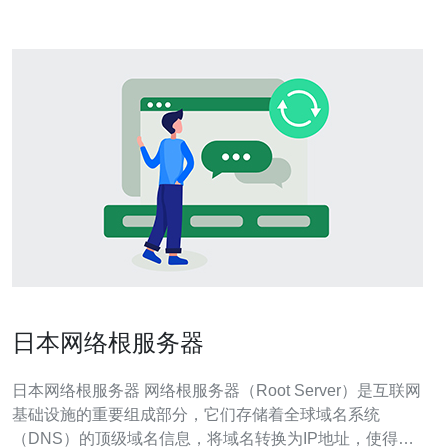
日本网络根服务器
日本网络根服务器 网络根服务器（Root Server）是互联网
基础设施的重要组成部分，它们存储着全球域名系统
（DNS）的顶级域名信息，将域名转换为IP地址，使得用