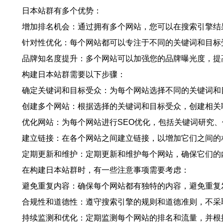
日本站群有多个优势：
增加排名机会：通过拥有多个网站，您可以在搜索引擎结
针对性优化：每个网站都可以专注于不同的关键词和目标
品牌知名度提升：多个网站可以加强您的品牌曝光度，提
构建日本站群需要以下步骤：
确定关键词和目标受众：为每个网站选择不同的关键词和
创建多个网站：根据选择的关键词和目标受众，创建相关
优化网站：为每个网站进行SEO优化，包括关键词研究
建立链接：在各个网站之间建立链接，以增加它们之间的
定期更新和维护：定期更新和维护每个网站，确保它们的
在构建日本站群时，有一些注意事项需要考虑：
避免重复内容：确保每个网站都有独特的内容，避免重复
合规性和道德性：遵守搜索引擎的规则和道德准则，不采
持续监测和优化：定期监测每个网站的排名和流量，并根