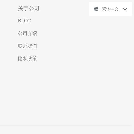
关于公司
繁体中文
BLOG
公司介绍
联系我们
隐私政策