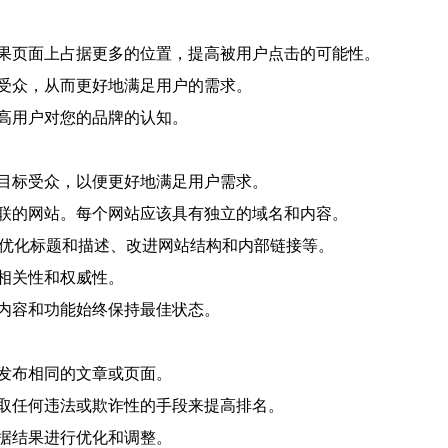
果页面上占据更多的位置，提高被用户点击的可能性。
受众，从而更好地满足用户的需求。
高用户对您的品牌的认知。
目标受众，以便更好地满足用户需求。
联的网站。每个网站应该具有独立的域名和内容。
、优化标题和描述、改进网站结构和内部链接等。
相关性和权威性。
内容和功能始终保持最佳状态。
发布相同的文章或页面。
取任何违法或欺诈性的手段来提高排名。
据结果进行优化和调整。