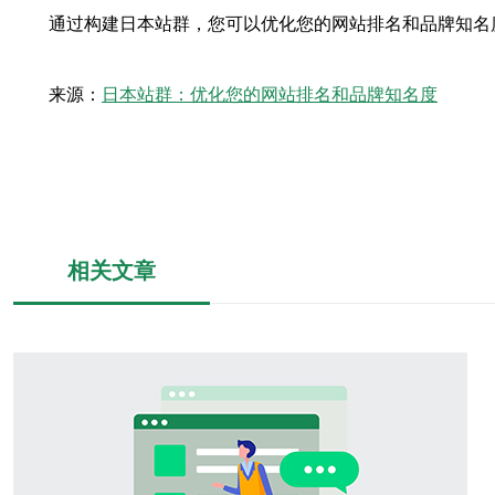
通过构建日本站群，您可以优化您的网站排名和品牌知名
来源：
日本站群：优化您的网站排名和品牌知名度
相关文章