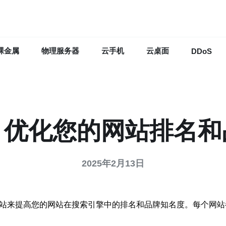
裸金属
物理服务器
云手机
云桌面
DDoS
：优化您的网站排名和
2025年2月13日
网站来提高您的网站在搜索引擎中的排名和品牌知名度。每个网