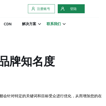
注册账号
登陆
解决方案
联系我们
CDN
品牌知名度
站都会针对特定的关键词和目标受众进行优化，从而增加您的在