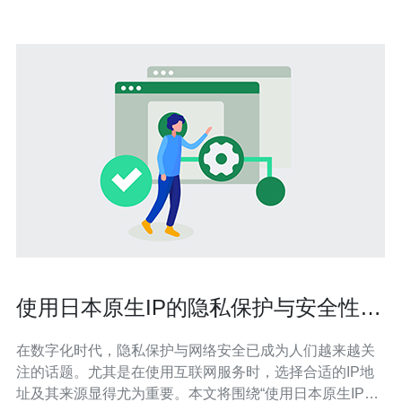
使用日本原生IP的隐私保护与安全性探
讨
在数字化时代，隐私保护与网络安全已成为人们越来越关
注的话题。尤其是在使用互联网服务时，选择合适的IP地
址及其来源显得尤为重要。本文将围绕“使用日本原生IP的