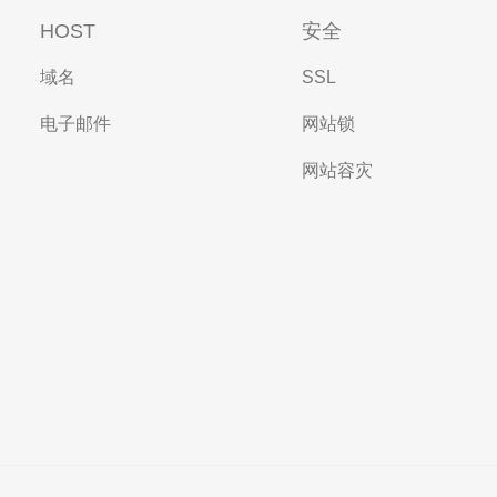
HOST
安全
域名
SSL
电子邮件
网站锁
网站容灾