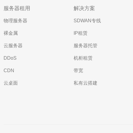
服务器租用
解决方案
物理服务器
SDWAN专线
裸金属
IP租赁
云服务器
服务器托管
DDoS
机柜租赁
CDN
带宽
云桌面
私有云搭建