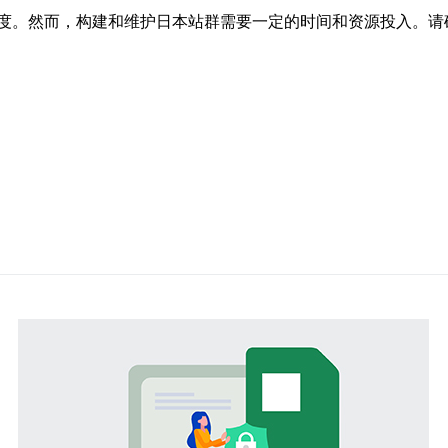
度。然而，构建和维护日本站群需要一定的时间和资源投入。请