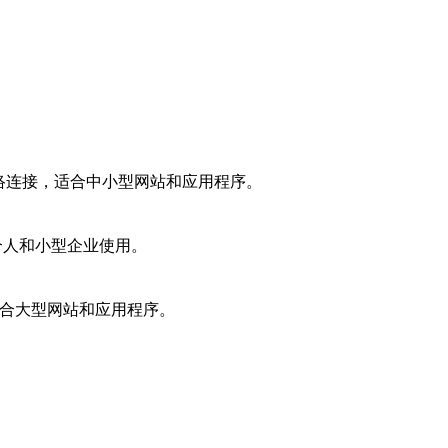
网络连接，适合中小型网站和应用程序。
合个人和小型企业使用。
适合大型网站和应用程序。