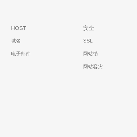
HOST
安全
域名
SSL
电子邮件
网站锁
网站容灾