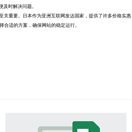
以便及时解决问题。
重要。日本作为亚洲互联网发达国家，提供了许多价格实惠、性能稳定的
算选择合适的方案，确保网站的稳定运行。