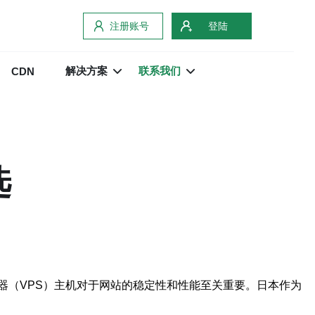
注册账号
登陆
解决方案
联系我们
CDN
选
器（VPS）主机对于网站的稳定性和性能至关重要。日本作为