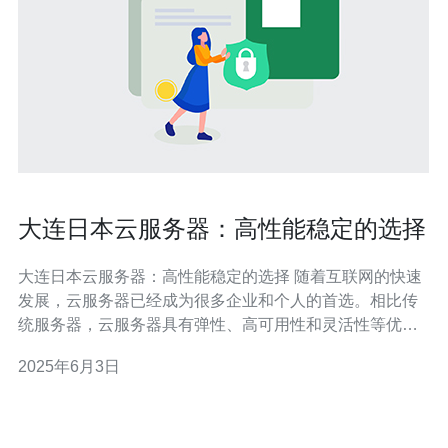
大连日本云服务器：高性能稳定的选择
大连日本云服务器：高性能稳定的选择 随着互联网的快速
发展，云服务器已经成为很多企业和个人的首选。相比传
统服务器，云服务器具有弹性、高可用性和灵活性等优
势。而大连日本云服务器则以其高性能和稳定性备受青
2025年6月3日
睐。 大连日本云服务器采用最先进的硬件设备，配备高性
能的处理器、大容量的内存和快速的存储设备。这些硬件
设备保证了服务器的稳定性和性