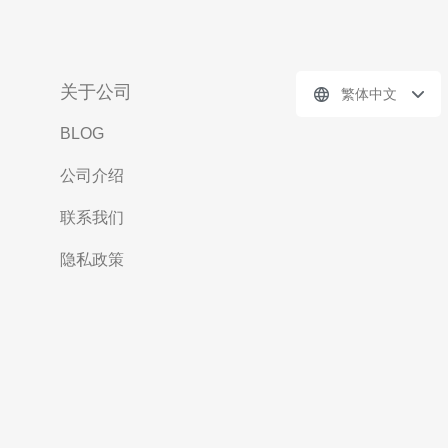
关于公司
繁体中文
BLOG
公司介绍
联系我们
隐私政策