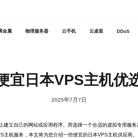
裸金属
物理服务器
云手机
云桌面
DDoS
便宜日本VPS主机优
2025年7月7日
上建立自己的网站或应用程序。而选择一个合适的虚拟专用服务
S主机服务，本文将为您介绍一些便宜的日本VPS主机供应商。