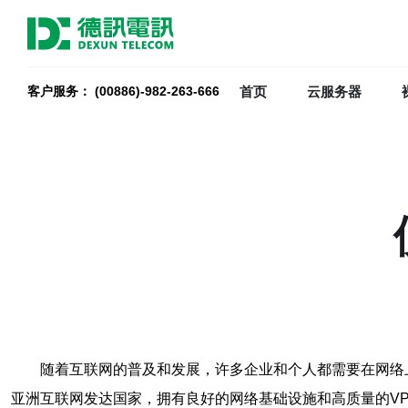
首页
云服务器
客户服务： (00886)-982-263-666
随着互联网的普及和发展，许多企业和个人都需要在网络
亚洲互联网发达国家，拥有良好的网络基础设施和高质量的VP