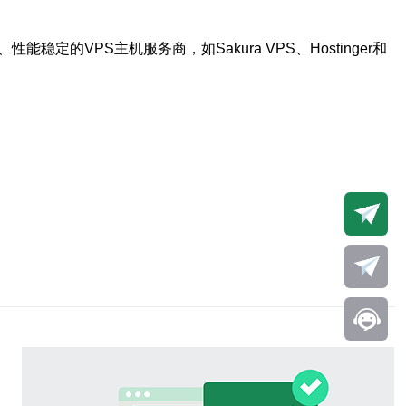
VPS主机服务商，如Sakura VPS、Hostinger和