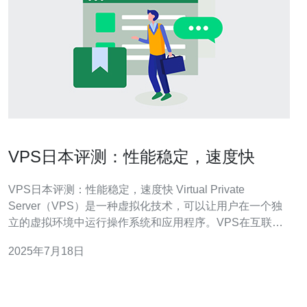
VPS日本评测：性能稳定，速度快
VPS日本评测：性能稳定，速度快 Virtual Private
Server（VPS）是一种虚拟化技术，可以让用户在一个独
立的虚拟环境中运行操作系统和应用程序。VPS在互联网
行业中广泛应用，为用户提供了更高的灵活性和安全性。
2025年7月18日
在日本，VPS市场也越来越受欢迎，本文将对VPS在日本
的性能和速度进行评测。 在日本地区选择一