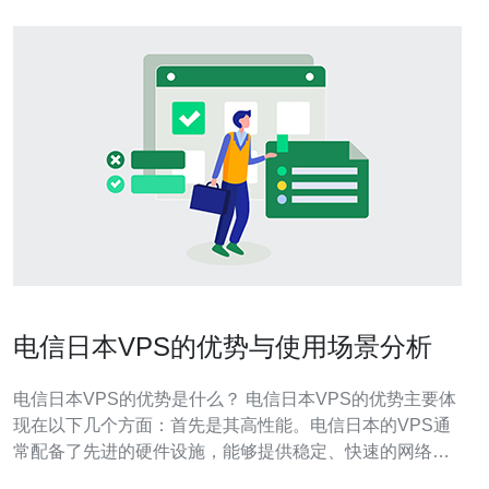
电信日本VPS的优势与使用场景分析
电信日本VPS的优势是什么？ 电信日本VPS的优势主要体
现在以下几个方面：首先是其高性能。电信日本的VPS通
常配备了先进的硬件设施，能够提供稳定、快速的网络连
接，满足用户对速度的需求。其次，电信日本VPS的稳定