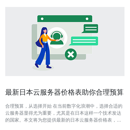
最新日本云服务器价格表助你合理预算
合理预算，从选择开始 在当前数字化浪潮中，选择合适的
云服务器显得尤为重要，尤其是在日本这样一个技术发达
的国家。本文将为您提供最新的日本云服务器价格表，帮
助您做出理性决策，合理预算。以下是三大精华： 价格透