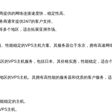
务商提供的网络连接速度快，稳定性高。
商通常提供24/7的客户支持。
等多个地区，适合拓展亚洲市场。
价格实惠、性能稳定的VPS主机方案。其服务器位于东京，拥有高速
供多个地区的VPS主机服务，包括日本。其价格实惠，性能稳定，适
日本地区的VPS主机。其拥有高性能的服务器和优质的客户服务，
性能稳定的主机。
PS主机。