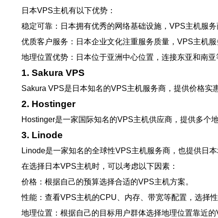
日本VPS主机有以下优势：
稳定可靠：日本拥有优秀的网络基础设施，VPS主机服
优质客户服务：日本企业文化注重服务质量，VPS主机服务
地理位置优势：日本位于亚洲中心位置，连接东亚和南亚
1. Sakura VPS
Sakura VPS是日本知名的VPS主机服务商，提供
2. Hostinger
Hostinger是一家国际知名的VPS主机供应商，提
3. Linode
Linode是一家知名的全球性VPS主机服务商，也提供
在选择日本VPS主机时，可以考虑以下因素：
价格：根据自己的预算选择合适的VPS主机方案。
性能：查看VPS主机的CPU、内存、带宽等配置，选择
地理位置：根据自己的目标用户群体选择地理位置靠近的V