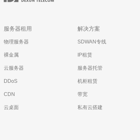
服务器租用
解决方案
物理服务器
SDWAN专线
裸金属
IP租赁
云服务器
服务器托管
DDoS
机柜租赁
CDN
带宽
云桌面
私有云搭建