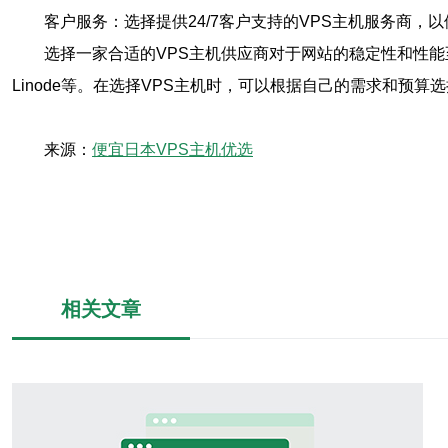
客户服务：选择提供24/7客户支持的VPS主机服务商，
选择一家合适的VPS主机供应商对于网站的稳定性和性能至关
Linode等。在选择VPS主机时，可以根据自己的需求和预
来源：
便宜日本VPS主机优选
相关文章